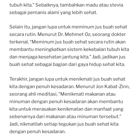
tubuh kita.” Sebaiknya, tambahkan madu atau stevia
sebagai pemanis alami yang lebih sehat.
Selain itu, jangan lupa untuk meminum jus buah sehat
secara rutin. Menurut Dr. Mehmet Oz, seorang dokter
terkenal, “Meminum jus buah sehat secara rutin akan
membantu meningkatkan sistem kekebalan tubuh kita
dan menjaga kesehatan jantung kita.” Jadi, jadikan jus
buah sehat sebagai bagian dari gaya hidup sehat kita.
Terakhir, jangan lupa untuk menikmati jus buah sehat
kita dengan penuh kesadaran. Menurut Jon Kabat-Zinn,
seorang ahli meditasi, “Menikmati makanan atau
minuman dengan penuh kesadaran akan membantu
kita untuk merasakan kenikmatan dan manfaat yang
sebenarnya dari makanan atau minuman tersebut.”
Jadi, nikmatilah setiap tegukan jus buah sehat kita
dengan penuh kesadaran.