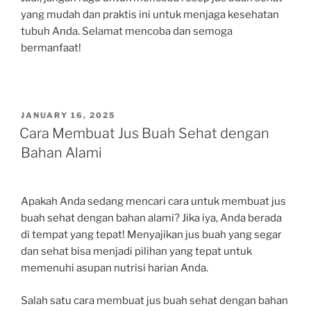
yang mudah dan praktis ini untuk menjaga kesehatan
tubuh Anda. Selamat mencoba dan semoga
bermanfaat!
POSTED
JANUARY 16, 2025
ON
Cara Membuat Jus Buah Sehat dengan
Bahan Alami
Apakah Anda sedang mencari cara untuk membuat jus
buah sehat dengan bahan alami? Jika iya, Anda berada
di tempat yang tepat! Menyajikan jus buah yang segar
dan sehat bisa menjadi pilihan yang tepat untuk
memenuhi asupan nutrisi harian Anda.
Salah satu cara membuat jus buah sehat dengan bahan