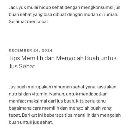
Jadi, yuk mulai hidup sehat dengan mengkonsumsi jus
buah sehat yang bisa dibuat dengan mudah di rumah.
Selamat mencoba!
POSTED
DECEMBER 24, 2024
ON
Tips Memilih dan Mengolah Buah untuk
Jus Sehat
Jus buah merupakan minuman sehat yang kaya akan
nutrisi dan vitamin. Namun, untuk mendapatkan
manfaat maksimal dari jus buah, kita perlu tahu
bagaimana cara memilih dan mengolah buah yang
tepat. Berikut ini beberapa tips memilih dan mengolah
buah untuk jus sehat.