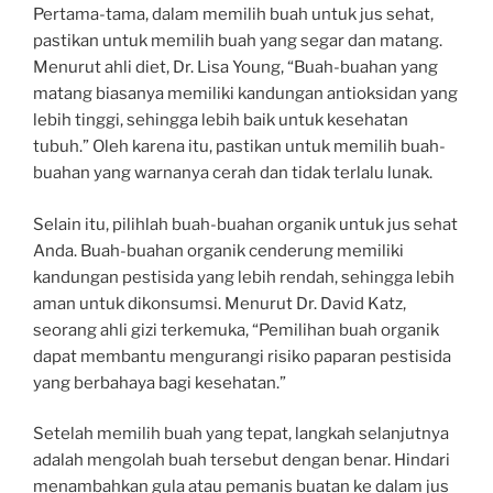
Pertama-tama, dalam memilih buah untuk jus sehat,
pastikan untuk memilih buah yang segar dan matang.
Menurut ahli diet, Dr. Lisa Young, “Buah-buahan yang
matang biasanya memiliki kandungan antioksidan yang
lebih tinggi, sehingga lebih baik untuk kesehatan
tubuh.” Oleh karena itu, pastikan untuk memilih buah-
buahan yang warnanya cerah dan tidak terlalu lunak.
Selain itu, pilihlah buah-buahan organik untuk jus sehat
Anda. Buah-buahan organik cenderung memiliki
kandungan pestisida yang lebih rendah, sehingga lebih
aman untuk dikonsumsi. Menurut Dr. David Katz,
seorang ahli gizi terkemuka, “Pemilihan buah organik
dapat membantu mengurangi risiko paparan pestisida
yang berbahaya bagi kesehatan.”
Setelah memilih buah yang tepat, langkah selanjutnya
adalah mengolah buah tersebut dengan benar. Hindari
menambahkan gula atau pemanis buatan ke dalam jus