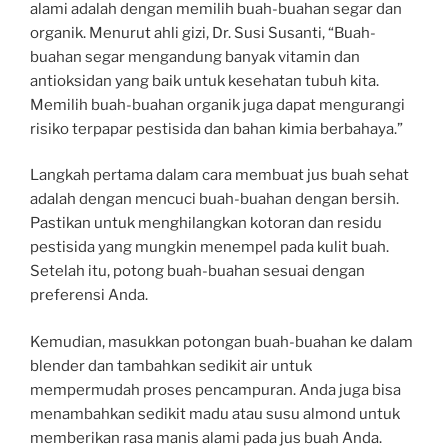
alami adalah dengan memilih buah-buahan segar dan
organik. Menurut ahli gizi, Dr. Susi Susanti, “Buah-
buahan segar mengandung banyak vitamin dan
antioksidan yang baik untuk kesehatan tubuh kita.
Memilih buah-buahan organik juga dapat mengurangi
risiko terpapar pestisida dan bahan kimia berbahaya.”
Langkah pertama dalam cara membuat jus buah sehat
adalah dengan mencuci buah-buahan dengan bersih.
Pastikan untuk menghilangkan kotoran dan residu
pestisida yang mungkin menempel pada kulit buah.
Setelah itu, potong buah-buahan sesuai dengan
preferensi Anda.
Kemudian, masukkan potongan buah-buahan ke dalam
blender dan tambahkan sedikit air untuk
mempermudah proses pencampuran. Anda juga bisa
menambahkan sedikit madu atau susu almond untuk
memberikan rasa manis alami pada jus buah Anda.