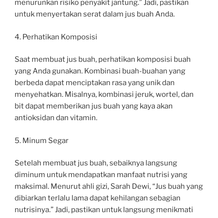
menurunkan risiko penyakit jantung.” Jadi, pastikan
untuk menyertakan serat dalam jus buah Anda.
4. Perhatikan Komposisi
Saat membuat jus buah, perhatikan komposisi buah
yang Anda gunakan. Kombinasi buah-buahan yang
berbeda dapat menciptakan rasa yang unik dan
menyehatkan. Misalnya, kombinasi jeruk, wortel, dan
bit dapat memberikan jus buah yang kaya akan
antioksidan dan vitamin.
5. Minum Segar
Setelah membuat jus buah, sebaiknya langsung
diminum untuk mendapatkan manfaat nutrisi yang
maksimal. Menurut ahli gizi, Sarah Dewi, “Jus buah yang
dibiarkan terlalu lama dapat kehilangan sebagian
nutrisinya.” Jadi, pastikan untuk langsung menikmati