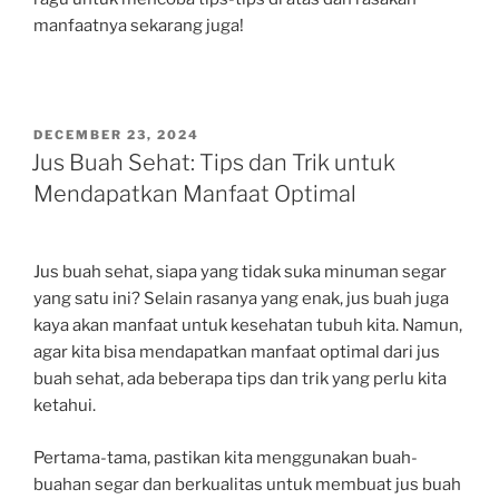
manfaatnya sekarang juga!
POSTED
DECEMBER 23, 2024
ON
Jus Buah Sehat: Tips dan Trik untuk
Mendapatkan Manfaat Optimal
Jus buah sehat, siapa yang tidak suka minuman segar
yang satu ini? Selain rasanya yang enak, jus buah juga
kaya akan manfaat untuk kesehatan tubuh kita. Namun,
agar kita bisa mendapatkan manfaat optimal dari jus
buah sehat, ada beberapa tips dan trik yang perlu kita
ketahui.
Pertama-tama, pastikan kita menggunakan buah-
buahan segar dan berkualitas untuk membuat jus buah