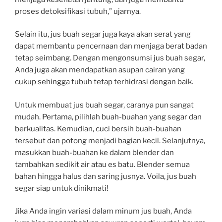
proses detoksifikasi tubuh,” ujarnya.
Selain itu, jus buah segar juga kaya akan serat yang
dapat membantu pencernaan dan menjaga berat badan
tetap seimbang. Dengan mengonsumsi jus buah segar,
Anda juga akan mendapatkan asupan cairan yang
cukup sehingga tubuh tetap terhidrasi dengan baik.
Untuk membuat jus buah segar, caranya pun sangat
mudah. Pertama, pilihlah buah-buahan yang segar dan
berkualitas. Kemudian, cuci bersih buah-buahan
tersebut dan potong menjadi bagian kecil. Selanjutnya,
masukkan buah-buahan ke dalam blender dan
tambahkan sedikit air atau es batu. Blender semua
bahan hingga halus dan saring jusnya. Voila, jus buah
segar siap untuk dinikmati!
Jika Anda ingin variasi dalam minum jus buah, Anda