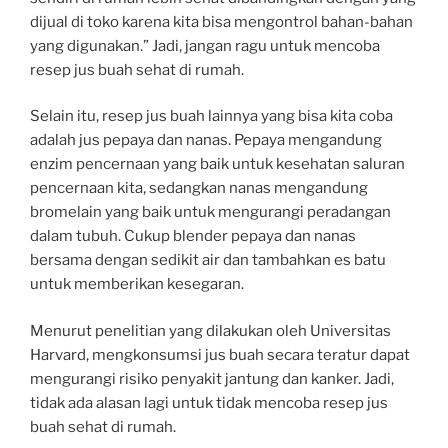
dijual di toko karena kita bisa mengontrol bahan-bahan
yang digunakan.” Jadi, jangan ragu untuk mencoba
resep jus buah sehat di rumah.
Selain itu, resep jus buah lainnya yang bisa kita coba
adalah jus pepaya dan nanas. Pepaya mengandung
enzim pencernaan yang baik untuk kesehatan saluran
pencernaan kita, sedangkan nanas mengandung
bromelain yang baik untuk mengurangi peradangan
dalam tubuh. Cukup blender pepaya dan nanas
bersama dengan sedikit air dan tambahkan es batu
untuk memberikan kesegaran.
Menurut penelitian yang dilakukan oleh Universitas
Harvard, mengkonsumsi jus buah secara teratur dapat
mengurangi risiko penyakit jantung dan kanker. Jadi,
tidak ada alasan lagi untuk tidak mencoba resep jus
buah sehat di rumah.