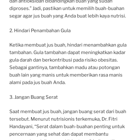
dan antioksidan dibandingkan buah yang sudah
diproses.” Jadi, pastikan untuk memilih buah-buahan
segar agar jus buah yang Anda buat lebih kaya nutrisi.
2. Hindari Penambahan Gula
Ketika membuat jus buah, hindari menambahkan gula
tambahan. Gula tambahan dapat meningkatkan kadar
gula darah dan berkontribusi pada risiko obesitas.
Sebagai gantinya, tambahkan madu atau potongan
buah lain yang manis untuk memberikan rasa manis
alami pada jus buah Anda.
3. Jangan Buang Serat
Saat membuat jus buah, jangan buang serat dari buah
tersebut. Menurut nutrisionis terkemuka, Dr. Fitri
Handayani, “Serat dalam buah-buahan penting untuk
pencernaan yang sehat dan dapat membantu