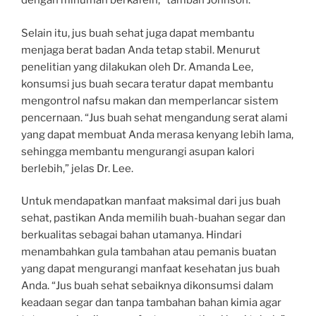
dengan minuman berkafein,” tambah Johnson.
Selain itu, jus buah sehat juga dapat membantu
menjaga berat badan Anda tetap stabil. Menurut
penelitian yang dilakukan oleh Dr. Amanda Lee,
konsumsi jus buah secara teratur dapat membantu
mengontrol nafsu makan dan memperlancar sistem
pencernaan. “Jus buah sehat mengandung serat alami
yang dapat membuat Anda merasa kenyang lebih lama,
sehingga membantu mengurangi asupan kalori
berlebih,” jelas Dr. Lee.
Untuk mendapatkan manfaat maksimal dari jus buah
sehat, pastikan Anda memilih buah-buahan segar dan
berkualitas sebagai bahan utamanya. Hindari
menambahkan gula tambahan atau pemanis buatan
yang dapat mengurangi manfaat kesehatan jus buah
Anda. “Jus buah sehat sebaiknya dikonsumsi dalam
keadaan segar dan tanpa tambahan bahan kimia agar