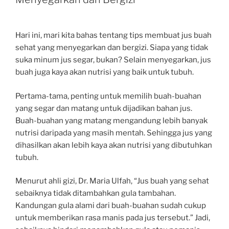
Hari ini, mari kita bahas tentang tips membuat jus buah
sehat yang menyegarkan dan bergizi. Siapa yang tidak
suka minum jus segar, bukan? Selain menyegarkan, jus
buah juga kaya akan nutrisi yang baik untuk tubuh.
Pertama-tama, penting untuk memilih buah-buahan
yang segar dan matang untuk dijadikan bahan jus.
Buah-buahan yang matang mengandung lebih banyak
nutrisi daripada yang masih mentah. Sehingga jus yang
dihasilkan akan lebih kaya akan nutrisi yang dibutuhkan
tubuh.
Menurut ahli gizi, Dr. Maria Ulfah, “Jus buah yang sehat
sebaiknya tidak ditambahkan gula tambahan.
Kandungan gula alami dari buah-buahan sudah cukup
untuk memberikan rasa manis pada jus tersebut.” Jadi,