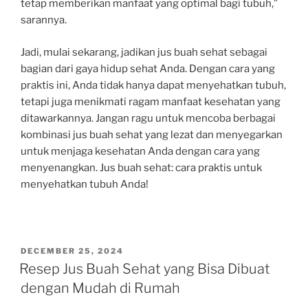
tetap memberikan manfaat yang optimal bagi tubuh,”
sarannya.
Jadi, mulai sekarang, jadikan jus buah sehat sebagai
bagian dari gaya hidup sehat Anda. Dengan cara yang
praktis ini, Anda tidak hanya dapat menyehatkan tubuh,
tetapi juga menikmati ragam manfaat kesehatan yang
ditawarkannya. Jangan ragu untuk mencoba berbagai
kombinasi jus buah sehat yang lezat dan menyegarkan
untuk menjaga kesehatan Anda dengan cara yang
menyenangkan. Jus buah sehat: cara praktis untuk
menyehatkan tubuh Anda!
POSTED
DECEMBER 25, 2024
ON
Resep Jus Buah Sehat yang Bisa Dibuat
dengan Mudah di Rumah