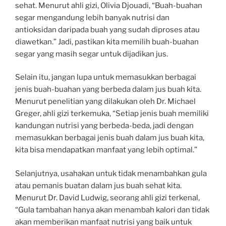
sehat. Menurut ahli gizi, Olivia Djouadi, “Buah-buahan
segar mengandung lebih banyak nutrisi dan
antioksidan daripada buah yang sudah diproses atau
diawetkan.” Jadi, pastikan kita memilih buah-buahan
segar yang masih segar untuk dijadikan jus.
Selain itu, jangan lupa untuk memasukkan berbagai
jenis buah-buahan yang berbeda dalam jus buah kita.
Menurut penelitian yang dilakukan oleh Dr. Michael
Greger, ahli gizi terkemuka, “Setiap jenis buah memiliki
kandungan nutrisi yang berbeda-beda, jadi dengan
memasukkan berbagai jenis buah dalam jus buah kita,
kita bisa mendapatkan manfaat yang lebih optimal.”
Selanjutnya, usahakan untuk tidak menambahkan gula
atau pemanis buatan dalam jus buah sehat kita.
Menurut Dr. David Ludwig, seorang ahli gizi terkenal,
“Gula tambahan hanya akan menambah kalori dan tidak
akan memberikan manfaat nutrisi yang baik untuk