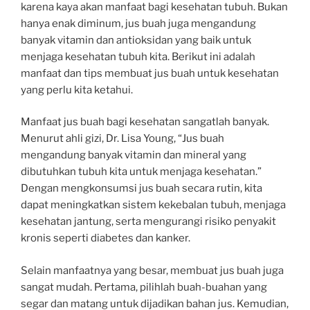
karena kaya akan manfaat bagi kesehatan tubuh. Bukan
hanya enak diminum, jus buah juga mengandung
banyak vitamin dan antioksidan yang baik untuk
menjaga kesehatan tubuh kita. Berikut ini adalah
manfaat dan tips membuat jus buah untuk kesehatan
yang perlu kita ketahui.
Manfaat jus buah bagi kesehatan sangatlah banyak.
Menurut ahli gizi, Dr. Lisa Young, “Jus buah
mengandung banyak vitamin dan mineral yang
dibutuhkan tubuh kita untuk menjaga kesehatan.”
Dengan mengkonsumsi jus buah secara rutin, kita
dapat meningkatkan sistem kekebalan tubuh, menjaga
kesehatan jantung, serta mengurangi risiko penyakit
kronis seperti diabetes dan kanker.
Selain manfaatnya yang besar, membuat jus buah juga
sangat mudah. Pertama, pilihlah buah-buahan yang
segar dan matang untuk dijadikan bahan jus. Kemudian,