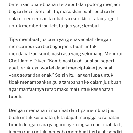
bersihkan buah-buahan tersebut dan potong menjadi
bagian kecil. Setelah itu, masukkan buah-buahan ke
dalam blender dan tambahkan sedikit air atau yogurt
untuk memberikan tekstur jus yang lembut.
Tips membuat jus buah yang enak adalah dengan
mencampurkan berbagai jenis buah untuk
mendapatkan kombinasi rasa yang seimbang. Menurut
Chef Jamie Oliver, “Kombinasi buah-buahan seperti
apel, jeruk, dan wortel dapat menciptakan jus buah
yang segar dan enak.” Selain itu, jangan lupa untuk
tidak menambahkan gula tambahan ke dalam jus buah
agar manfaatnya tetap maksimal untuk kesehatan
tubuh.
Dengan memahami manfaat dan tips membuat jus
buah untuk kesehatan, kita dapat menjaga kesehatan
tubuh dengan cara yang menyenangkan dan lezat. Jadi,
jangan ragu untuk mencoba membuat jus buah sendiri