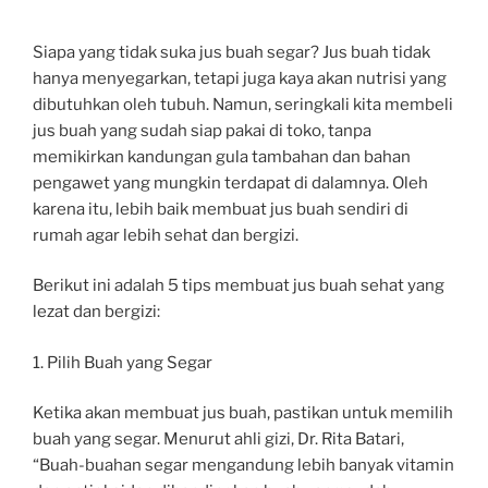
Siapa yang tidak suka jus buah segar? Jus buah tidak
hanya menyegarkan, tetapi juga kaya akan nutrisi yang
dibutuhkan oleh tubuh. Namun, seringkali kita membeli
jus buah yang sudah siap pakai di toko, tanpa
memikirkan kandungan gula tambahan dan bahan
pengawet yang mungkin terdapat di dalamnya. Oleh
karena itu, lebih baik membuat jus buah sendiri di
rumah agar lebih sehat dan bergizi.
Berikut ini adalah 5 tips membuat jus buah sehat yang
lezat dan bergizi:
1. Pilih Buah yang Segar
Ketika akan membuat jus buah, pastikan untuk memilih
buah yang segar. Menurut ahli gizi, Dr. Rita Batari,
“Buah-buahan segar mengandung lebih banyak vitamin