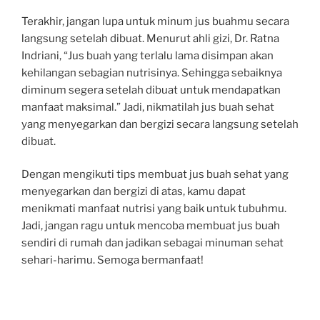
Terakhir, jangan lupa untuk minum jus buahmu secara
langsung setelah dibuat. Menurut ahli gizi, Dr. Ratna
Indriani, “Jus buah yang terlalu lama disimpan akan
kehilangan sebagian nutrisinya. Sehingga sebaiknya
diminum segera setelah dibuat untuk mendapatkan
manfaat maksimal.” Jadi, nikmatilah jus buah sehat
yang menyegarkan dan bergizi secara langsung setelah
dibuat.
Dengan mengikuti tips membuat jus buah sehat yang
menyegarkan dan bergizi di atas, kamu dapat
menikmati manfaat nutrisi yang baik untuk tubuhmu.
Jadi, jangan ragu untuk mencoba membuat jus buah
sendiri di rumah dan jadikan sebagai minuman sehat
sehari-harimu. Semoga bermanfaat!