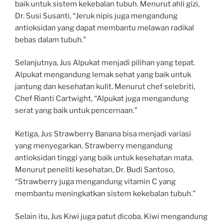
baik untuk sistem kekebalan tubuh. Menurut ahli gizi,
Dr. Susi Susanti, “Jeruk nipis juga mengandung
antioksidan yang dapat membantu melawan radikal
bebas dalam tubuh.”
Selanjutnya, Jus Alpukat menjadi pilihan yang tepat.
Alpukat mengandung lemak sehat yang baik untuk
jantung dan kesehatan kulit. Menurut chef selebriti,
Chef Rianti Cartwight, “Alpukat juga mengandung
serat yang baik untuk pencernaan.”
Ketiga, Jus Strawberry Banana bisa menjadi variasi
yang menyegarkan. Strawberry mengandung
antioksidan tinggi yang baik untuk kesehatan mata.
Menurut peneliti kesehatan, Dr. Budi Santoso,
“Strawberry juga mengandung vitamin C yang
membantu meningkatkan sistem kekebalan tubuh.”
Selain itu, Jus Kiwi juga patut dicoba. Kiwi mengandung