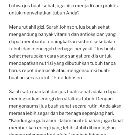
bahwa jus buah sehat juga bisa menjadi cara praktis
untuk menyehatkan tubuh Anda?
Menurut ahli gizi, Sarah Johnson, jus buah sehat
mengandung banyak vitamin dan antioksidan yang
dapat membantu meningkatkan sistem kekebalan
tubuh dan mencegah berbagai penyakit. “Jus buah
sehat merupakan cara yang sangat praktis untuk
mendapatkan nutrisi yang dibutuhkan tubuh tanpa
harus repot memasak atau mengonsumsi buah-
buahan secara utuh,” kata Johnson.
Salah satu manfaat dari jus buah sehat adalah dapat
meningkatkan energi dan vitalitas tubuh. Dengan
mengonsumsi jus buah sehat secara rutin, Anda akan
merasa lebih segar dan bertenaga sepanjang hari.
“Kandungan gula alami dalam buah-buahan juga dapat
memberikan energi yang lebih stabil dibandingkan