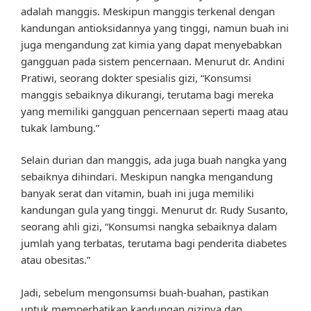
adalah manggis. Meskipun manggis terkenal dengan
kandungan antioksidannya yang tinggi, namun buah ini
juga mengandung zat kimia yang dapat menyebabkan
gangguan pada sistem pencernaan. Menurut dr. Andini
Pratiwi, seorang dokter spesialis gizi, “Konsumsi
manggis sebaiknya dikurangi, terutama bagi mereka
yang memiliki gangguan pencernaan seperti maag atau
tukak lambung.”
Selain durian dan manggis, ada juga buah nangka yang
sebaiknya dihindari. Meskipun nangka mengandung
banyak serat dan vitamin, buah ini juga memiliki
kandungan gula yang tinggi. Menurut dr. Rudy Susanto,
seorang ahli gizi, “Konsumsi nangka sebaiknya dalam
jumlah yang terbatas, terutama bagi penderita diabetes
atau obesitas.”
Jadi, sebelum mengonsumsi buah-buahan, pastikan
untuk memperhatikan kandungan gizinya dan