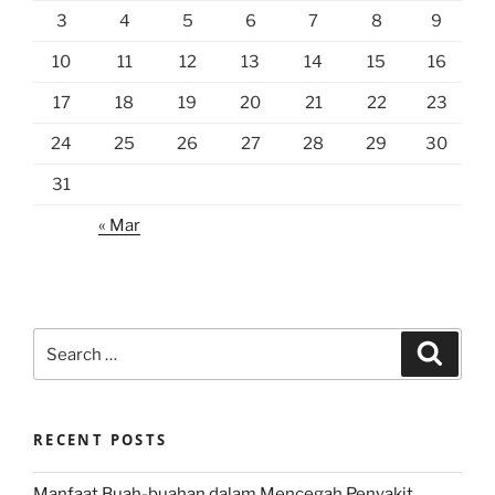
3
4
5
6
7
8
9
10
11
12
13
14
15
16
17
18
19
20
21
22
23
24
25
26
27
28
29
30
31
« Mar
Search
Search
for:
RECENT POSTS
Manfaat Buah-buahan dalam Mencegah Penyakit