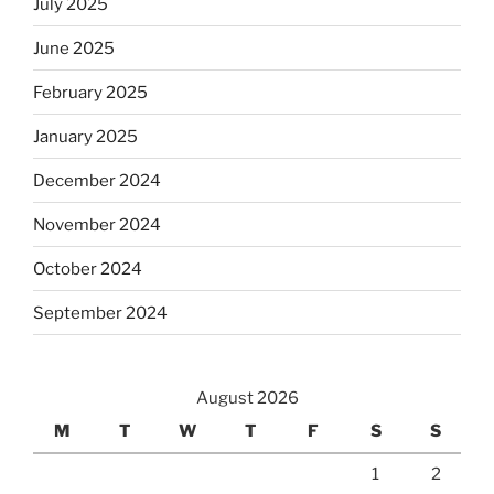
July 2025
June 2025
February 2025
January 2025
December 2024
November 2024
October 2024
September 2024
August 2026
M
T
W
T
F
S
S
1
2