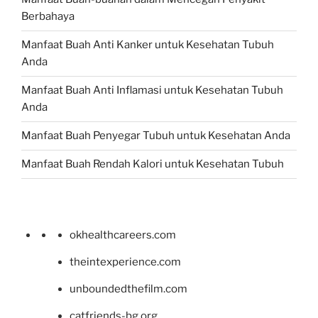
Berbahaya
Manfaat Buah Anti Kanker untuk Kesehatan Tubuh
Anda
Manfaat Buah Anti Inflamasi untuk Kesehatan Tubuh
Anda
Manfaat Buah Penyegar Tubuh untuk Kesehatan Anda
Manfaat Buah Rendah Kalori untuk Kesehatan Tubuh
okhealthcareers.com
theintexperience.com
unboundedthefilm.com
catfriends-bg.org