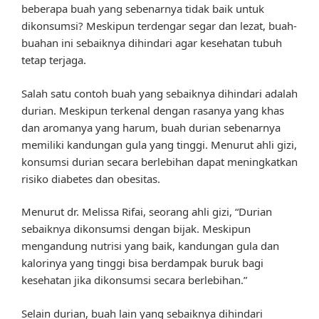
beberapa buah yang sebenarnya tidak baik untuk
dikonsumsi? Meskipun terdengar segar dan lezat, buah-
buahan ini sebaiknya dihindari agar kesehatan tubuh
tetap terjaga.
Salah satu contoh buah yang sebaiknya dihindari adalah
durian. Meskipun terkenal dengan rasanya yang khas
dan aromanya yang harum, buah durian sebenarnya
memiliki kandungan gula yang tinggi. Menurut ahli gizi,
konsumsi durian secara berlebihan dapat meningkatkan
risiko diabetes dan obesitas.
Menurut dr. Melissa Rifai, seorang ahli gizi, “Durian
sebaiknya dikonsumsi dengan bijak. Meskipun
mengandung nutrisi yang baik, kandungan gula dan
kalorinya yang tinggi bisa berdampak buruk bagi
kesehatan jika dikonsumsi secara berlebihan.”
Selain durian, buah lain yang sebaiknya dihindari