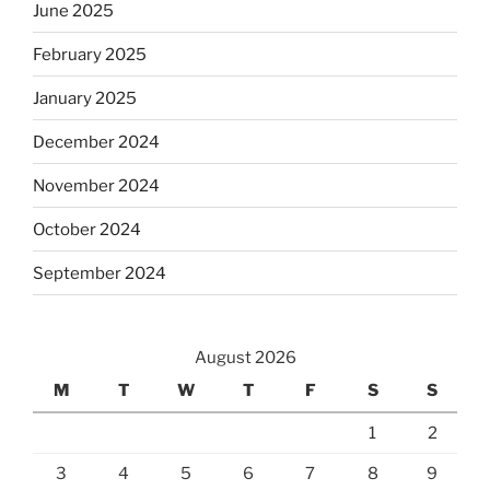
June 2025
February 2025
January 2025
December 2024
November 2024
October 2024
September 2024
August 2026
M
T
W
T
F
S
S
1
2
3
4
5
6
7
8
9