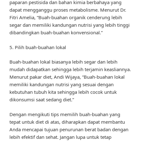
paparan pestisida dan bahan kimia berbahaya yang
dapat mengganggu proses metabolisme. Menurut Dr.
Fitri Amelia, “Buah-buahan organik cenderung lebih
segar dan memiliki kandungan nutrisi yang lebih tinggi
dibandingkan buah-buahan konvensional.”
5. Pilih buah-buahan lokal
Buah-buahan lokal biasanya lebih segar dan lebih
mudah didapatkan sehingga lebih terjamin keasliannya.
Menurut pakar diet, Andi Wijaya, “Buah-buahan lokal
memiliki kandungan nutrisi yang sesuai dengan
kebutuhan tubuh kita sehingga lebih cocok untuk
dikonsumsi saat sedang diet.”
Dengan mengikuti tips memilih buah-buahan yang
tepat untuk diet di atas, diharapkan dapat membantu
Anda mencapai tujuan penurunan berat badan dengan
lebih efektif dan sehat. Jangan lupa untuk tetap