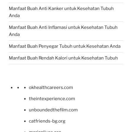
Manfaat Buah Anti Kanker untuk Kesehatan Tubuh
Anda
Manfaat Buah Anti Inflamasi untuk Kesehatan Tubuh
Anda
Manfaat Buah Penyegar Tubuh untuk Kesehatan Anda
Manfaat Buah Rendah Kalori untuk Kesehatan Tubuh
okhealthcareers.com
theintexperience.com
unboundedthefilm.com
catfriends-bg.org