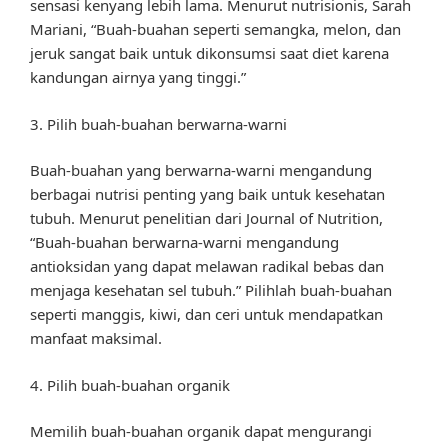
sensasi kenyang lebih lama. Menurut nutrisionis, Sarah
Mariani, “Buah-buahan seperti semangka, melon, dan
jeruk sangat baik untuk dikonsumsi saat diet karena
kandungan airnya yang tinggi.”
3. Pilih buah-buahan berwarna-warni
Buah-buahan yang berwarna-warni mengandung
berbagai nutrisi penting yang baik untuk kesehatan
tubuh. Menurut penelitian dari Journal of Nutrition,
“Buah-buahan berwarna-warni mengandung
antioksidan yang dapat melawan radikal bebas dan
menjaga kesehatan sel tubuh.” Pilihlah buah-buahan
seperti manggis, kiwi, dan ceri untuk mendapatkan
manfaat maksimal.
4. Pilih buah-buahan organik
Memilih buah-buahan organik dapat mengurangi