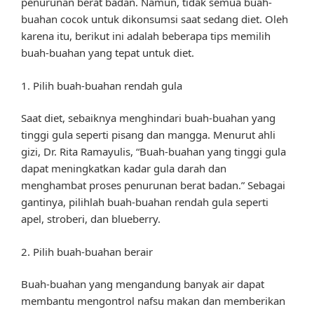
penurunan berat badan. Namun, tidak semua buah-
buahan cocok untuk dikonsumsi saat sedang diet. Oleh
karena itu, berikut ini adalah beberapa tips memilih
buah-buahan yang tepat untuk diet.
1. Pilih buah-buahan rendah gula
Saat diet, sebaiknya menghindari buah-buahan yang
tinggi gula seperti pisang dan mangga. Menurut ahli
gizi, Dr. Rita Ramayulis, “Buah-buahan yang tinggi gula
dapat meningkatkan kadar gula darah dan
menghambat proses penurunan berat badan.” Sebagai
gantinya, pilihlah buah-buahan rendah gula seperti
apel, stroberi, dan blueberry.
2. Pilih buah-buahan berair
Buah-buahan yang mengandung banyak air dapat
membantu mengontrol nafsu makan dan memberikan