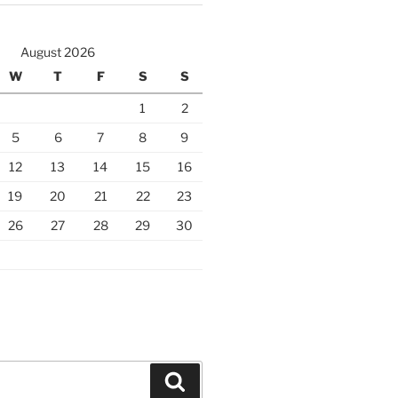
August 2026
W
T
F
S
S
1
2
5
6
7
8
9
12
13
14
15
16
19
20
21
22
23
26
27
28
29
30
Search