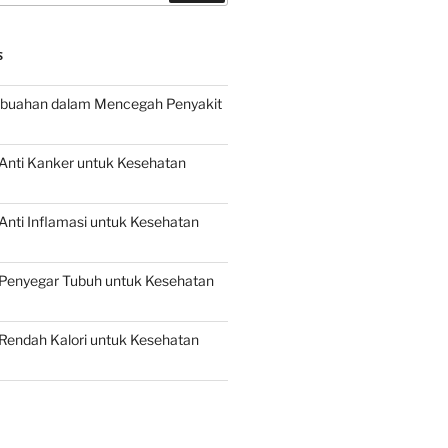
S
buahan dalam Mencegah Penyakit
Anti Kanker untuk Kesehatan
nti Inflamasi untuk Kesehatan
Penyegar Tubuh untuk Kesehatan
Rendah Kalori untuk Kesehatan