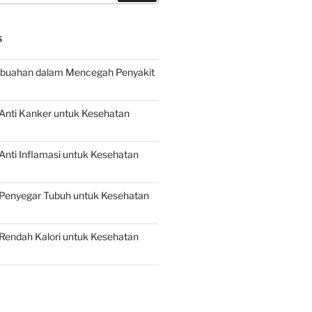
S
buahan dalam Mencegah Penyakit
Anti Kanker untuk Kesehatan
nti Inflamasi untuk Kesehatan
Penyegar Tubuh untuk Kesehatan
Rendah Kalori untuk Kesehatan