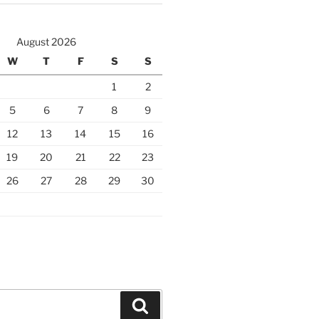
August 2026
W
T
F
S
S
1
2
5
6
7
8
9
12
13
14
15
16
19
20
21
22
23
26
27
28
29
30
Search