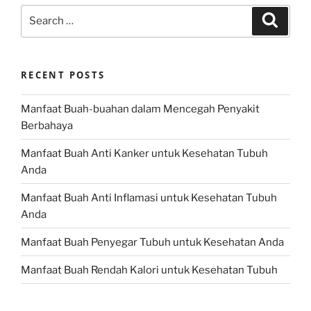
Search
Search
for:
RECENT POSTS
Manfaat Buah-buahan dalam Mencegah Penyakit
Berbahaya
Manfaat Buah Anti Kanker untuk Kesehatan Tubuh
Anda
Manfaat Buah Anti Inflamasi untuk Kesehatan Tubuh
Anda
Manfaat Buah Penyegar Tubuh untuk Kesehatan Anda
Manfaat Buah Rendah Kalori untuk Kesehatan Tubuh