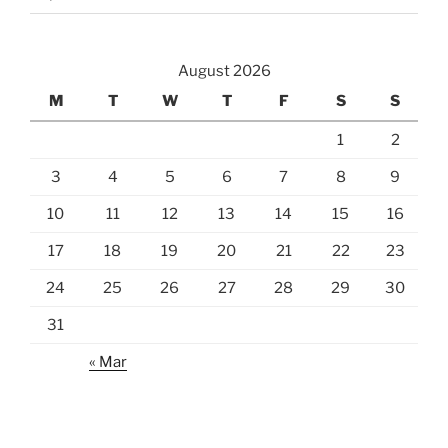
August 2026
M
T
W
T
F
S
S
1
2
3
4
5
6
7
8
9
10
11
12
13
14
15
16
17
18
19
20
21
22
23
24
25
26
27
28
29
30
31
« Mar