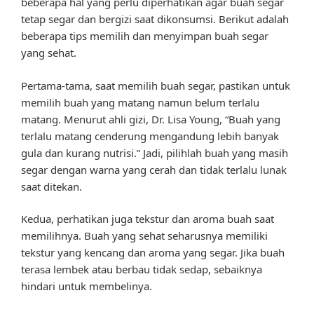
beberapa hal yang perlu diperhatikan agar buah segar
tetap segar dan bergizi saat dikonsumsi. Berikut adalah
beberapa tips memilih dan menyimpan buah segar
yang sehat.
Pertama-tama, saat memilih buah segar, pastikan untuk
memilih buah yang matang namun belum terlalu
matang. Menurut ahli gizi, Dr. Lisa Young, “Buah yang
terlalu matang cenderung mengandung lebih banyak
gula dan kurang nutrisi.” Jadi, pilihlah buah yang masih
segar dengan warna yang cerah dan tidak terlalu lunak
saat ditekan.
Kedua, perhatikan juga tekstur dan aroma buah saat
memilihnya. Buah yang sehat seharusnya memiliki
tekstur yang kencang dan aroma yang segar. Jika buah
terasa lembek atau berbau tidak sedap, sebaiknya
hindari untuk membelinya.