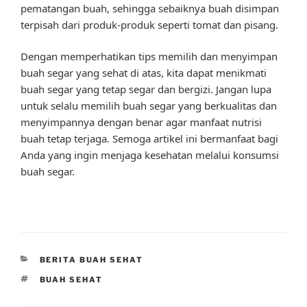
pematangan buah, sehingga sebaiknya buah disimpan
terpisah dari produk-produk seperti tomat dan pisang.
Dengan memperhatikan tips memilih dan menyimpan
buah segar yang sehat di atas, kita dapat menikmati
buah segar yang tetap segar dan bergizi. Jangan lupa
untuk selalu memilih buah segar yang berkualitas dan
menyimpannya dengan benar agar manfaat nutrisi
buah tetap terjaga. Semoga artikel ini bermanfaat bagi
Anda yang ingin menjaga kesehatan melalui konsumsi
buah segar.
CATEGORIES
BERITA BUAH SEHAT
TAGS
BUAH SEHAT