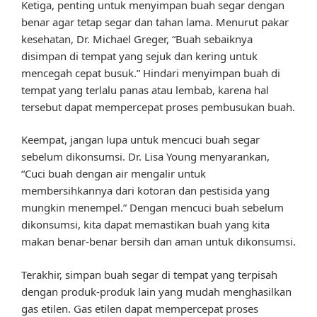
Ketiga, penting untuk menyimpan buah segar dengan
benar agar tetap segar dan tahan lama. Menurut pakar
kesehatan, Dr. Michael Greger, “Buah sebaiknya
disimpan di tempat yang sejuk dan kering untuk
mencegah cepat busuk.” Hindari menyimpan buah di
tempat yang terlalu panas atau lembab, karena hal
tersebut dapat mempercepat proses pembusukan buah.
Keempat, jangan lupa untuk mencuci buah segar
sebelum dikonsumsi. Dr. Lisa Young menyarankan,
“Cuci buah dengan air mengalir untuk
membersihkannya dari kotoran dan pestisida yang
mungkin menempel.” Dengan mencuci buah sebelum
dikonsumsi, kita dapat memastikan buah yang kita
makan benar-benar bersih dan aman untuk dikonsumsi.
Terakhir, simpan buah segar di tempat yang terpisah
dengan produk-produk lain yang mudah menghasilkan
gas etilen. Gas etilen dapat mempercepat proses