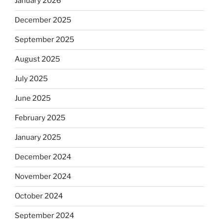
January 2026
December 2025
September 2025
August 2025
July 2025
June 2025
February 2025
January 2025
December 2024
November 2024
October 2024
September 2024