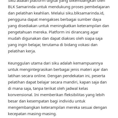
Siku adalah platform digital yang dikembangkan oleh
BLK Samarinda untuk mendukung proses pembelajaran
dan pelatihan keahlian. Melalui siku.blksamarinda.id,
pengguna dapat mengakses berbagai sumber daya
yang disediakan untuk meningkatkan keterampilan dan
pengetahuan mereka. Platform ini dirancang agar
mudah digunakan dan dapat diakses oleh siapa saja
yang ingin belajar, terutama di bidang vokasi dan
pelatihan kerja.
Keunggulan utama dari siku adalah kemampuannya
untuk mengintegrasikan berbagai jenis materi ajar dan
latihan secara online. Dengan pendekatan ini, peserta
pelatihan dapat belajar secara mandiri, kapan saja dan
di mana saja, tanpa terikat oleh jadwal kelas
konvensional. Ini memberikan fleksibilitas yang lebih
besar dan kesempatan bagi individu untuk
mengembangkan keterampilan mereka sesuai dengan
kecepatan masing-masing.