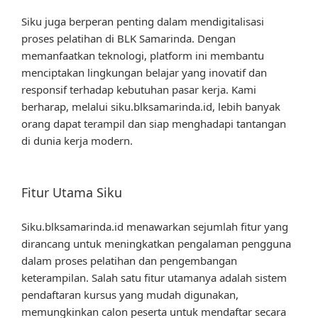
Siku juga berperan penting dalam mendigitalisasi
proses pelatihan di BLK Samarinda. Dengan
memanfaatkan teknologi, platform ini membantu
menciptakan lingkungan belajar yang inovatif dan
responsif terhadap kebutuhan pasar kerja. Kami
berharap, melalui siku.blksamarinda.id, lebih banyak
orang dapat terampil dan siap menghadapi tantangan
di dunia kerja modern.
Fitur Utama Siku
Siku.blksamarinda.id menawarkan sejumlah fitur yang
dirancang untuk meningkatkan pengalaman pengguna
dalam proses pelatihan dan pengembangan
keterampilan. Salah satu fitur utamanya adalah sistem
pendaftaran kursus yang mudah digunakan,
memungkinkan calon peserta untuk mendaftar secara