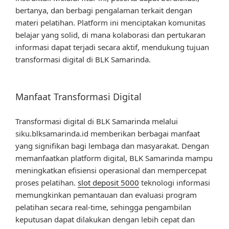
bertanya, dan berbagi pengalaman terkait dengan
materi pelatihan. Platform ini menciptakan komunitas
belajar yang solid, di mana kolaborasi dan pertukaran
informasi dapat terjadi secara aktif, mendukung tujuan
transformasi digital di BLK Samarinda.
Manfaat Transformasi Digital
Transformasi digital di BLK Samarinda melalui
siku.blksamarinda.id memberikan berbagai manfaat
yang signifikan bagi lembaga dan masyarakat. Dengan
memanfaatkan platform digital, BLK Samarinda mampu
meningkatkan efisiensi operasional dan mempercepat
proses pelatihan.
slot deposit 5000
teknologi informasi
memungkinkan pemantauan dan evaluasi program
pelatihan secara real-time, sehingga pengambilan
keputusan dapat dilakukan dengan lebih cepat dan