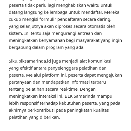
peserta tidak perlu lagi menghabiskan waktu untuk
datang langsung ke lembaga untuk mendaftar. Mereka
cukup mengisi formulir pendaftaran secara daring,
yang selanjutnya akan diproses secara otomatis oleh
sistem. Ini tentu saja mengurangi antrean dan
meningkatkan kenyamanan bagi masyarakat yang ingin
bergabung dalam program yang ada.
Siku.blksamarinda.id juga menjadi alat komunikasi
yang efektif antara penyelenggara pelatihan dan
peserta. Melalui platform ini, peserta dapat mengajukan
pertanyaan dan mendapatkan informasi terbaru
tentang pelatihan secara real-time. Dengan
meningkatkan interaksi ini, BLK Samarinda mampu
lebih responsif terhadap kebutuhan peserta, yang pada
akhirnya berkontribusi pada peningkatan kualitas
pelatihan yang diberikan.