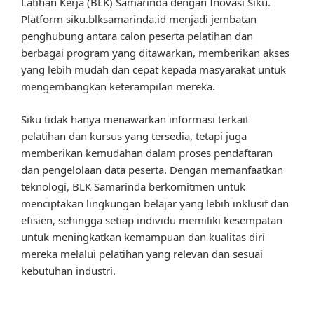
Latihan Kerja (BLK) Samarinda dengan Inovasi Siku.
Platform siku.blksamarinda.id menjadi jembatan
penghubung antara calon peserta pelatihan dan
berbagai program yang ditawarkan, memberikan akses
yang lebih mudah dan cepat kepada masyarakat untuk
mengembangkan keterampilan mereka.
Siku tidak hanya menawarkan informasi terkait
pelatihan dan kursus yang tersedia, tetapi juga
memberikan kemudahan dalam proses pendaftaran
dan pengelolaan data peserta. Dengan memanfaatkan
teknologi, BLK Samarinda berkomitmen untuk
menciptakan lingkungan belajar yang lebih inklusif dan
efisien, sehingga setiap individu memiliki kesempatan
untuk meningkatkan kemampuan dan kualitas diri
mereka melalui pelatihan yang relevan dan sesuai
kebutuhan industri.