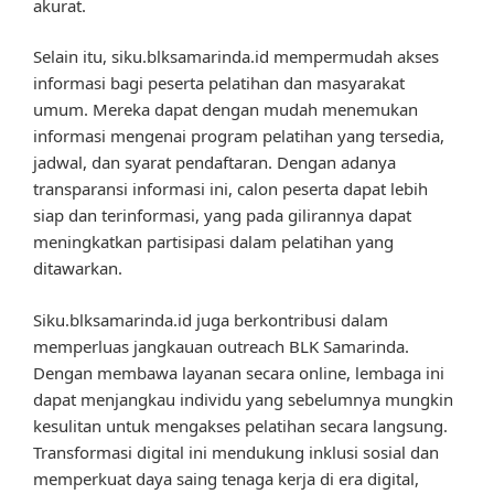
akurat.
Selain itu, siku.blksamarinda.id mempermudah akses
informasi bagi peserta pelatihan dan masyarakat
umum. Mereka dapat dengan mudah menemukan
informasi mengenai program pelatihan yang tersedia,
jadwal, dan syarat pendaftaran. Dengan adanya
transparansi informasi ini, calon peserta dapat lebih
siap dan terinformasi, yang pada gilirannya dapat
meningkatkan partisipasi dalam pelatihan yang
ditawarkan.
Siku.blksamarinda.id juga berkontribusi dalam
memperluas jangkauan outreach BLK Samarinda.
Dengan membawa layanan secara online, lembaga ini
dapat menjangkau individu yang sebelumnya mungkin
kesulitan untuk mengakses pelatihan secara langsung.
Transformasi digital ini mendukung inklusi sosial dan
memperkuat daya saing tenaga kerja di era digital,