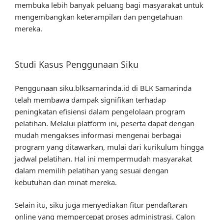
membuka lebih banyak peluang bagi masyarakat untuk
mengembangkan keterampilan dan pengetahuan
mereka.
Studi Kasus Penggunaan Siku
Penggunaan siku.blksamarinda.id di BLK Samarinda
telah membawa dampak signifikan terhadap
peningkatan efisiensi dalam pengelolaan program
pelatihan. Melalui platform ini, peserta dapat dengan
mudah mengakses informasi mengenai berbagai
program yang ditawarkan, mulai dari kurikulum hingga
jadwal pelatihan. Hal ini mempermudah masyarakat
dalam memilih pelatihan yang sesuai dengan
kebutuhan dan minat mereka.
Selain itu, siku juga menyediakan fitur pendaftaran
online yang mempercepat proses administrasi. Calon