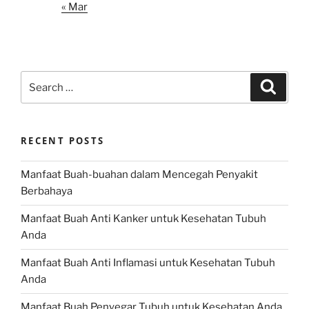
« Mar
Search
Search
for:
RECENT POSTS
Manfaat Buah-buahan dalam Mencegah Penyakit
Berbahaya
Manfaat Buah Anti Kanker untuk Kesehatan Tubuh
Anda
Manfaat Buah Anti Inflamasi untuk Kesehatan Tubuh
Anda
Manfaat Buah Penyegar Tubuh untuk Kesehatan Anda