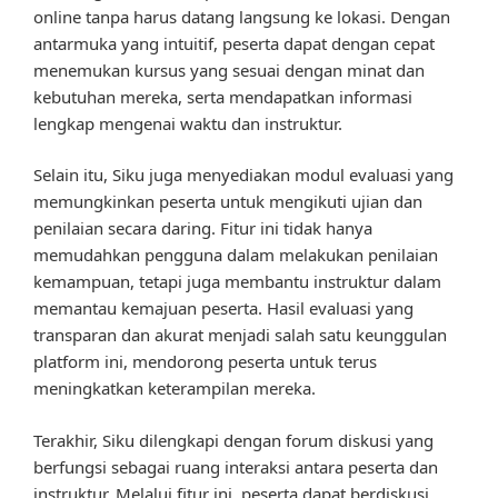
online tanpa harus datang langsung ke lokasi. Dengan
antarmuka yang intuitif, peserta dapat dengan cepat
menemukan kursus yang sesuai dengan minat dan
kebutuhan mereka, serta mendapatkan informasi
lengkap mengenai waktu dan instruktur.
Selain itu, Siku juga menyediakan modul evaluasi yang
memungkinkan peserta untuk mengikuti ujian dan
penilaian secara daring. Fitur ini tidak hanya
memudahkan pengguna dalam melakukan penilaian
kemampuan, tetapi juga membantu instruktur dalam
memantau kemajuan peserta. Hasil evaluasi yang
transparan dan akurat menjadi salah satu keunggulan
platform ini, mendorong peserta untuk terus
meningkatkan keterampilan mereka.
Terakhir, Siku dilengkapi dengan forum diskusi yang
berfungsi sebagai ruang interaksi antara peserta dan
instruktur. Melalui fitur ini, peserta dapat berdiskusi,