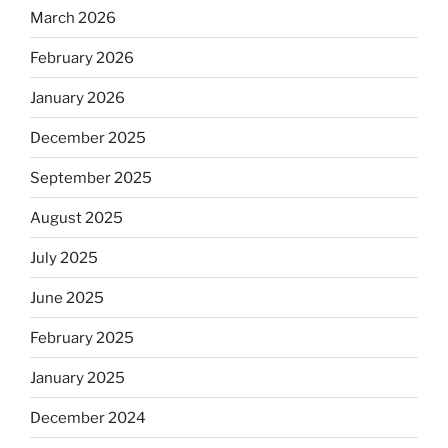
March 2026
February 2026
January 2026
December 2025
September 2025
August 2025
July 2025
June 2025
February 2025
January 2025
December 2024