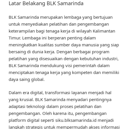
Latar Belakang BLK Samarinda
BLK Samarinda merupakan lembaga yang bertujuan
untuk menyediakan pelatihan dan pengembangan
keterampilan bagi tenaga kerja di wilayah Kalimantan
Timur. Lembaga ini berperan penting dalam
meningkatkan kualitas sumber daya manusia yang siap
bersaing di dunia kerja. Dengan berbagai program
pelatihan yang disesuaikan dengan kebutuhan industri,
BLK Samarinda mendukung visi pemerintah dalam
menciptakan tenaga kerja yang kompeten dan memiliki
daya saing global.
Dalam era digital, transformasi layanan menjadi hal
yang krusial. BLK Samarinda menyadari pentingnya
adaptasi teknologi dalam proses pelatihan dan
pengembangan. Oleh karena itu, pengembangan
platform digital seperti siku.blksamarinda.id menjadi
langkah strategis untuk mempermudah akses informasi