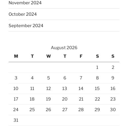
November 2024
October 2024
September 2024
August 2026
M
T
W
T
F
S
S
1
2
3
4
5
6
7
8
9
10
11
12
13
14
15
16
17
18
19
20
21
22
23
24
25
26
27
28
29
30
31