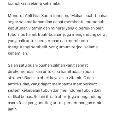
komplikasi selama kehamilan.
Menurut Ahli Gizi, Sarah Johnson, “Makan buah-buahan
segar selama kehamilan dapat membantu memenuhi
kebutuhan vitamin dan mineral yang diperlukan oleh
tubuh ibu hamil. Buah-buahan juga mengandung serat
yang baik untuk pencernaan dan membantu
mengurangi sembelit, yang umum terjadi selama
kehamilan.”
Salah satu buah-buahan pilihan yang sangat
direkomendasikan untuk ibu hamil adalah buah
stroberi. Buah stroberi kaya akan vitamin C dan
antioksidan, yang dapat membantu memperkuat
sistem kekebalan tubuh dan melindungi tubuh dari
radikal bebas. Selain itu, stroberi juga mengandung
asam folat yang penting untuk perkembangan otak
janin.