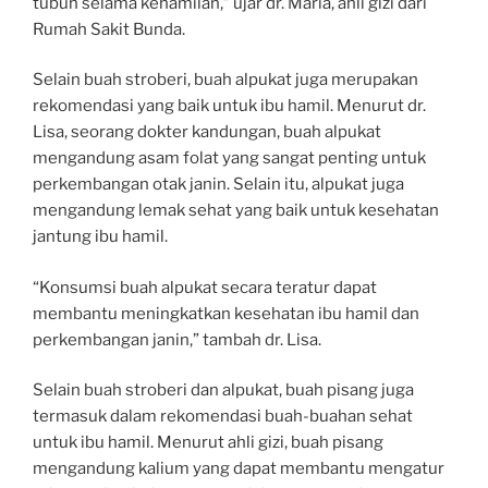
tubuh selama kehamilan,” ujar dr. Maria, ahli gizi dari
Rumah Sakit Bunda.
Selain buah stroberi, buah alpukat juga merupakan
rekomendasi yang baik untuk ibu hamil. Menurut dr.
Lisa, seorang dokter kandungan, buah alpukat
mengandung asam folat yang sangat penting untuk
perkembangan otak janin. Selain itu, alpukat juga
mengandung lemak sehat yang baik untuk kesehatan
jantung ibu hamil.
“Konsumsi buah alpukat secara teratur dapat
membantu meningkatkan kesehatan ibu hamil dan
perkembangan janin,” tambah dr. Lisa.
Selain buah stroberi dan alpukat, buah pisang juga
termasuk dalam rekomendasi buah-buahan sehat
untuk ibu hamil. Menurut ahli gizi, buah pisang
mengandung kalium yang dapat membantu mengatur