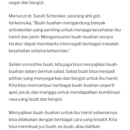
segar dan bergizi.
Menurut dr. Sarah Schenker, seorang ahli gizi
terkemuka, “Buah-buahan mengandung banyak
antioksidan yang penting untuk menjaga kesehatan ibu
hamil dan janin. Mengonsumsi buah-buahan secara
teratur dapat membantu mencegah berbagai masalah
kesehatan selama kehamilan.”
Selain smoothie buah, kita juga bisa menyajikan buah-
buahan dalam bentuk salad. Salad buah bisa menjadi
pilihan yang menyegarkan dan bergizi untuk ibu hamil.
Kita bisa mencampur berbagai buah-buahan seperti
apel, jeruk, dan mangga untuk mendapatkan kombinasi
rasa yang lezat dan bergizi.
Menyajikan buah-buahan untuk ibu hamil sebenarnya
bisa dilakukan dengan berbagai cara yang kreatif. Kita
bisa membuat jus buah, es buah, atau bahkan