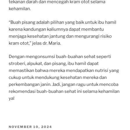
tekanan darah dan mencegah kram otot selama
kehamilan.
“Buah pisang adalah pilihan yang baik untuk ibu hamil
karena kandungan kaliumnya dapat membantu
menjaga kesehatan jantung dan mengurangi risiko
kram otot,” jelas dr. Maria.
Dengan mengonsumsi buah-buahan sehat seperti
stroberi, alpukat, dan pisang, ibu hamil dapat
memastikan bahwa mereka mendapatkan nutrisi yang
cukup untuk mendukung kesehatan mereka dan
perkembangan janin. Jadi, jangan ragu untuk mencoba
rekomendasi buah-buahan sehat ini selama kehamilan
ya!
POSTED
NOVEMBER 10, 2024