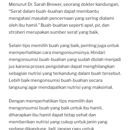
Menurut Dr. Sarah Brewer, seorang dokter kandungan,
“Serat dalam buah-buahan dapat membantu
mengatasi masalah pencernaan yang sering dialami
oleh ibu hamil.” Buah-buahan seperti apel, pir, dan
stroberi merupakan sumber serat yang baik.
Selain tips memilih buah yang baik, penting juga untuk
memperhatikan cara mengonsumsinya. Hindari
mengonsumsi buah-buahan yang sudah diolah menjadi
jus karena proses pengolahan dapat menghilangkan
sebagian nutrisi yang terkandung dalam buah tersebut.
Lebih baik mengonsumsi buah-buahan secara
langsung agar mendapatkan nutrisi yang maksimal.
Dengan memperhatikan tips memilih dan
mengonsumsi buah yang baik untuk ibu hamil,
diharapkan ibu hamil dapat tetap sehat dan
memberikan nutrisi yang cukup untuk janin yang
sedang dikandung. Jadi, jangan ragu untuk