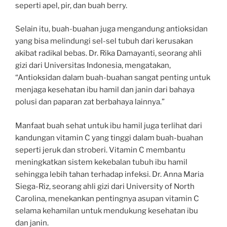
seperti apel, pir, dan buah berry.
Selain itu, buah-buahan juga mengandung antioksidan
yang bisa melindungi sel-sel tubuh dari kerusakan
akibat radikal bebas. Dr. Rika Damayanti, seorang ahli
gizi dari Universitas Indonesia, mengatakan,
“Antioksidan dalam buah-buahan sangat penting untuk
menjaga kesehatan ibu hamil dan janin dari bahaya
polusi dan paparan zat berbahaya lainnya.”
Manfaat buah sehat untuk ibu hamil juga terlihat dari
kandungan vitamin C yang tinggi dalam buah-buahan
seperti jeruk dan stroberi. Vitamin C membantu
meningkatkan sistem kekebalan tubuh ibu hamil
sehingga lebih tahan terhadap infeksi. Dr. Anna Maria
Siega-Riz, seorang ahli gizi dari University of North
Carolina, menekankan pentingnya asupan vitamin C
selama kehamilan untuk mendukung kesehatan ibu
dan janin.