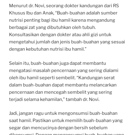
Menurut dr. Novi, seorang dokter kandungan dari RS
Khusus Ibu dan Anak, “Buah-buahan adalah sumber
nutrisi penting bagi ibu hamil karena mengandung
berbagai zat yang dibutuhkan oleh tubuh.
Konsultasikan dengan dokter atau ahli gizi untuk
mengetahui jumlah dan jenis buah-buahan yang sesuai
dengan kebutuhan nutrisi ibu hamil.”
Selain itu, buah-buahan juga dapat membantu
mengatasi masalah pencernaan yang sering dialami
oleh ibu hamil seperti sembelit. “Kandungan serat
dalam buah-buahan dapat membantu melancarkan
pencernaan dan mencegah sembelit yang sering
terjadi selama kehamilan,” tambah dr. Novi.
Jadi, jangan ragu untuk mengonsumsi buah-buahan
saat hamil. Pastikan untuk memilih buah-buahan yang
segar dan mencucinya dengan bersih sebelum