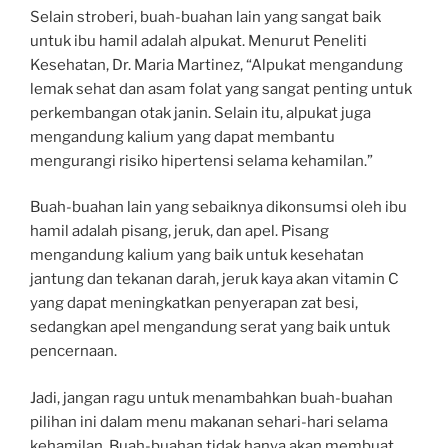
Selain stroberi, buah-buahan lain yang sangat baik
untuk ibu hamil adalah alpukat. Menurut Peneliti
Kesehatan, Dr. Maria Martinez, “Alpukat mengandung
lemak sehat dan asam folat yang sangat penting untuk
perkembangan otak janin. Selain itu, alpukat juga
mengandung kalium yang dapat membantu
mengurangi risiko hipertensi selama kehamilan.”
Buah-buahan lain yang sebaiknya dikonsumsi oleh ibu
hamil adalah pisang, jeruk, dan apel. Pisang
mengandung kalium yang baik untuk kesehatan
jantung dan tekanan darah, jeruk kaya akan vitamin C
yang dapat meningkatkan penyerapan zat besi,
sedangkan apel mengandung serat yang baik untuk
pencernaan.
Jadi, jangan ragu untuk menambahkan buah-buahan
pilihan ini dalam menu makanan sehari-hari selama
kehamilan. Buah-buahan tidak hanya akan membuat