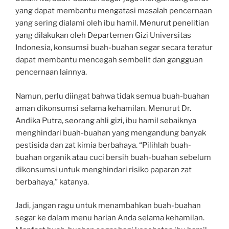
yang dapat membantu mengatasi masalah pencernaan
yang sering dialami oleh ibu hamil. Menurut penelitian
yang dilakukan oleh Departemen Gizi Universitas
Indonesia, konsumsi buah-buahan segar secara teratur
dapat membantu mencegah sembelit dan gangguan
pencernaan lainnya.
Namun, perlu diingat bahwa tidak semua buah-buahan
aman dikonsumsi selama kehamilan. Menurut Dr.
Andika Putra, seorang ahli gizi, ibu hamil sebaiknya
menghindari buah-buahan yang mengandung banyak
pestisida dan zat kimia berbahaya. “Pilihlah buah-
buahan organik atau cuci bersih buah-buahan sebelum
dikonsumsi untuk menghindari risiko paparan zat
berbahaya,” katanya.
Jadi, jangan ragu untuk menambahkan buah-buahan
segar ke dalam menu harian Anda selama kehamilan.