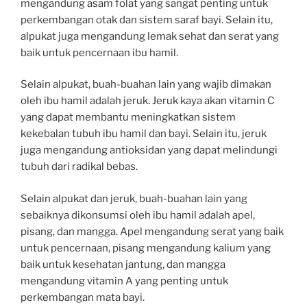
mengandung asam folat yang sangat penting untuk
perkembangan otak dan sistem saraf bayi. Selain itu,
alpukat juga mengandung lemak sehat dan serat yang
baik untuk pencernaan ibu hamil.
Selain alpukat, buah-buahan lain yang wajib dimakan
oleh ibu hamil adalah jeruk. Jeruk kaya akan vitamin C
yang dapat membantu meningkatkan sistem
kekebalan tubuh ibu hamil dan bayi. Selain itu, jeruk
juga mengandung antioksidan yang dapat melindungi
tubuh dari radikal bebas.
Selain alpukat dan jeruk, buah-buahan lain yang
sebaiknya dikonsumsi oleh ibu hamil adalah apel,
pisang, dan mangga. Apel mengandung serat yang baik
untuk pencernaan, pisang mengandung kalium yang
baik untuk kesehatan jantung, dan mangga
mengandung vitamin A yang penting untuk
perkembangan mata bayi.