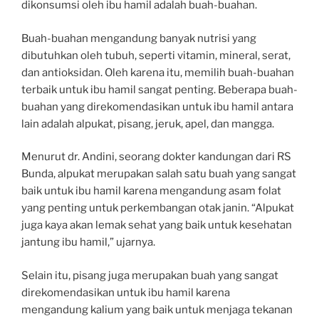
dikonsumsi oleh ibu hamil adalah buah-buahan.
Buah-buahan mengandung banyak nutrisi yang
dibutuhkan oleh tubuh, seperti vitamin, mineral, serat,
dan antioksidan. Oleh karena itu, memilih buah-buahan
terbaik untuk ibu hamil sangat penting. Beberapa buah-
buahan yang direkomendasikan untuk ibu hamil antara
lain adalah alpukat, pisang, jeruk, apel, dan mangga.
Menurut dr. Andini, seorang dokter kandungan dari RS
Bunda, alpukat merupakan salah satu buah yang sangat
baik untuk ibu hamil karena mengandung asam folat
yang penting untuk perkembangan otak janin. “Alpukat
juga kaya akan lemak sehat yang baik untuk kesehatan
jantung ibu hamil,” ujarnya.
Selain itu, pisang juga merupakan buah yang sangat
direkomendasikan untuk ibu hamil karena
mengandung kalium yang baik untuk menjaga tekanan