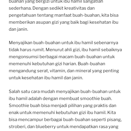
buahan yang bergizi untuk ibu hamil sangatlah
sederhana. Dengan sedikit kreativitas dan
pengetahuan tentang manfaat buah-buahan, kita bisa
memberikan asupan gizi yang baik bagi kesehatan ibu
dan janin.
Menyajikan buah-buahan untuk ibu hamil sebenarnya
tidak harus rumit. Menurut ahli gizi, ibu hamil sebaiknya
mengonsumsi berbagai macam buah-buahan untuk
memenuhi kebutuhan gizi harian. Buah-buahan
mengandung serat, vitamin, dan mineral yang penting
untuk kesehatan ibu hamil dan janin.
Salah satu cara mudah menyajikan buah-buahan untuk
ibu hamil adalah dengan membuat smoothie buah.
Smoothie buah bisa menjadi pilihan yang praktis dan
enak untuk memenuhi kebutuhan gizi ibu hamil. Kita
bisa mencampur berbagai buah-buahan seperti pisang,
stroberi, dan blueberry untuk mendapatkan rasa yang