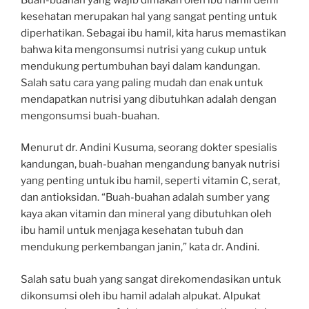
kesehatan merupakan hal yang sangat penting untuk
diperhatikan. Sebagai ibu hamil, kita harus memastikan
bahwa kita mengonsumsi nutrisi yang cukup untuk
mendukung pertumbuhan bayi dalam kandungan.
Salah satu cara yang paling mudah dan enak untuk
mendapatkan nutrisi yang dibutuhkan adalah dengan
mengonsumsi buah-buahan.
Menurut dr. Andini Kusuma, seorang dokter spesialis
kandungan, buah-buahan mengandung banyak nutrisi
yang penting untuk ibu hamil, seperti vitamin C, serat,
dan antioksidan. “Buah-buahan adalah sumber yang
kaya akan vitamin dan mineral yang dibutuhkan oleh
ibu hamil untuk menjaga kesehatan tubuh dan
mendukung perkembangan janin,” kata dr. Andini.
Salah satu buah yang sangat direkomendasikan untuk
dikonsumsi oleh ibu hamil adalah alpukat. Alpukat