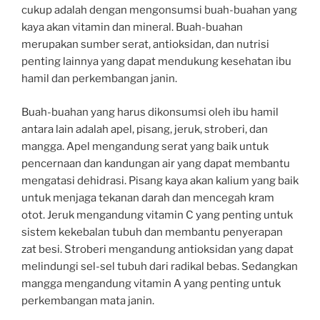
cukup adalah dengan mengonsumsi buah-buahan yang
kaya akan vitamin dan mineral. Buah-buahan
merupakan sumber serat, antioksidan, dan nutrisi
penting lainnya yang dapat mendukung kesehatan ibu
hamil dan perkembangan janin.
Buah-buahan yang harus dikonsumsi oleh ibu hamil
antara lain adalah apel, pisang, jeruk, stroberi, dan
mangga. Apel mengandung serat yang baik untuk
pencernaan dan kandungan air yang dapat membantu
mengatasi dehidrasi. Pisang kaya akan kalium yang baik
untuk menjaga tekanan darah dan mencegah kram
otot. Jeruk mengandung vitamin C yang penting untuk
sistem kekebalan tubuh dan membantu penyerapan
zat besi. Stroberi mengandung antioksidan yang dapat
melindungi sel-sel tubuh dari radikal bebas. Sedangkan
mangga mengandung vitamin A yang penting untuk
perkembangan mata janin.