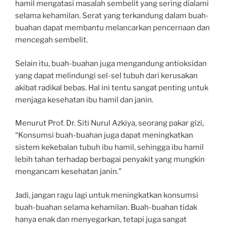
hamil mengatasi masalah sembelit yang sering dialami
selama kehamilan. Serat yang terkandung dalam buah-
buahan dapat membantu melancarkan pencernaan dan
mencegah sembelit.
Selain itu, buah-buahan juga mengandung antioksidan
yang dapat melindungi sel-sel tubuh dari kerusakan
akibat radikal bebas. Hal ini tentu sangat penting untuk
menjaga kesehatan ibu hamil dan janin.
Menurut Prof. Dr. Siti Nurul Azkiya, seorang pakar gizi,
“Konsumsi buah-buahan juga dapat meningkatkan
sistem kekebalan tubuh ibu hamil, sehingga ibu hamil
lebih tahan terhadap berbagai penyakit yang mungkin
mengancam kesehatan janin.”
Jadi, jangan ragu lagi untuk meningkatkan konsumsi
buah-buahan selama kehamilan. Buah-buahan tidak
hanya enak dan menyegarkan, tetapi juga sangat