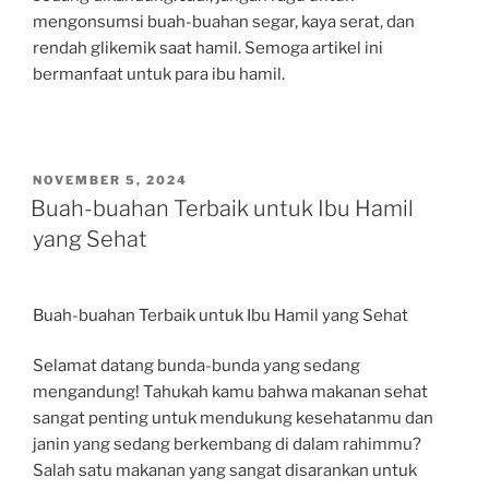
mengonsumsi buah-buahan segar, kaya serat, dan
rendah glikemik saat hamil. Semoga artikel ini
bermanfaat untuk para ibu hamil.
POSTED
NOVEMBER 5, 2024
ON
Buah-buahan Terbaik untuk Ibu Hamil
yang Sehat
Buah-buahan Terbaik untuk Ibu Hamil yang Sehat
Selamat datang bunda-bunda yang sedang
mengandung! Tahukah kamu bahwa makanan sehat
sangat penting untuk mendukung kesehatanmu dan
janin yang sedang berkembang di dalam rahimmu?
Salah satu makanan yang sangat disarankan untuk