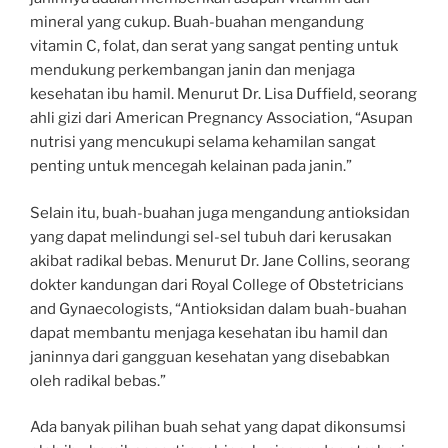
mineral yang cukup. Buah-buahan mengandung
vitamin C, folat, dan serat yang sangat penting untuk
mendukung perkembangan janin dan menjaga
kesehatan ibu hamil. Menurut Dr. Lisa Duffield, seorang
ahli gizi dari American Pregnancy Association, “Asupan
nutrisi yang mencukupi selama kehamilan sangat
penting untuk mencegah kelainan pada janin.”
Selain itu, buah-buahan juga mengandung antioksidan
yang dapat melindungi sel-sel tubuh dari kerusakan
akibat radikal bebas. Menurut Dr. Jane Collins, seorang
dokter kandungan dari Royal College of Obstetricians
and Gynaecologists, “Antioksidan dalam buah-buahan
dapat membantu menjaga kesehatan ibu hamil dan
janinnya dari gangguan kesehatan yang disebabkan
oleh radikal bebas.”
Ada banyak pilihan buah sehat yang dapat dikonsumsi