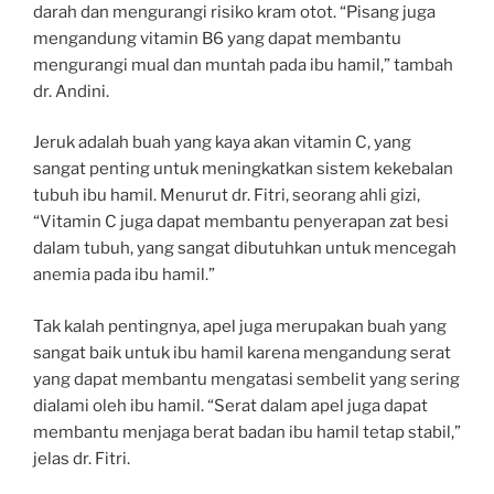
darah dan mengurangi risiko kram otot. “Pisang juga
mengandung vitamin B6 yang dapat membantu
mengurangi mual dan muntah pada ibu hamil,” tambah
dr. Andini.
Jeruk adalah buah yang kaya akan vitamin C, yang
sangat penting untuk meningkatkan sistem kekebalan
tubuh ibu hamil. Menurut dr. Fitri, seorang ahli gizi,
“Vitamin C juga dapat membantu penyerapan zat besi
dalam tubuh, yang sangat dibutuhkan untuk mencegah
anemia pada ibu hamil.”
Tak kalah pentingnya, apel juga merupakan buah yang
sangat baik untuk ibu hamil karena mengandung serat
yang dapat membantu mengatasi sembelit yang sering
dialami oleh ibu hamil. “Serat dalam apel juga dapat
membantu menjaga berat badan ibu hamil tetap stabil,”
jelas dr. Fitri.