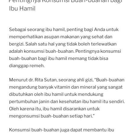
Pentingnya Konsumsi Buah-buahan bagi
Ibu Hamil
Sebagai seorang ibu hamil, penting bagi Anda untuk
memperhatikan asupan makanan yang sehat dan
bergizi. Salah satu hal yang tidak boleh terlewatkan
adalah konsumsi buah-buahan. Pentingnya konsumsi
buah-buahan bagi ibu hamil memang tidak bisa
dianggap remeh.
Menurut dr. Rita Sutan, seorang ahli gizi, “Buah-buahan
mengandung banyak vitamin dan mineral yang sangat
dibutuhkan oleh ibu hamil untuk mendukung
pertumbuhan janin dan kesehatan ibu hamil itu sendiri.
Oleh karena itu, ibu hamil disarankan untuk
mengonsumsi buah-buahan setiap hari.”
Konsumsi buah-buahan juga dapat membantu ibu