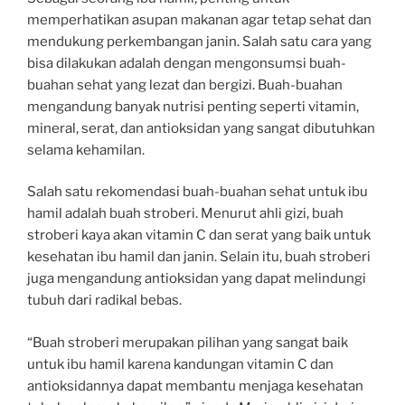
memperhatikan asupan makanan agar tetap sehat dan
mendukung perkembangan janin. Salah satu cara yang
bisa dilakukan adalah dengan mengonsumsi buah-
buahan sehat yang lezat dan bergizi. Buah-buahan
mengandung banyak nutrisi penting seperti vitamin,
mineral, serat, dan antioksidan yang sangat dibutuhkan
selama kehamilan.
Salah satu rekomendasi buah-buahan sehat untuk ibu
hamil adalah buah stroberi. Menurut ahli gizi, buah
stroberi kaya akan vitamin C dan serat yang baik untuk
kesehatan ibu hamil dan janin. Selain itu, buah stroberi
juga mengandung antioksidan yang dapat melindungi
tubuh dari radikal bebas.
“Buah stroberi merupakan pilihan yang sangat baik
untuk ibu hamil karena kandungan vitamin C dan
antioksidannya dapat membantu menjaga kesehatan