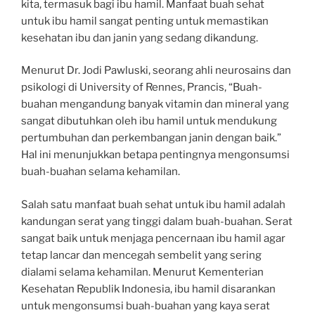
kita, termasuk bagi ibu hamil. Manfaat buah sehat
untuk ibu hamil sangat penting untuk memastikan
kesehatan ibu dan janin yang sedang dikandung.
Menurut Dr. Jodi Pawluski, seorang ahli neurosains dan
psikologi di University of Rennes, Prancis, “Buah-
buahan mengandung banyak vitamin dan mineral yang
sangat dibutuhkan oleh ibu hamil untuk mendukung
pertumbuhan dan perkembangan janin dengan baik.”
Hal ini menunjukkan betapa pentingnya mengonsumsi
buah-buahan selama kehamilan.
Salah satu manfaat buah sehat untuk ibu hamil adalah
kandungan serat yang tinggi dalam buah-buahan. Serat
sangat baik untuk menjaga pencernaan ibu hamil agar
tetap lancar dan mencegah sembelit yang sering
dialami selama kehamilan. Menurut Kementerian
Kesehatan Republik Indonesia, ibu hamil disarankan
untuk mengonsumsi buah-buahan yang kaya serat