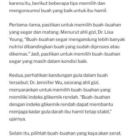
karena itu, berikut beberapa tips memilih dan
mengonsumsi buah yang baik untuk ibu hamil.
Pertama-tama, pastikan untuk memilih buah-buahan
yang segar dan matang. Menurut ahli gizi, Dr. Lisa
Young, “Buah-buahan segar mengandung lebih banyak
nutrisi dibandingkan buah yang sudah diproses atau
dikemas.” Jadi, pastikan untuk memilih buah-buahan
segar yang masih dalam kondisi baik.
Kedua, perhatikan kandungan gula dalam buah
tersebut. Dr. Jennifer Wu, seorang ahli gizi,
menyarankan untuk memilih buah-buahan yang
memiliki indeks glikemik rendah. “Buah-buahan
dengan indeks glikemik rendah dapat membantu
menjaga kadar gula darah ibu hamil tetap stabil,”
ujarnya.
Selain itu, pilihlah buah-buahan yang kaya akan serat.