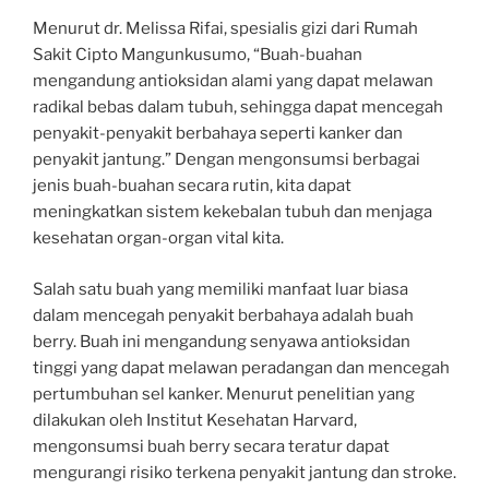
Menurut dr. Melissa Rifai, spesialis gizi dari Rumah
Sakit Cipto Mangunkusumo, “Buah-buahan
mengandung antioksidan alami yang dapat melawan
radikal bebas dalam tubuh, sehingga dapat mencegah
penyakit-penyakit berbahaya seperti kanker dan
penyakit jantung.” Dengan mengonsumsi berbagai
jenis buah-buahan secara rutin, kita dapat
meningkatkan sistem kekebalan tubuh dan menjaga
kesehatan organ-organ vital kita.
Salah satu buah yang memiliki manfaat luar biasa
dalam mencegah penyakit berbahaya adalah buah
berry. Buah ini mengandung senyawa antioksidan
tinggi yang dapat melawan peradangan dan mencegah
pertumbuhan sel kanker. Menurut penelitian yang
dilakukan oleh Institut Kesehatan Harvard,
mengonsumsi buah berry secara teratur dapat
mengurangi risiko terkena penyakit jantung dan stroke.