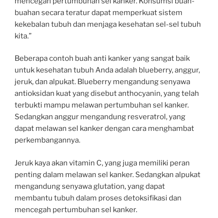
mencegah pertumbuhan sel kanker. Konsumsi buah-
buahan secara teratur dapat memperkuat sistem
kekebalan tubuh dan menjaga kesehatan sel-sel tubuh
kita.”
Beberapa contoh buah anti kanker yang sangat baik
untuk kesehatan tubuh Anda adalah blueberry, anggur,
jeruk, dan alpukat. Blueberry mengandung senyawa
antioksidan kuat yang disebut anthocyanin, yang telah
terbukti mampu melawan pertumbuhan sel kanker.
Sedangkan anggur mengandung resveratrol, yang
dapat melawan sel kanker dengan cara menghambat
perkembangannya.
Jeruk kaya akan vitamin C, yang juga memiliki peran
penting dalam melawan sel kanker. Sedangkan alpukat
mengandung senyawa glutation, yang dapat
membantu tubuh dalam proses detoksifikasi dan
mencegah pertumbuhan sel kanker.