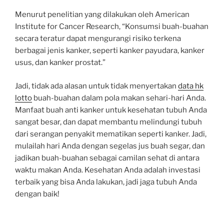
Menurut penelitian yang dilakukan oleh American
Institute for Cancer Research, “Konsumsi buah-buahan
secara teratur dapat mengurangi risiko terkena
berbagai jenis kanker, seperti kanker payudara, kanker
usus, dan kanker prostat.”
Jadi, tidak ada alasan untuk tidak menyertakan
data hk
lotto
buah-buahan dalam pola makan sehari-hari Anda.
Manfaat buah anti kanker untuk kesehatan tubuh Anda
sangat besar, dan dapat membantu melindungi tubuh
dari serangan penyakit mematikan seperti kanker. Jadi,
mulailah hari Anda dengan segelas jus buah segar, dan
jadikan buah-buahan sebagai camilan sehat di antara
waktu makan Anda. Kesehatan Anda adalah investasi
terbaik yang bisa Anda lakukan, jadi jaga tubuh Anda
dengan baik!