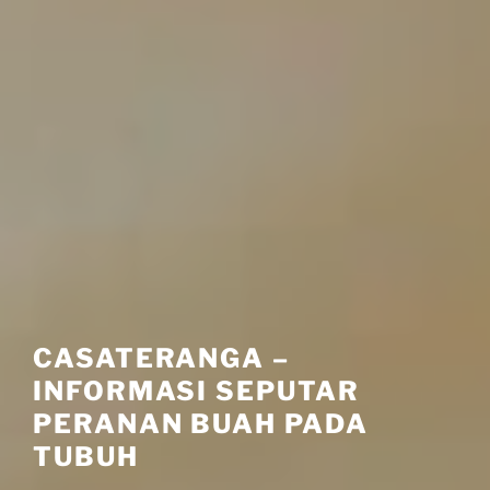
CASATERANGA –
INFORMASI SEPUTAR
PERANAN BUAH PADA
TUBUH