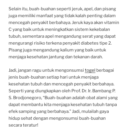
Selain itu, buah-buahan seperti jeruk, apel, dan pisang
juga memiliki manfaat yang tidak kalah penting dalam
mencegah penyakit berbahaya. Jeruk kaya akan vitamin
C yang baik untuk meningkatkan sistem kekebalan
tubuh, sementara apel mengandung serat yang dapat
mengurangi risiko terkena penyakit diabetes tipe 2.
Pisang juga mengandung kalium yang baik untuk
menjaga kesehatan jantung dan tekanan darah.
Jadi, jangan ragu untuk mengonsumsi
togel
berbagai
jenis buah-buahan setiap hari untuk menjaga
kesehatan tubuh dan mencegah penyakit berbahaya.
Seperti yang diungkapkan oleh Prof. Dr. Ir. Bambang P.
S. Brodjonegoro, “Buah-buahan adalah obat alami yang
dapat membantu kita menjaga kesehatan tubuh tanpa
efek samping yang berbahaya.” Jadi, mulailah gaya
hidup sehat dengan mengonsumsi buah-buahan
secara teratur!