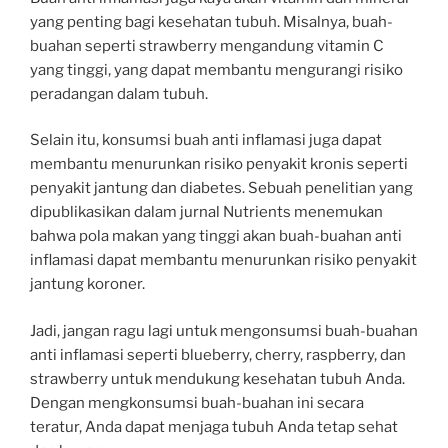
yang penting bagi kesehatan tubuh. Misalnya, buah-
buahan seperti strawberry mengandung vitamin C
yang tinggi, yang dapat membantu mengurangi risiko
peradangan dalam tubuh.
Selain itu, konsumsi buah anti inflamasi juga dapat
membantu menurunkan risiko penyakit kronis seperti
penyakit jantung dan diabetes. Sebuah penelitian yang
dipublikasikan dalam jurnal Nutrients menemukan
bahwa pola makan yang tinggi akan buah-buahan anti
inflamasi dapat membantu menurunkan risiko penyakit
jantung koroner.
Jadi, jangan ragu lagi untuk mengonsumsi buah-buahan
anti inflamasi seperti blueberry, cherry, raspberry, dan
strawberry untuk mendukung kesehatan tubuh Anda.
Dengan mengkonsumsi buah-buahan ini secara
teratur, Anda dapat menjaga tubuh Anda tetap sehat