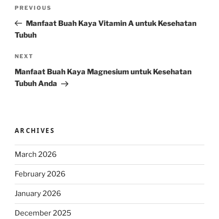
Post
Previous
PREVIOUS
navigation
Post
Manfaat Buah Kaya Vitamin A untuk Kesehatan
Tubuh
Next
NEXT
Post
Manfaat Buah Kaya Magnesium untuk Kesehatan
Tubuh Anda
ARCHIVES
March 2026
February 2026
January 2026
December 2025