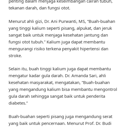
penting dalam menjaga keseimbangan cairan tubuh,
tekanan darah, dan fungsi otot.
Menurut ahli gizi, Dr. Ani Purwanti, MS, “Buah-buahan
yang tinggi kalium seperti pisang, alpukat, dan jeruk
sangat baik untuk menjaga kesehatan jantung dan
fungsi otot tubuh.” Kalium juga dapat membantu
mengurangi risiko terkena penyakit hipertensi dan
stroke.
Selain itu, buah tinggi kalium juga dapat membantu
mengatur kadar gula darah. Dr. Amanda Sari, ahli
kesehatan masyarakat, mengatakan, “Buah-buahan
yang mengandung kalium bisa membantu mengontrol
gula darah sehingga sangat baik untuk penderita
diabetes.”
Buah-buahan seperti pisang juga mengandung serat
yang baik untuk pencernaan. Menurut Prof. Dr. Budi