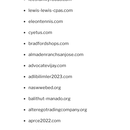
lewis-lewis-cpas.com
eleontennis.com
cyetus.com
bradfordshops.com
almadenranchsanjose.com
advocatevijay.com
adlibilimler2023.com
naswwebed.org
balithut-manado.org
alteregotradingcompany.org
aprce2022.com