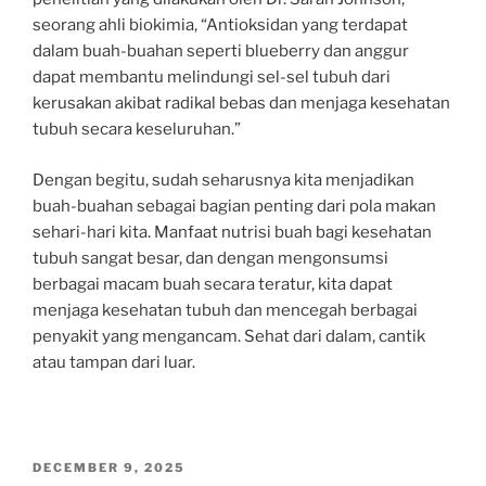
seorang ahli biokimia, “Antioksidan yang terdapat
dalam buah-buahan seperti blueberry dan anggur
dapat membantu melindungi sel-sel tubuh dari
kerusakan akibat radikal bebas dan menjaga kesehatan
tubuh secara keseluruhan.”
Dengan begitu, sudah seharusnya kita menjadikan
buah-buahan sebagai bagian penting dari pola makan
sehari-hari kita. Manfaat nutrisi buah bagi kesehatan
tubuh sangat besar, dan dengan mengonsumsi
berbagai macam buah secara teratur, kita dapat
menjaga kesehatan tubuh dan mencegah berbagai
penyakit yang mengancam. Sehat dari dalam, cantik
atau tampan dari luar.
POSTED
DECEMBER 9, 2025