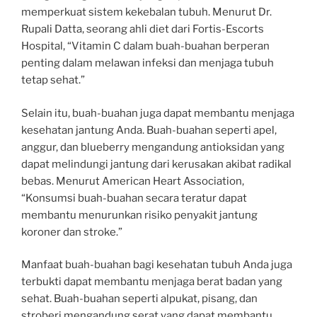
memperkuat sistem kekebalan tubuh. Menurut Dr.
Rupali Datta, seorang ahli diet dari Fortis-Escorts
Hospital, “Vitamin C dalam buah-buahan berperan
penting dalam melawan infeksi dan menjaga tubuh
tetap sehat.”
Selain itu, buah-buahan juga dapat membantu menjaga
kesehatan jantung Anda. Buah-buahan seperti apel,
anggur, dan blueberry mengandung antioksidan yang
dapat melindungi jantung dari kerusakan akibat radikal
bebas. Menurut American Heart Association,
“Konsumsi buah-buahan secara teratur dapat
membantu menurunkan risiko penyakit jantung
koroner dan stroke.”
Manfaat buah-buahan bagi kesehatan tubuh Anda juga
terbukti dapat membantu menjaga berat badan yang
sehat. Buah-buahan seperti alpukat, pisang, dan
stroberi mengandung serat yang dapat membantu