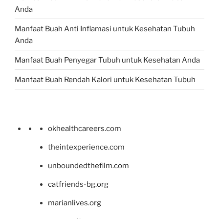
Anda
Manfaat Buah Anti Inflamasi untuk Kesehatan Tubuh
Anda
Manfaat Buah Penyegar Tubuh untuk Kesehatan Anda
Manfaat Buah Rendah Kalori untuk Kesehatan Tubuh
okhealthcareers.com
theintexperience.com
unboundedthefilm.com
catfriends-bg.org
marianlives.org