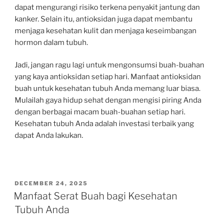
dapat mengurangi risiko terkena penyakit jantung dan
kanker. Selain itu, antioksidan juga dapat membantu
menjaga kesehatan kulit dan menjaga keseimbangan
hormon dalam tubuh.
Jadi, jangan ragu lagi untuk mengonsumsi buah-buahan
yang kaya antioksidan setiap hari. Manfaat antioksidan
buah untuk kesehatan tubuh Anda memang luar biasa.
Mulailah gaya hidup sehat dengan mengisi piring Anda
dengan berbagai macam buah-buahan setiap hari.
Kesehatan tubuh Anda adalah investasi terbaik yang
dapat Anda lakukan.
POSTED
DECEMBER 24, 2025
ON
Manfaat Serat Buah bagi Kesehatan
Tubuh Anda