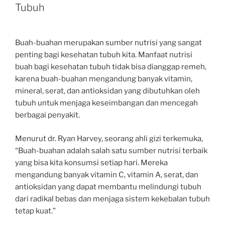
Tubuh
Buah-buahan merupakan sumber nutrisi yang sangat
penting bagi kesehatan tubuh kita. Manfaat nutrisi
buah bagi kesehatan tubuh tidak bisa dianggap remeh,
karena buah-buahan mengandung banyak vitamin,
mineral, serat, dan antioksidan yang dibutuhkan oleh
tubuh untuk menjaga keseimbangan dan mencegah
berbagai penyakit.
Menurut dr. Ryan Harvey, seorang ahli gizi terkemuka,
“Buah-buahan adalah salah satu sumber nutrisi terbaik
yang bisa kita konsumsi setiap hari. Mereka
mengandung banyak vitamin C, vitamin A, serat, dan
antioksidan yang dapat membantu melindungi tubuh
dari radikal bebas dan menjaga sistem kekebalan tubuh
tetap kuat.”