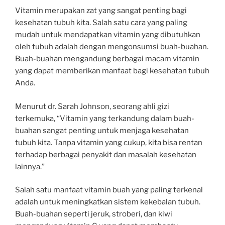
Vitamin merupakan zat yang sangat penting bagi
kesehatan tubuh kita. Salah satu cara yang paling
mudah untuk mendapatkan vitamin yang dibutuhkan
oleh tubuh adalah dengan mengonsumsi buah-buahan.
Buah-buahan mengandung berbagai macam vitamin
yang dapat memberikan manfaat bagi kesehatan tubuh
Anda.
Menurut dr. Sarah Johnson, seorang ahli gizi
terkemuka, “Vitamin yang terkandung dalam buah-
buahan sangat penting untuk menjaga kesehatan
tubuh kita. Tanpa vitamin yang cukup, kita bisa rentan
terhadap berbagai penyakit dan masalah kesehatan
lainnya.”
Salah satu manfaat vitamin buah yang paling terkenal
adalah untuk meningkatkan sistem kekebalan tubuh.
Buah-buahan seperti jeruk, stroberi, dan kiwi