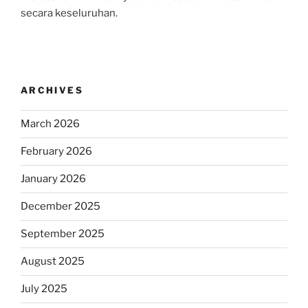
secara keseluruhan.
ARCHIVES
March 2026
February 2026
January 2026
December 2025
September 2025
August 2025
July 2025