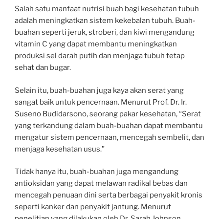
Salah satu manfaat nutrisi buah bagi kesehatan tubuh
adalah meningkatkan sistem kekebalan tubuh. Buah-
buahan seperti jeruk, stroberi, dan kiwi mengandung
vitamin C yang dapat membantu meningkatkan
produksi sel darah putih dan menjaga tubuh tetap
sehat dan bugar.
Selain itu, buah-buahan juga kaya akan serat yang
sangat baik untuk pencernaan. Menurut Prof. Dr. Ir.
Suseno Budidarsono, seorang pakar kesehatan, “Serat
yang terkandung dalam buah-buahan dapat membantu
mengatur sistem pencernaan, mencegah sembelit, dan
menjaga kesehatan usus.”
Tidak hanya itu, buah-buahan juga mengandung
antioksidan yang dapat melawan radikal bebas dan
mencegah penuaan dini serta berbagai penyakit kronis
seperti kanker dan penyakit jantung. Menurut
penelitian yang dilakukan oleh Dr. Sarah Johnson,