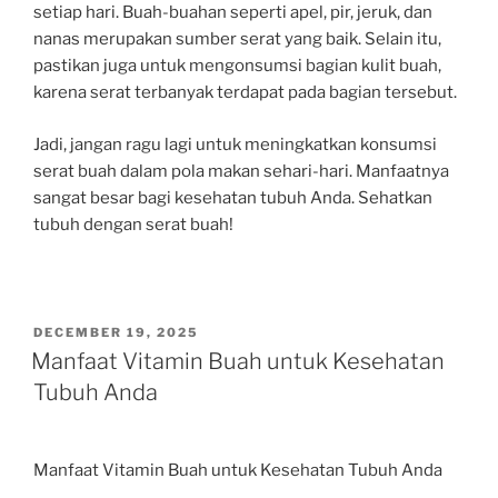
setiap hari. Buah-buahan seperti apel, pir, jeruk, dan
nanas merupakan sumber serat yang baik. Selain itu,
pastikan juga untuk mengonsumsi bagian kulit buah,
karena serat terbanyak terdapat pada bagian tersebut.
Jadi, jangan ragu lagi untuk meningkatkan konsumsi
serat buah dalam pola makan sehari-hari. Manfaatnya
sangat besar bagi kesehatan tubuh Anda. Sehatkan
tubuh dengan serat buah!
POSTED
DECEMBER 19, 2025
ON
Manfaat Vitamin Buah untuk Kesehatan
Tubuh Anda
Manfaat Vitamin Buah untuk Kesehatan Tubuh Anda