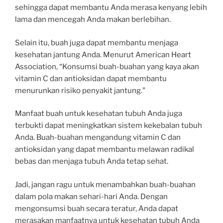
sehingga dapat membantu Anda merasa kenyang lebih
lama dan mencegah Anda makan berlebihan.
Selain itu, buah juga dapat membantu menjaga
kesehatan jantung Anda. Menurut American Heart
Association, “Konsumsi buah-buahan yang kaya akan
vitamin C dan antioksidan dapat membantu
menurunkan risiko penyakit jantung.”
Manfaat buah untuk kesehatan tubuh Anda juga
terbukti dapat meningkatkan sistem kekebalan tubuh
Anda. Buah-buahan mengandung vitamin C dan
antioksidan yang dapat membantu melawan radikal
bebas dan menjaga tubuh Anda tetap sehat.
Jadi, jangan ragu untuk menambahkan buah-buahan
dalam pola makan sehari-hari Anda. Dengan
mengonsumsi buah secara teratur, Anda dapat
merasakan manfaatnya untuk kesehatan tubuh Anda