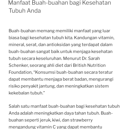
ON
Manfaat Buah-buahan bagi Kesehatan
Tubuh Anda
Buah-buahan memang memiliki manfaat yang luar
biasa bagi kesehatan tubuh kita. Kandungan vitamin,
mineral, serat, dan antioksidan yang terdapat dalam
buah-buahan sangat baik untuk menjaga kesehatan
tubuh secara keseluruhan. Menurut Dr. Sarah
Schenker, seorang ahli diet dari British Nutrition
Foundation, “Konsumsi buah-buahan secara teratur
dapat membantu menjaga berat badan, mengurangi
risiko penyakit jantung, dan meningkatkan sistem
kekebalan tubuh.”
Salah satu manfaat buah-buahan bagi kesehatan tubuh
Anda adalah meningkatkan daya tahan tubuh. Buah-
buahan seperti jeruk, kiwi, dan strawberry
mengandung vitamin C yang dapat membantu