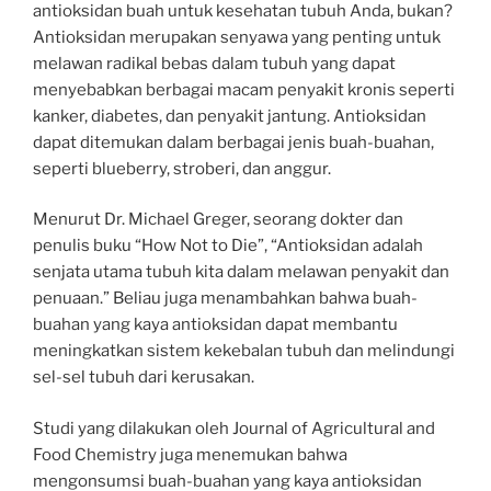
antioksidan buah untuk kesehatan tubuh Anda, bukan?
Antioksidan merupakan senyawa yang penting untuk
melawan radikal bebas dalam tubuh yang dapat
menyebabkan berbagai macam penyakit kronis seperti
kanker, diabetes, dan penyakit jantung. Antioksidan
dapat ditemukan dalam berbagai jenis buah-buahan,
seperti blueberry, stroberi, dan anggur.
Menurut Dr. Michael Greger, seorang dokter dan
penulis buku “How Not to Die”, “Antioksidan adalah
senjata utama tubuh kita dalam melawan penyakit dan
penuaan.” Beliau juga menambahkan bahwa buah-
buahan yang kaya antioksidan dapat membantu
meningkatkan sistem kekebalan tubuh dan melindungi
sel-sel tubuh dari kerusakan.
Studi yang dilakukan oleh Journal of Agricultural and
Food Chemistry juga menemukan bahwa
mengonsumsi buah-buahan yang kaya antioksidan