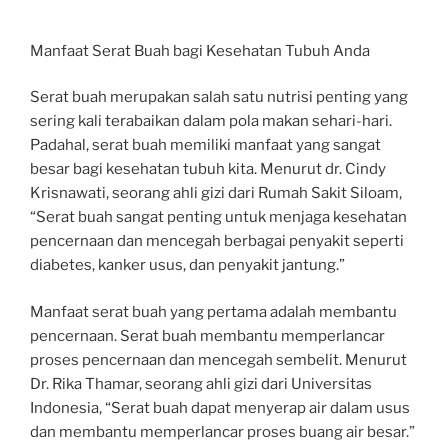
Manfaat Serat Buah bagi Kesehatan Tubuh Anda
Serat buah merupakan salah satu nutrisi penting yang
sering kali terabaikan dalam pola makan sehari-hari.
Padahal, serat buah memiliki manfaat yang sangat
besar bagi kesehatan tubuh kita. Menurut dr. Cindy
Krisnawati, seorang ahli gizi dari Rumah Sakit Siloam,
“Serat buah sangat penting untuk menjaga kesehatan
pencernaan dan mencegah berbagai penyakit seperti
diabetes, kanker usus, dan penyakit jantung.”
Manfaat serat buah yang pertama adalah membantu
pencernaan. Serat buah membantu memperlancar
proses pencernaan dan mencegah sembelit. Menurut
Dr. Rika Thamar, seorang ahli gizi dari Universitas
Indonesia, “Serat buah dapat menyerap air dalam usus
dan membantu memperlancar proses buang air besar.”