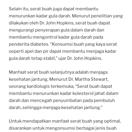
Selain itu, serat buah juga dapat membantu
menurunkan kadar gula darah. Menurut penelitian yang
dilakukan oleh Dr. John Hopkins, serat buah dapat
mengurangi penyerapan gula dalam darah dan
membantu mengontrol kadar gula darah pada
penderita diabetes. “Konsumsi buah yang kaya serat
seperti apel dan pir dapat membantu menjaga kadar
gula darah tetap stabil,” ujar Dr. John Hopkins.
Manfaat serat buah selanjutnya adalah menjaga
kesehatan jantung. Menurut Dr. Martha Stewart,
seorang kardiologis terkemuka, “Serat buah dapat
membantu menurunkan kadar kolesterol jahat dalam
darah dan mencegah penyumbatan pada pembuluh
darah, sehingga menjaga kesehatan jantung.”
Untuk mendapatkan manfaat serat buah yang optimal,
disarankan untuk mengonsumsi berbagai jenis buah