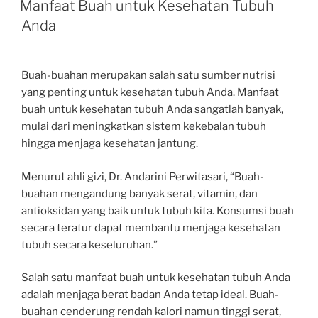
Manfaat Buah untuk Kesehatan Tubuh
Anda
Buah-buahan merupakan salah satu sumber nutrisi
yang penting untuk kesehatan tubuh Anda. Manfaat
buah untuk kesehatan tubuh Anda sangatlah banyak,
mulai dari meningkatkan sistem kekebalan tubuh
hingga menjaga kesehatan jantung.
Menurut ahli gizi, Dr. Andarini Perwitasari, “Buah-
buahan mengandung banyak serat, vitamin, dan
antioksidan yang baik untuk tubuh kita. Konsumsi buah
secara teratur dapat membantu menjaga kesehatan
tubuh secara keseluruhan.”
Salah satu manfaat buah untuk kesehatan tubuh Anda
adalah menjaga berat badan Anda tetap ideal. Buah-
buahan cenderung rendah kalori namun tinggi serat,