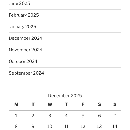
June 2025
February 2025
January 2025
December 2024
November 2024
October 2024
September 2024
December 2025
M
T
W
T
F
S
S
1
2
3
4
5
6
7
8
9
10
11
12
13
14