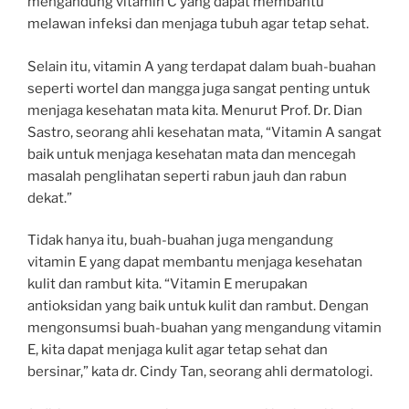
mengandung vitamin C yang dapat membantu
melawan infeksi dan menjaga tubuh agar tetap sehat.
Selain itu, vitamin A yang terdapat dalam buah-buahan
seperti wortel dan mangga juga sangat penting untuk
menjaga kesehatan mata kita. Menurut Prof. Dr. Dian
Sastro, seorang ahli kesehatan mata, “Vitamin A sangat
baik untuk menjaga kesehatan mata dan mencegah
masalah penglihatan seperti rabun jauh dan rabun
dekat.”
Tidak hanya itu, buah-buahan juga mengandung
vitamin E yang dapat membantu menjaga kesehatan
kulit dan rambut kita. “Vitamin E merupakan
antioksidan yang baik untuk kulit dan rambut. Dengan
mengonsumsi buah-buahan yang mengandung vitamin
E, kita dapat menjaga kulit agar tetap sehat dan
bersinar,” kata dr. Cindy Tan, seorang ahli dermatologi.