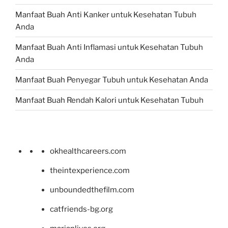
Manfaat Buah Anti Kanker untuk Kesehatan Tubuh
Anda
Manfaat Buah Anti Inflamasi untuk Kesehatan Tubuh
Anda
Manfaat Buah Penyegar Tubuh untuk Kesehatan Anda
Manfaat Buah Rendah Kalori untuk Kesehatan Tubuh
okhealthcareers.com
theintexperience.com
unboundedthefilm.com
catfriends-bg.org