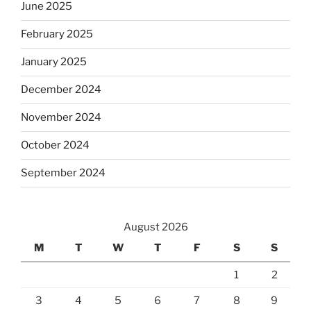
June 2025
February 2025
January 2025
December 2024
November 2024
October 2024
September 2024
August 2026
M
T
W
T
F
S
S
1
2
3
4
5
6
7
8
9