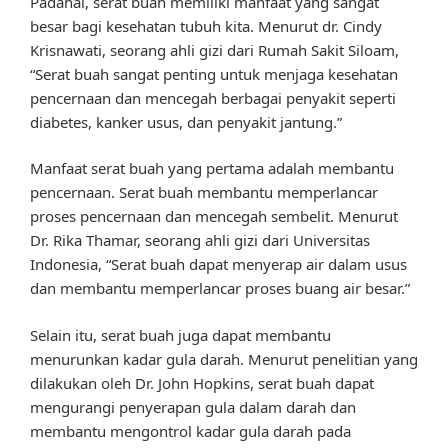
Padahal, serat buah memiliki manfaat yang sangat
besar bagi kesehatan tubuh kita. Menurut dr. Cindy
Krisnawati, seorang ahli gizi dari Rumah Sakit Siloam,
“Serat buah sangat penting untuk menjaga kesehatan
pencernaan dan mencegah berbagai penyakit seperti
diabetes, kanker usus, dan penyakit jantung.”
Manfaat serat buah yang pertama adalah membantu
pencernaan. Serat buah membantu memperlancar
proses pencernaan dan mencegah sembelit. Menurut
Dr. Rika Thamar, seorang ahli gizi dari Universitas
Indonesia, “Serat buah dapat menyerap air dalam usus
dan membantu memperlancar proses buang air besar.”
Selain itu, serat buah juga dapat membantu
menurunkan kadar gula darah. Menurut penelitian yang
dilakukan oleh Dr. John Hopkins, serat buah dapat
mengurangi penyerapan gula dalam darah dan
membantu mengontrol kadar gula darah pada