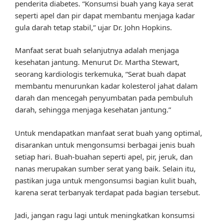
penderita diabetes. “Konsumsi buah yang kaya serat
seperti apel dan pir dapat membantu menjaga kadar
gula darah tetap stabil,” ujar Dr. John Hopkins.
Manfaat serat buah selanjutnya adalah menjaga
kesehatan jantung. Menurut Dr. Martha Stewart,
seorang kardiologis terkemuka, “Serat buah dapat
membantu menurunkan kadar kolesterol jahat dalam
darah dan mencegah penyumbatan pada pembuluh
darah, sehingga menjaga kesehatan jantung.”
Untuk mendapatkan manfaat serat buah yang optimal,
disarankan untuk mengonsumsi berbagai jenis buah
setiap hari. Buah-buahan seperti apel, pir, jeruk, dan
nanas merupakan sumber serat yang baik. Selain itu,
pastikan juga untuk mengonsumsi bagian kulit buah,
karena serat terbanyak terdapat pada bagian tersebut.
Jadi, jangan ragu lagi untuk meningkatkan konsumsi