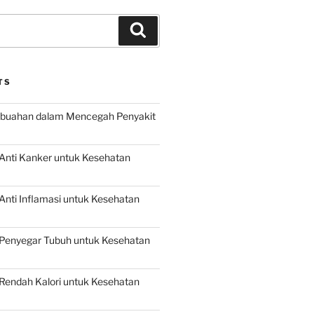
Search
TS
buahan dalam Mencegah Penyakit
Anti Kanker untuk Kesehatan
nti Inflamasi untuk Kesehatan
Penyegar Tubuh untuk Kesehatan
Rendah Kalori untuk Kesehatan