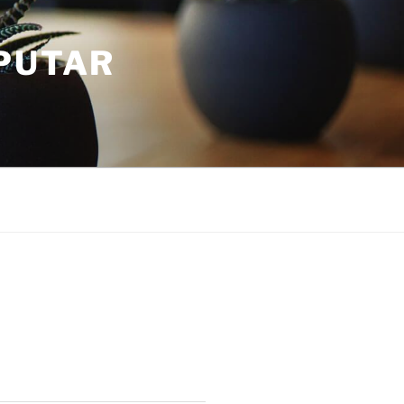
PUTAR