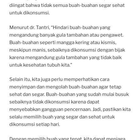
diingat bahwa tidak semua buah-buahan segar sehat
untuk dikonsumsi.
Menurut dr. Tantri, “Hindari buah-buahan yang
mengandung banyak gula tambahan atau pengawet.
Buah-buahan seperti mangga kering atau kismis,
meskipun manis, sebaiknya dikonsumsi dengan bijak
karena mengandung gula tambahan yang tidak baik
untuk kesehatan tubuh kita.”
Selain itu, kita juga perlu memperhatikan cara
menyimpan dan mengolah buah-buahan agar tetap
sehat dan segar. Buah-buahan yang sudah mulai busuk
sebaiknya tidak dikonsumsi karena dapat
menyebabkan gangguan pencernaan. Jadi, pastikan kita
selalu memilih buah yang segar dan sehat untuk
dikonsumsi setiap hari.
Dengan memilih buah yang tepat, kita dapat menjaga