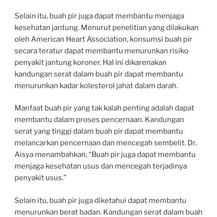
Selain itu, buah pir juga dapat membantu menjaga
kesehatan jantung. Menurut penelitian yang dilakukan
oleh American Heart Association, konsumsi buah pir
secara teratur dapat membantu menurunkan risiko
penyakit jantung koroner. Hal ini dikarenakan
kandungan serat dalam buah pir dapat membantu
menurunkan kadar kolesterol jahat dalam darah.
Manfaat buah pir yang tak kalah penting adalah dapat
membantu dalam proses pencernaan. Kandungan
serat yang tinggi dalam buah pir dapat membantu
melancarkan pencernaan dan mencegah sembelit. Dr.
Aisya menambahkan, “Buah pir juga dapat membantu
menjaga kesehatan usus dan mencegah terjadinya
penyakit usus.”
Selain itu, buah pir juga diketahui dapat membantu
menurunkan berat badan. Kandungan serat dalam buah