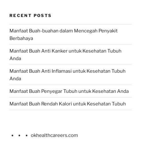
RECENT POSTS
Manfaat Buah-buahan dalam Mencegah Penyakit
Berbahaya
Manfaat Buah Anti Kanker untuk Kesehatan Tubuh
Anda
Manfaat Buah Anti Inflamasi untuk Kesehatan Tubuh
Anda
Manfaat Buah Penyegar Tubuh untuk Kesehatan Anda
Manfaat Buah Rendah Kalori untuk Kesehatan Tubuh
okhealthcareers.com