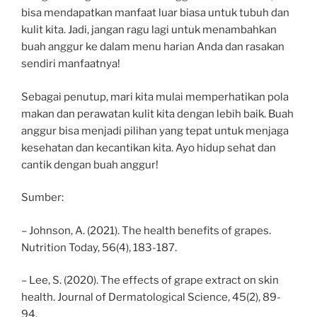
bisa mendapatkan manfaat luar biasa untuk tubuh dan
kulit kita. Jadi, jangan ragu lagi untuk menambahkan
buah anggur ke dalam menu harian Anda dan rasakan
sendiri manfaatnya!
Sebagai penutup, mari kita mulai memperhatikan pola
makan dan perawatan kulit kita dengan lebih baik. Buah
anggur bisa menjadi pilihan yang tepat untuk menjaga
kesehatan dan kecantikan kita. Ayo hidup sehat dan
cantik dengan buah anggur!
Sumber:
– Johnson, A. (2021). The health benefits of grapes.
Nutrition Today, 56(4), 183-187.
– Lee, S. (2020). The effects of grape extract on skin
health. Journal of Dermatological Science, 45(2), 89-
94.