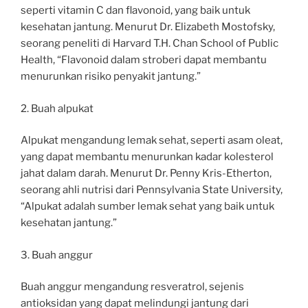
seperti vitamin C dan flavonoid, yang baik untuk
kesehatan jantung. Menurut Dr. Elizabeth Mostofsky,
seorang peneliti di Harvard T.H. Chan School of Public
Health, “Flavonoid dalam stroberi dapat membantu
menurunkan risiko penyakit jantung.”
2. Buah alpukat
Alpukat mengandung lemak sehat, seperti asam oleat,
yang dapat membantu menurunkan kadar kolesterol
jahat dalam darah. Menurut Dr. Penny Kris-Etherton,
seorang ahli nutrisi dari Pennsylvania State University,
“Alpukat adalah sumber lemak sehat yang baik untuk
kesehatan jantung.”
3. Buah anggur
Buah anggur mengandung resveratrol, sejenis
antioksidan yang dapat melindungi jantung dari