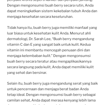
Dengan mengonsumsi buah berry secara rutin, Anda
dapat meningkatkan sistem kekebalan tubuh Anda dan
menjaga kesehatan secara keseluruhan.
Tidak hanya itu, buah berry juga memiliki manfaat yang
luar biasa untuk kesehatan kulit Anda. Menurut ahli
dermatologi, Dr. Sarah Lee, “Buah berry mengandung
vitamin C dan E yang sangat baik untuk kulit. Kedua
vitamin ini membantu mencegah penuaan dini dan
menjaga kelembaban kulit.” Dengan mengonsumsi
buah berry secara teratur atau mengaplikasikannya
secara langsung pada kulit, Anda dapat memiliki kulit
yang sehat dan bersinar.
Selain itu, buah berry juga mengandung serat yang baik
untuk pencernaan dan menjaga berat badan Anda
tetap ideal. Dengan mengonsumsi buah berry sebagai
camilan sehat, Anda dapat merasa kenyang lebih lama