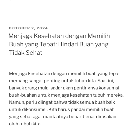
POSTED
OCTOBER 2, 2024
ON
Menjaga Kesehatan dengan Memilih
Buah yang Tepat: Hindari Buah yang
Tidak Sehat
Menjaga kesehatan dengan memilih buah yang tepat
memang sangat penting untuk tubuh kita. Saat ini,
banyak orang mulai sadar akan pentingnya konsumsi
buah-buahan untuk menjaga kesehatan tubuh mereka.
Namun, perlu diingat bahwa tidak semua buah baik
untuk dikonsumsi. Kita harus pandai memilih buah
yang sehat agar manfaatnya benar-benar dirasakan
oleh tubuh kita.