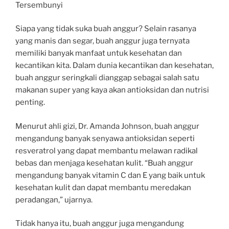
Tersembunyi
Siapa yang tidak suka buah anggur? Selain rasanya
yang manis dan segar, buah anggur juga ternyata
memiliki banyak manfaat untuk kesehatan dan
kecantikan kita. Dalam dunia kecantikan dan kesehatan,
buah anggur seringkali dianggap sebagai salah satu
makanan super yang kaya akan antioksidan dan nutrisi
penting.
Menurut ahli gizi, Dr. Amanda Johnson, buah anggur
mengandung banyak senyawa antioksidan seperti
resveratrol yang dapat membantu melawan radikal
bebas dan menjaga kesehatan kulit. “Buah anggur
mengandung banyak vitamin C dan E yang baik untuk
kesehatan kulit dan dapat membantu meredakan
peradangan,” ujarnya.
Tidak hanya itu, buah anggur juga mengandung