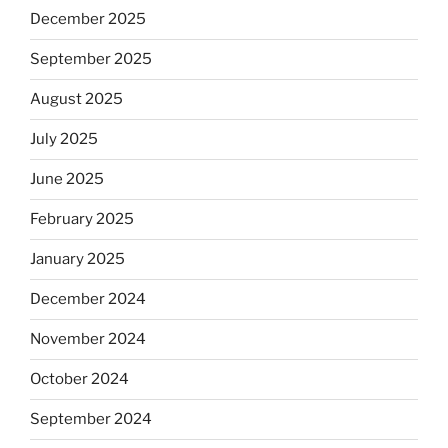
December 2025
September 2025
August 2025
July 2025
June 2025
February 2025
January 2025
December 2024
November 2024
October 2024
September 2024