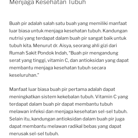
Menjaga Kesehatan Tubuh
Buah pir adalah salah satu buah yang memiliki manfaat
luar biasa untuk menjaga kesehatan tubuh. Kandungan
nutrisi yang terdapat dalam buah pir sangat baik untuk
tubuh kita. Menurut dr. Aisya, seorang ahli gizi dari
Rumah Sakit Pondok Indah, “Buah pir mengandung
serat yang tinggi, vitamin C, dan antioksidan yang dapat
membantu menjaga kesehatan tubuh secara
keseluruhan.”
Manfaat luar biasa buah pir pertama adalah dapat
meningkatkan sistem kekebalan tubuh. Vitamin C yang
terdapat dalam buah pir dapat membantu tubuh
melawan infeksi dan menjaga kesehatan sel-sel tubuh.
Selain itu, kandungan antioksidan dalam buah pir juga
dapat membantu melawan radikal bebas yang dapat
merusak sel-sel tubuh.