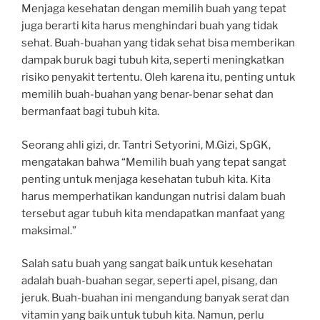
Menjaga kesehatan dengan memilih buah yang tepat
juga berarti kita harus menghindari buah yang tidak
sehat. Buah-buahan yang tidak sehat bisa memberikan
dampak buruk bagi tubuh kita, seperti meningkatkan
risiko penyakit tertentu. Oleh karena itu, penting untuk
memilih buah-buahan yang benar-benar sehat dan
bermanfaat bagi tubuh kita.
Seorang ahli gizi, dr. Tantri Setyorini, M.Gizi, SpGK,
mengatakan bahwa “Memilih buah yang tepat sangat
penting untuk menjaga kesehatan tubuh kita. Kita
harus memperhatikan kandungan nutrisi dalam buah
tersebut agar tubuh kita mendapatkan manfaat yang
maksimal.”
Salah satu buah yang sangat baik untuk kesehatan
adalah buah-buahan segar, seperti apel, pisang, dan
jeruk. Buah-buahan ini mengandung banyak serat dan
vitamin yang baik untuk tubuh kita. Namun, perlu