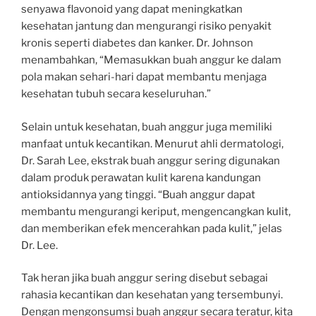
senyawa flavonoid yang dapat meningkatkan
kesehatan jantung dan mengurangi risiko penyakit
kronis seperti diabetes dan kanker. Dr. Johnson
menambahkan, “Memasukkan buah anggur ke dalam
pola makan sehari-hari dapat membantu menjaga
kesehatan tubuh secara keseluruhan.”
Selain untuk kesehatan, buah anggur juga memiliki
manfaat untuk kecantikan. Menurut ahli dermatologi,
Dr. Sarah Lee, ekstrak buah anggur sering digunakan
dalam produk perawatan kulit karena kandungan
antioksidannya yang tinggi. “Buah anggur dapat
membantu mengurangi keriput, mengencangkan kulit,
dan memberikan efek mencerahkan pada kulit,” jelas
Dr. Lee.
Tak heran jika buah anggur sering disebut sebagai
rahasia kecantikan dan kesehatan yang tersembunyi.
Dengan mengonsumsi buah anggur secara teratur, kita