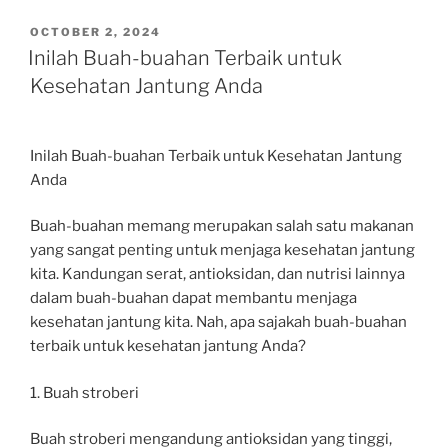
POSTED
OCTOBER 2, 2024
ON
Inilah Buah-buahan Terbaik untuk
Kesehatan Jantung Anda
Inilah Buah-buahan Terbaik untuk Kesehatan Jantung
Anda
Buah-buahan memang merupakan salah satu makanan
yang sangat penting untuk menjaga kesehatan jantung
kita. Kandungan serat, antioksidan, dan nutrisi lainnya
dalam buah-buahan dapat membantu menjaga
kesehatan jantung kita. Nah, apa sajakah buah-buahan
terbaik untuk kesehatan jantung Anda?
1. Buah stroberi
Buah stroberi mengandung antioksidan yang tinggi,