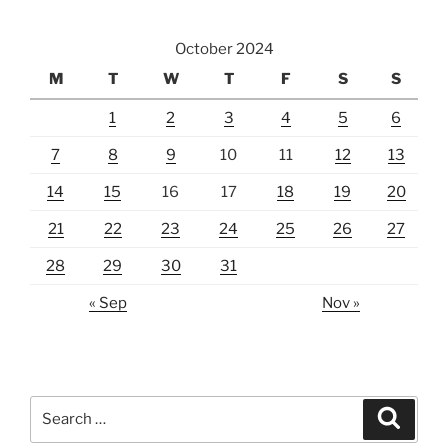
October 2024
M
T
W
T
F
S
S
1
2
3
4
5
6
7
8
9
10
11
12
13
14
15
16
17
18
19
20
21
22
23
24
25
26
27
28
29
30
31
« Sep
Nov »
Search
Search
for: