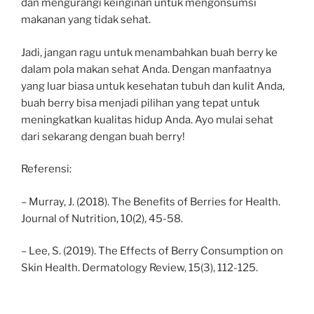
dan mengurangi keinginan untuk mengonsumsi
makanan yang tidak sehat.
Jadi, jangan ragu untuk menambahkan buah berry ke
dalam pola makan sehat Anda. Dengan manfaatnya
yang luar biasa untuk kesehatan tubuh dan kulit Anda,
buah berry bisa menjadi pilihan yang tepat untuk
meningkatkan kualitas hidup Anda. Ayo mulai sehat
dari sekarang dengan buah berry!
Referensi:
– Murray, J. (2018). The Benefits of Berries for Health.
Journal of Nutrition, 10(2), 45-58.
– Lee, S. (2019). The Effects of Berry Consumption on
Skin Health. Dermatology Review, 15(3), 112-125.