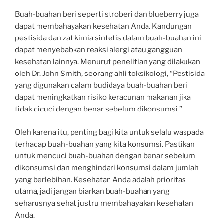
Buah-buahan beri seperti stroberi dan blueberry juga
dapat membahayakan kesehatan Anda. Kandungan
pestisida dan zat kimia sintetis dalam buah-buahan ini
dapat menyebabkan reaksi alergi atau gangguan
kesehatan lainnya. Menurut penelitian yang dilakukan
oleh Dr. John Smith, seorang ahli toksikologi, “Pestisida
yang digunakan dalam budidaya buah-buahan beri
dapat meningkatkan risiko keracunan makanan jika
tidak dicuci dengan benar sebelum dikonsumsi.”
Oleh karena itu, penting bagi kita untuk selalu waspada
terhadap buah-buahan yang kita konsumsi. Pastikan
untuk mencuci buah-buahan dengan benar sebelum
dikonsumsi dan menghindari konsumsi dalam jumlah
yang berlebihan. Kesehatan Anda adalah prioritas
utama, jadi jangan biarkan buah-buahan yang
seharusnya sehat justru membahayakan kesehatan
Anda.