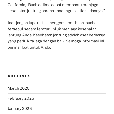
California, “Buah delima dapat membantu menjaga
kesehatan jantung karena kandungan antioksidannya.”
Jadi, jangan lupa untuk mengonsumsi buah-buahan
tersebut secara teratur untuk menjaga kesehatan
jantung Anda. Kesehatan jantung adalah aset berharga
yang perlu kita jaga dengan baik. Semoga informasi ini
bermanfaat untuk Anda.
ARCHIVES
March 2026
February 2026
January 2026