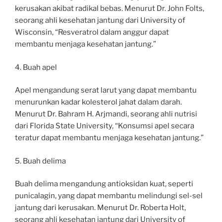
kerusakan akibat radikal bebas. Menurut Dr. John Folts,
seorang ahli kesehatan jantung dari University of
Wisconsin, “Resveratrol dalam anggur dapat
membantu menjaga kesehatan jantung.”
4. Buah apel
Apel mengandung serat larut yang dapat membantu
menurunkan kadar kolesterol jahat dalam darah.
Menurut Dr. Bahram H. Arjmandi, seorang ahli nutrisi
dari Florida State University, “Konsumsi apel secara
teratur dapat membantu menjaga kesehatan jantung.”
5. Buah delima
Buah delima mengandung antioksidan kuat, seperti
punicalagin, yang dapat membantu melindungi sel-sel
jantung dari kerusakan. Menurut Dr. Roberta Holt,
seorang ahli kesehatan jantung dari University of