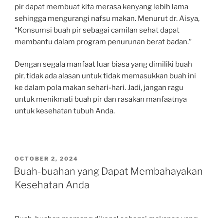
pir dapat membuat kita merasa kenyang lebih lama
sehingga mengurangi nafsu makan. Menurut dr. Aisya,
“Konsumsi buah pir sebagai camilan sehat dapat
membantu dalam program penurunan berat badan.”
Dengan segala manfaat luar biasa yang dimiliki buah
pir, tidak ada alasan untuk tidak memasukkan buah ini
ke dalam pola makan sehari-hari. Jadi, jangan ragu
untuk menikmati buah pir dan rasakan manfaatnya
untuk kesehatan tubuh Anda.
POSTED
OCTOBER 2, 2024
ON
Buah-buahan yang Dapat Membahayakan
Kesehatan Anda