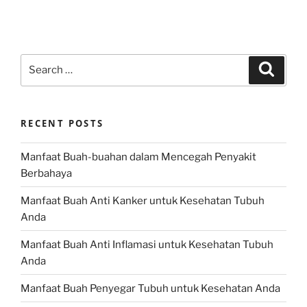
Search
Search
for:
RECENT POSTS
Manfaat Buah-buahan dalam Mencegah Penyakit
Berbahaya
Manfaat Buah Anti Kanker untuk Kesehatan Tubuh
Anda
Manfaat Buah Anti Inflamasi untuk Kesehatan Tubuh
Anda
Manfaat Buah Penyegar Tubuh untuk Kesehatan Anda