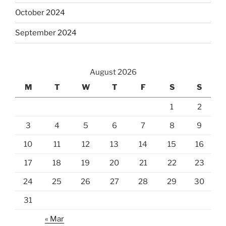
October 2024
September 2024
August 2026
M
T
W
T
F
S
S
1
2
3
4
5
6
7
8
9
10
11
12
13
14
15
16
17
18
19
20
21
22
23
24
25
26
27
28
29
30
31
« Mar