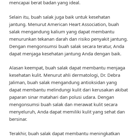
mencapai berat badan yang ideal.
Selain itu, buah salak juga baik untuk kesehatan
jantung. Menurut American Heart Association, buah
salak mengandung kalium yang dapat membantu
menurunkan tekanan darah dan risiko penyakit jantung.
Dengan mengonsumsi buah salak secara teratur, Anda
dapat menjaga kesehatan jantung Anda dengan baik.
Alasan keempat, buah salak dapat membantu menjaga
kesehatan kulit. Menurut ahli dermatologi, Dr. Debra
Jaliman, buah salak mengandung antioksidan yang
dapat membantu melindungi kulit dari kerusakan akibat
paparan sinar matahari dan polusi udara. Dengan
mengonsumsi buah salak dan merawat kulit secara
menyeluruh, Anda dapat memiliki kulit yang sehat dan
bersinar.
Terakhir, buah salak dapat membantu meningkatkan