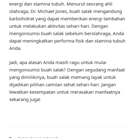
energi dan stamina tubuh. Menurut seorang ahli
olahraga, Dr. Michael Jones, buah salak mengandung
karbohidrat yang dapat memberikan energi tambahan
untuk melakukan aktivitas sehari-hari. Dengan
mengonsumsi buah salak sebelum berolahraga, Anda
dapat meningkatkan performa fisik dan stamina tubuh
Anda.
Jadi, apa alasan Anda masih ragu untuk mulai
mengonsumsi buah salak? Dengan segudang manfaat
yang dimilikinya, buah salak memang layak untuk
dijadikan pilihan camilan sehat sehari-hari. Jangan
lewatkan kesempatan untuk merasakan manfaatnya
sekarang juga!