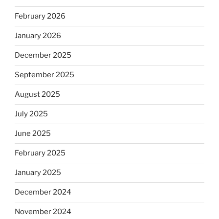
February 2026
January 2026
December 2025
September 2025
August 2025
July 2025
June 2025
February 2025
January 2025
December 2024
November 2024