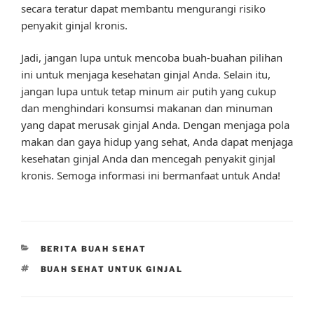
secara teratur dapat membantu mengurangi risiko
penyakit ginjal kronis.
Jadi, jangan lupa untuk mencoba buah-buahan pilihan
ini untuk menjaga kesehatan ginjal Anda. Selain itu,
jangan lupa untuk tetap minum air putih yang cukup
dan menghindari konsumsi makanan dan minuman
yang dapat merusak ginjal Anda. Dengan menjaga pola
makan dan gaya hidup yang sehat, Anda dapat menjaga
kesehatan ginjal Anda dan mencegah penyakit ginjal
kronis. Semoga informasi ini bermanfaat untuk Anda!
CATEGORIES
BERITA BUAH SEHAT
TAGS
BUAH SEHAT UNTUK GINJAL