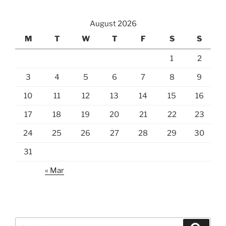
August 2026
M
T
W
T
F
S
S
1
2
3
4
5
6
7
8
9
10
11
12
13
14
15
16
17
18
19
20
21
22
23
24
25
26
27
28
29
30
31
« Mar
Search
Search