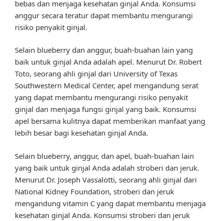
bebas dan menjaga kesehatan ginjal Anda. Konsumsi
anggur secara teratur dapat membantu mengurangi
risiko penyakit ginjal.
Selain blueberry dan anggur, buah-buahan lain yang
baik untuk ginjal Anda adalah apel. Menurut Dr. Robert
Toto, seorang ahli ginjal dari University of Texas
Southwestern Medical Center, apel mengandung serat
yang dapat membantu mengurangi risiko penyakit
ginjal dan menjaga fungsi ginjal yang baik. Konsumsi
apel bersama kulitnya dapat memberikan manfaat yang
lebih besar bagi kesehatan ginjal Anda.
Selain blueberry, anggur, dan apel, buah-buahan lain
yang baik untuk ginjal Anda adalah stroberi dan jeruk.
Menurut Dr. Joseph Vassalotti, seorang ahli ginjal dari
National Kidney Foundation, stroberi dan jeruk
mengandung vitamin C yang dapat membantu menjaga
kesehatan ginjal Anda. Konsumsi stroberi dan jeruk