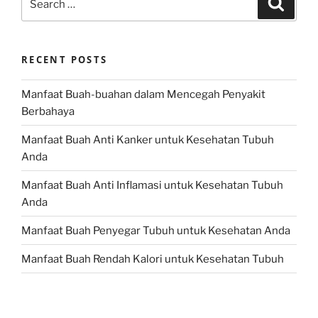
for:
RECENT POSTS
Manfaat Buah-buahan dalam Mencegah Penyakit
Berbahaya
Manfaat Buah Anti Kanker untuk Kesehatan Tubuh
Anda
Manfaat Buah Anti Inflamasi untuk Kesehatan Tubuh
Anda
Manfaat Buah Penyegar Tubuh untuk Kesehatan Anda
Manfaat Buah Rendah Kalori untuk Kesehatan Tubuh