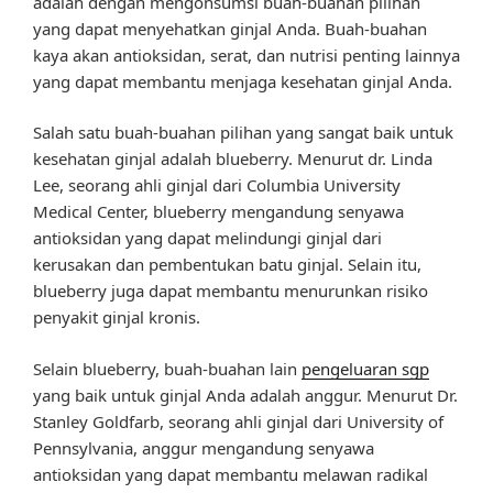
adalah dengan mengonsumsi buah-buahan pilihan
yang dapat menyehatkan ginjal Anda. Buah-buahan
kaya akan antioksidan, serat, dan nutrisi penting lainnya
yang dapat membantu menjaga kesehatan ginjal Anda.
Salah satu buah-buahan pilihan yang sangat baik untuk
kesehatan ginjal adalah blueberry. Menurut dr. Linda
Lee, seorang ahli ginjal dari Columbia University
Medical Center, blueberry mengandung senyawa
antioksidan yang dapat melindungi ginjal dari
kerusakan dan pembentukan batu ginjal. Selain itu,
blueberry juga dapat membantu menurunkan risiko
penyakit ginjal kronis.
Selain blueberry, buah-buahan lain
pengeluaran sgp
yang baik untuk ginjal Anda adalah anggur. Menurut Dr.
Stanley Goldfarb, seorang ahli ginjal dari University of
Pennsylvania, anggur mengandung senyawa
antioksidan yang dapat membantu melawan radikal