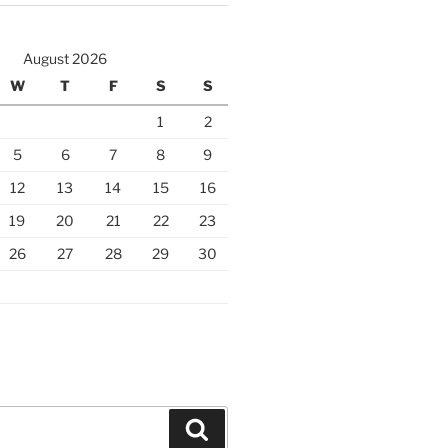
August 2026
W
T
F
S
S
1
2
5
6
7
8
9
12
13
14
15
16
19
20
21
22
23
26
27
28
29
30
Search