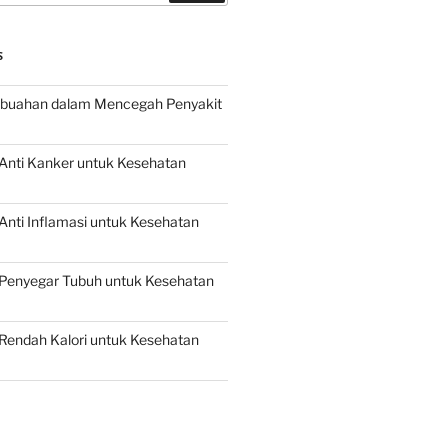
S
buahan dalam Mencegah Penyakit
Anti Kanker untuk Kesehatan
nti Inflamasi untuk Kesehatan
Penyegar Tubuh untuk Kesehatan
Rendah Kalori untuk Kesehatan