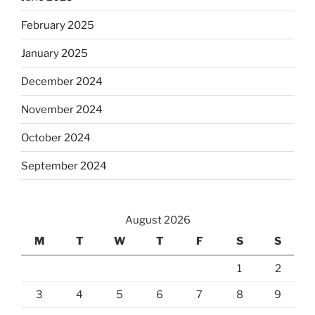
February 2025
January 2025
December 2024
November 2024
October 2024
September 2024
August 2026
M
T
W
T
F
S
S
1
2
3
4
5
6
7
8
9