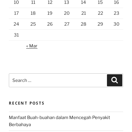
10
11
12
13
14
15
16
17
18
19
20
21
22
23
24
25
26
27
28
29
30
31
« Mar
Search
Search
for:
RECENT POSTS
Manfaat Buah-buahan dalam Mencegah Penyakit
Berbahaya