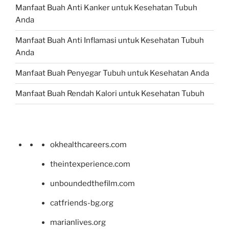
Manfaat Buah Anti Kanker untuk Kesehatan Tubuh
Anda
Manfaat Buah Anti Inflamasi untuk Kesehatan Tubuh
Anda
Manfaat Buah Penyegar Tubuh untuk Kesehatan Anda
Manfaat Buah Rendah Kalori untuk Kesehatan Tubuh
okhealthcareers.com
theintexperience.com
unboundedthefilm.com
catfriends-bg.org
marianlives.org