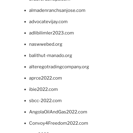
almadenranchsanjose.com
advocatevijay.com
adlibilimler2023.com
naswwebed.org
balithut-manado.org
alteregotradingcompany.org
aprce2022.com
ibie2022.com
sbcc-2022.com
AngolaOilAndGas2022.com
Convoy4Freedom2022.com