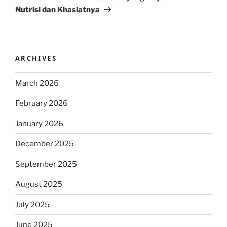
Nutrisi dan Khasiatnya
ARCHIVES
March 2026
February 2026
January 2026
December 2025
September 2025
August 2025
July 2025
June 2025