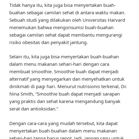
Tidak hanya itu, kita juga bisa menyertakan buah-
buahan sebagai camilan sehat di antara waktu makan.
Sebuah studi yang dilakukan oleh Universitas Harvard
menemukan bahwa mengonsumsi buah-buahan
sebagai camilan sehat dapat membantu mengurangi
risiko obesitas dan penyakit jantung.
Selain itu, kita juga bisa menyertakan buah-buahan
dalam menu makanan sehari-hari dengan cara
membuat smoothie. Smoothie buah dapat menjadi
alternatif yang menyegarkan dan menyehatkan untuk
dinikmati di pagi hari. Menurut nutrisionis terkenal, Dr.
Nina Smith, “Smoothie buah dapat menjadi sarapan
yang praktis dan sehat karena mengandung banyak
serat dan antioksidan.”
Dengan cara-cara yang mudah tersebut, kita dapat
menyertakan buah-buahan dalam menu makanan
sehari-hari tanpa harus repot. Jadi, jangan ragu untuk