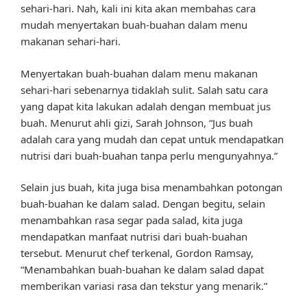
sehari-hari. Nah, kali ini kita akan membahas cara
mudah menyertakan buah-buahan dalam menu
makanan sehari-hari.
Menyertakan buah-buahan dalam menu makanan
sehari-hari sebenarnya tidaklah sulit. Salah satu cara
yang dapat kita lakukan adalah dengan membuat jus
buah. Menurut ahli gizi, Sarah Johnson, “Jus buah
adalah cara yang mudah dan cepat untuk mendapatkan
nutrisi dari buah-buahan tanpa perlu mengunyahnya.”
Selain jus buah, kita juga bisa menambahkan potongan
buah-buahan ke dalam salad. Dengan begitu, selain
menambahkan rasa segar pada salad, kita juga
mendapatkan manfaat nutrisi dari buah-buahan
tersebut. Menurut chef terkenal, Gordon Ramsay,
“Menambahkan buah-buahan ke dalam salad dapat
memberikan variasi rasa dan tekstur yang menarik.”