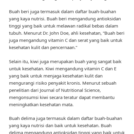
Buah beri juga termasuk dalam daftar buah-buahan
yang kaya nutrisi. Buah beri mengandung antioksidan
tinggi yang baik untuk melawan radikal bebas dalam
tubuh. Menurut Dr. John Doe, ahli kesehatan, “Buah beri
juga mengandung vitamin C dan serat yang baik untuk
kesehatan kulit dan pencernaan.”
Selain itu, kiwi juga merupakan buah yang sangat baik
untuk kesehatan. Kiwi mengandung vitamin C dan E
yang baik untuk menjaga kesehatan kulit dan
mengurangi risiko penyakit kronis. Menurut sebuah
penelitian dari Journal of Nutritional Science,
mengonsumsi kiwi secara teratur dapat membantu
meningkatkan kesehatan mata.
Buah delima juga termasuk dalam daftar buah-buahan
yang kaya nutrisi dan baik untuk kesehatan. Buah
delima mengandung antioksidan tinggi yang baik untuk