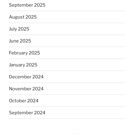
September 2025
August 2025
July 2025
June 2025
February 2025
January 2025
December 2024
November 2024
October 2024
September 2024