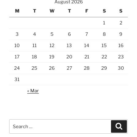
August 2026
M
T
W
T
F
S
S
1
2
3
4
5
6
7
8
9
10
11
12
13
14
15
16
17
18
19
20
21
22
23
24
25
26
27
28
29
30
31
« Mar
Search
Search
for: