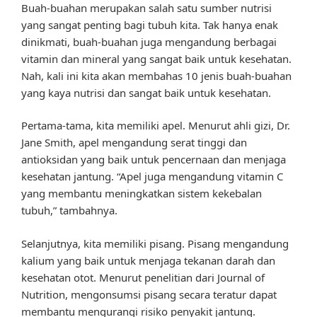
Buah-buahan merupakan salah satu sumber nutrisi
yang sangat penting bagi tubuh kita. Tak hanya enak
dinikmati, buah-buahan juga mengandung berbagai
vitamin dan mineral yang sangat baik untuk kesehatan.
Nah, kali ini kita akan membahas 10 jenis buah-buahan
yang kaya nutrisi dan sangat baik untuk kesehatan.
Pertama-tama, kita memiliki apel. Menurut ahli gizi, Dr.
Jane Smith, apel mengandung serat tinggi dan
antioksidan yang baik untuk pencernaan dan menjaga
kesehatan jantung. “Apel juga mengandung vitamin C
yang membantu meningkatkan sistem kekebalan
tubuh,” tambahnya.
Selanjutnya, kita memiliki pisang. Pisang mengandung
kalium yang baik untuk menjaga tekanan darah dan
kesehatan otot. Menurut penelitian dari Journal of
Nutrition, mengonsumsi pisang secara teratur dapat
membantu mengurangi risiko penyakit jantung.