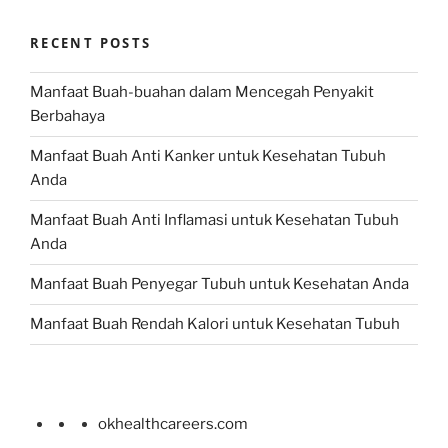
RECENT POSTS
Manfaat Buah-buahan dalam Mencegah Penyakit
Berbahaya
Manfaat Buah Anti Kanker untuk Kesehatan Tubuh
Anda
Manfaat Buah Anti Inflamasi untuk Kesehatan Tubuh
Anda
Manfaat Buah Penyegar Tubuh untuk Kesehatan Anda
Manfaat Buah Rendah Kalori untuk Kesehatan Tubuh
okhealthcareers.com