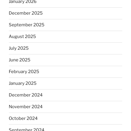
January 2026
December 2025
September 2025
August 2025
July 2025
June 2025
February 2025
January 2025
December 2024
November 2024
October 2024
September 2024