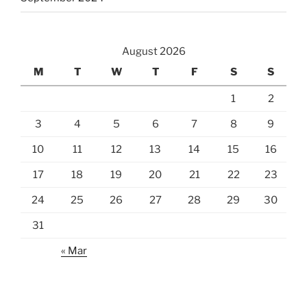
August 2026
M
T
W
T
F
S
S
1
2
3
4
5
6
7
8
9
10
11
12
13
14
15
16
17
18
19
20
21
22
23
24
25
26
27
28
29
30
31
« Mar