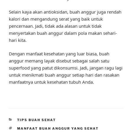
Selain kaya akan antioksidan, buah anggur juga rendah
kalori dan mengandung serat yang baik untuk
pencernaan. Jadi, tidak ada alasan untuk tidak
menyertakan buah anggur dalam pola makan sehari-
hari kita.
Dengan manfaat kesehatan yang luar biasa, buah
anggur memang layak disebut sebagai salah satu
superfood yang patut dikonsumsi. Jadi, jangan ragu lagi
untuk menikmati buah anggur setiap hari dan rasakan
manfaatnya untuk kesehatan tubuh Anda.
CATEGORIES
TIPS BUAH SEHAT
TAGS
MANFAAT BUAH ANGGUR YANG SEHAT