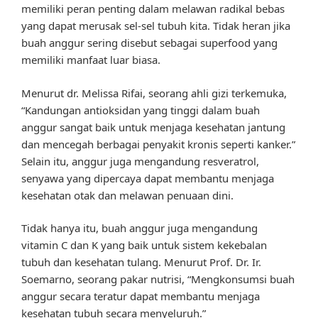
memiliki peran penting dalam melawan radikal bebas
yang dapat merusak sel-sel tubuh kita. Tidak heran jika
buah anggur sering disebut sebagai superfood yang
memiliki manfaat luar biasa.
Menurut dr. Melissa Rifai, seorang ahli gizi terkemuka,
“Kandungan antioksidan yang tinggi dalam buah
anggur sangat baik untuk menjaga kesehatan jantung
dan mencegah berbagai penyakit kronis seperti kanker.”
Selain itu, anggur juga mengandung resveratrol,
senyawa yang dipercaya dapat membantu menjaga
kesehatan otak dan melawan penuaan dini.
Tidak hanya itu, buah anggur juga mengandung
vitamin C dan K yang baik untuk sistem kekebalan
tubuh dan kesehatan tulang. Menurut Prof. Dr. Ir.
Soemarno, seorang pakar nutrisi, “Mengkonsumsi buah
anggur secara teratur dapat membantu menjaga
kesehatan tubuh secara menyeluruh.”