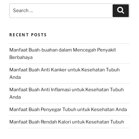
Search
Search
for:
RECENT POSTS
Manfaat Buah-buahan dalam Mencegah Penyakit
Berbahaya
Manfaat Buah Anti Kanker untuk Kesehatan Tubuh
Anda
Manfaat Buah Anti Inflamasi untuk Kesehatan Tubuh
Anda
Manfaat Buah Penyegar Tubuh untuk Kesehatan Anda
Manfaat Buah Rendah Kalori untuk Kesehatan Tubuh