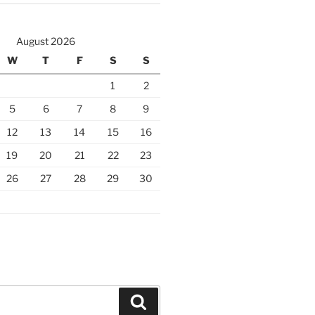
August 2026
W
T
F
S
S
1
2
5
6
7
8
9
12
13
14
15
16
19
20
21
22
23
26
27
28
29
30
Search