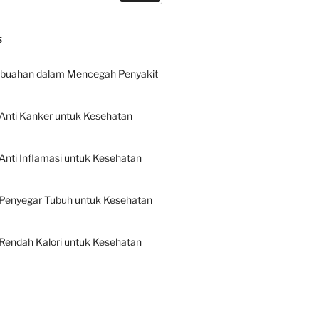
S
buahan dalam Mencegah Penyakit
Anti Kanker untuk Kesehatan
nti Inflamasi untuk Kesehatan
Penyegar Tubuh untuk Kesehatan
Rendah Kalori untuk Kesehatan