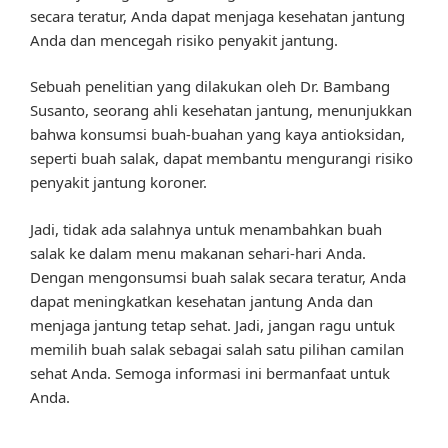
secara teratur, Anda dapat menjaga kesehatan jantung
Anda dan mencegah risiko penyakit jantung.
Sebuah penelitian yang dilakukan oleh Dr. Bambang
Susanto, seorang ahli kesehatan jantung, menunjukkan
bahwa konsumsi buah-buahan yang kaya antioksidan,
seperti buah salak, dapat membantu mengurangi risiko
penyakit jantung koroner.
Jadi, tidak ada salahnya untuk menambahkan buah
salak ke dalam menu makanan sehari-hari Anda.
Dengan mengonsumsi buah salak secara teratur, Anda
dapat meningkatkan kesehatan jantung Anda dan
menjaga jantung tetap sehat. Jadi, jangan ragu untuk
memilih buah salak sebagai salah satu pilihan camilan
sehat Anda. Semoga informasi ini bermanfaat untuk
Anda.