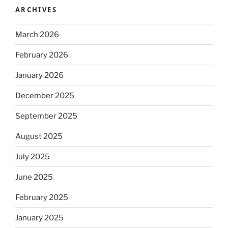
ARCHIVES
March 2026
February 2026
January 2026
December 2025
September 2025
August 2025
July 2025
June 2025
February 2025
January 2025