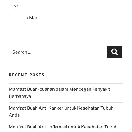
31
« Mar
Search
Search
for:
RECENT POSTS
Manfaat Buah-buahan dalam Mencegah Penyakit
Berbahaya
Manfaat Buah Anti Kanker untuk Kesehatan Tubuh
Anda
Manfaat Buah Anti Inflamasi untuk Kesehatan Tubuh