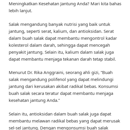
Meningkatkan Kesehatan Jantung Anda? Mari kita bahas
lebih lanjut.
Salak mengandung banyak nutrisi yang baik untuk
jantung, seperti serat, kalium, dan antioksidan. Serat
dalam buah salak dapat membantu mengontrol kadar
kolesterol dalam darah, sehingga dapat mencegah
penyakit jantung. Selain itu, kalium dalam salak juga
dapat membantu menjaga tekanan darah tetap stabil.
Menurut Dr. Rika Anggraini, seorang ahli gizi, “Buah
salak mengandung polifenol yang dapat melindungi
jantung dari kerusakan akibat radikal bebas. Konsumsi
buah salak secara teratur dapat membantu menjaga
kesehatan jantung Anda.”
Selain itu, antioksidan dalam buah salak juga dapat
membantu melawan radikal bebas yang dapat merusak
sel-sel jantung. Dengan mengonsumsi buah salak