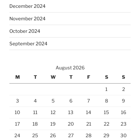
December 2024
November 2024
October 2024
September 2024
August 2026
M
T
W
T
F
S
S
1
2
3
4
5
6
7
8
9
10
11
12
13
14
15
16
17
18
19
20
21
22
23
24
25
26
27
28
29
30