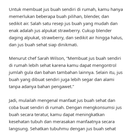
Untuk membuat jus buah sendiri di rumah, kamu hanya
memerlukan beberapa buah pilihan, blender, dan
sedikit air. Salah satu resep jus buah yang mudah dan
enak adalah jus alpukat strawberry. Cukup blender
daging alpukat, strawberry, dan sedikit air hingga halus,
dan jus buah sehat siap dinikmati.
Menurut chef Sarah Wilson, “Membuat jus buah sendiri
di rumah lebih sehat karena kamu dapat mengontrol
jumlah gula dan bahan tambahan lainnya. Selain itu, jus
buah yang dibuat sendiri juga lebih segar dan alami
tanpa adanya bahan pengawet.”
Jadi, mulailah mengenal manfaat jus buah sehat dan
coba buat sendiri di rumah. Dengan mengkonsumsi jus
buah secara teratur, kamu dapat meningkatkan
kesehatan tubuh dan merasakan manfaatnya secara
langsung. Sehatkan tubuhmu dengan jus buah sehat