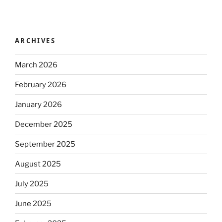
ARCHIVES
March 2026
February 2026
January 2026
December 2025
September 2025
August 2025
July 2025
June 2025