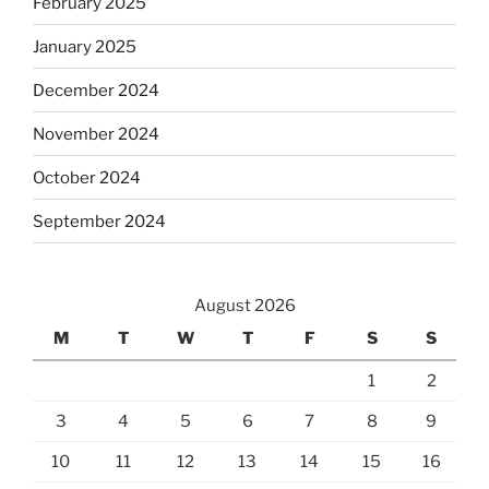
February 2025
January 2025
December 2024
November 2024
October 2024
September 2024
August 2026
M
T
W
T
F
S
S
1
2
3
4
5
6
7
8
9
10
11
12
13
14
15
16