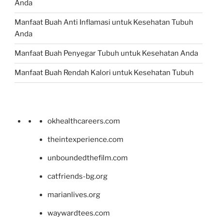
Anda
Manfaat Buah Anti Inflamasi untuk Kesehatan Tubuh
Anda
Manfaat Buah Penyegar Tubuh untuk Kesehatan Anda
Manfaat Buah Rendah Kalori untuk Kesehatan Tubuh
okhealthcareers.com
theintexperience.com
unboundedthefilm.com
catfriends-bg.org
marianlives.org
waywardtees.com