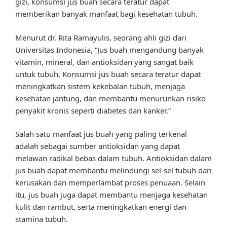
gizi, konsumsi jus buah secara teratur dapat
memberikan banyak manfaat bagi kesehatan tubuh.
Menurut dr. Rita Ramayulis, seorang ahli gizi dari
Universitas Indonesia, “Jus buah mengandung banyak
vitamin, mineral, dan antioksidan yang sangat baik
untuk tubuh. Konsumsi jus buah secara teratur dapat
meningkatkan sistem kekebalan tubuh, menjaga
kesehatan jantung, dan membantu menurunkan risiko
penyakit kronis seperti diabetes dan kanker.”
Salah satu manfaat jus buah yang paling terkenal
adalah sebagai sumber antioksidan yang dapat
melawan radikal bebas dalam tubuh. Antioksidan dalam
jus buah dapat membantu melindungi sel-sel tubuh dari
kerusakan dan memperlambat proses penuaan. Selain
itu, jus buah juga dapat membantu menjaga kesehatan
kulit dan rambut, serta meningkatkan energi dan
stamina tubuh.