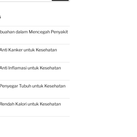
S
buahan dalam Mencegah Penyakit
Anti Kanker untuk Kesehatan
nti Inflamasi untuk Kesehatan
Penyegar Tubuh untuk Kesehatan
Rendah Kalori untuk Kesehatan