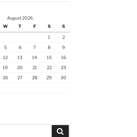
August 2026
W
T
F
S
S
1
2
5
6
7
8
9
12
13
14
15
16
19
20
21
22
23
26
27
28
29
30
Search