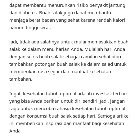
dapat membantu menurunkan risiko penyakit jantung
dan diabetes. Buah salak juga dapat membantu
menjaga berat badan yang sehat karena rendah kalori
namun tinggi serat.
Jadi, tidak ada salahnya untuk mulai memasukkan buah
salak ke dalam menu harian Anda. Mulailah hari Anda
dengan seiris buah salak sebagai camilan sehat atau
tambahkan potongan buah salak ke dalam salad untuk
memberikan rasa segar dan manfaat kesehatan
tambahan.
Ingat, kesehatan tubuh optimal adalah investasi terbaik
yang bisa Anda berikan untuk diri sendiri. Jadi, jangan
ragu untuk mencoba rahasia kesehatan tubuh optimal
dengan konsumsi buah salak setiap hari. Semoga artikel
ini memberikan inspirasi dan manfaat bagi kesehatan
Anda.