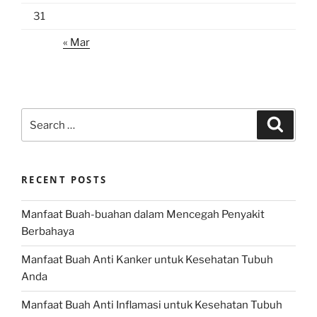
31
« Mar
Search
Search
for:
RECENT POSTS
Manfaat Buah-buahan dalam Mencegah Penyakit
Berbahaya
Manfaat Buah Anti Kanker untuk Kesehatan Tubuh
Anda
Manfaat Buah Anti Inflamasi untuk Kesehatan Tubuh