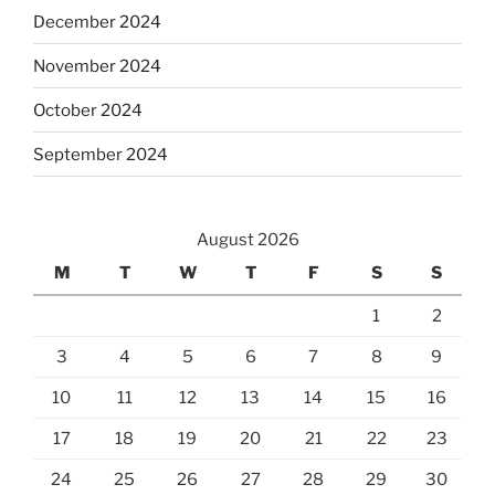
December 2024
November 2024
October 2024
September 2024
August 2026
M
T
W
T
F
S
S
1
2
3
4
5
6
7
8
9
10
11
12
13
14
15
16
17
18
19
20
21
22
23
24
25
26
27
28
29
30