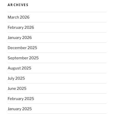
ARCHIVES
March 2026
February 2026
January 2026
December 2025
September 2025
August 2025
July 2025
June 2025
February 2025
January 2025