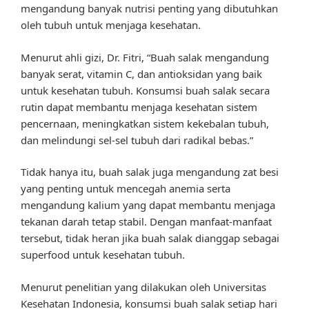
mengandung banyak nutrisi penting yang dibutuhkan
oleh tubuh untuk menjaga kesehatan.
Menurut ahli gizi, Dr. Fitri, “Buah salak mengandung
banyak serat, vitamin C, dan antioksidan yang baik
untuk kesehatan tubuh. Konsumsi buah salak secara
rutin dapat membantu menjaga kesehatan sistem
pencernaan, meningkatkan sistem kekebalan tubuh,
dan melindungi sel-sel tubuh dari radikal bebas.”
Tidak hanya itu, buah salak juga mengandung zat besi
yang penting untuk mencegah anemia serta
mengandung kalium yang dapat membantu menjaga
tekanan darah tetap stabil. Dengan manfaat-manfaat
tersebut, tidak heran jika buah salak dianggap sebagai
superfood untuk kesehatan tubuh.
Menurut penelitian yang dilakukan oleh Universitas
Kesehatan Indonesia, konsumsi buah salak setiap hari