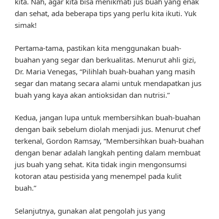
kita. Nah, agar kita bisa menikmati jus buah yang enak
dan sehat, ada beberapa tips yang perlu kita ikuti. Yuk
simak!
Pertama-tama, pastikan kita menggunakan buah-
buahan yang segar dan berkualitas. Menurut ahli gizi,
Dr. Maria Venegas, “Pilihlah buah-buahan yang masih
segar dan matang secara alami untuk mendapatkan jus
buah yang kaya akan antioksidan dan nutrisi.”
Kedua, jangan lupa untuk membersihkan buah-buahan
dengan baik sebelum diolah menjadi jus. Menurut chef
terkenal, Gordon Ramsay, “Membersihkan buah-buahan
dengan benar adalah langkah penting dalam membuat
jus buah yang sehat. Kita tidak ingin mengonsumsi
kotoran atau pestisida yang menempel pada kulit
buah.”
Selanjutnya, gunakan alat pengolah jus yang