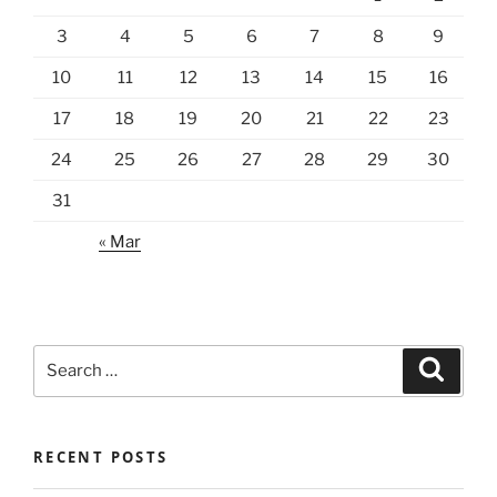
3
4
5
6
7
8
9
10
11
12
13
14
15
16
17
18
19
20
21
22
23
24
25
26
27
28
29
30
31
« Mar
Search
Search
for:
RECENT POSTS