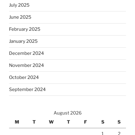
July 2025
June 2025
February 2025
January 2025
December 2024
November 2024
October 2024
September 2024
August 2026
M
T
W
T
F
S
S
1
2