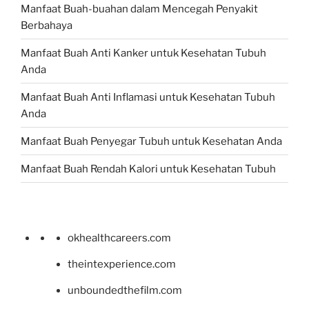
Manfaat Buah-buahan dalam Mencegah Penyakit
Berbahaya
Manfaat Buah Anti Kanker untuk Kesehatan Tubuh
Anda
Manfaat Buah Anti Inflamasi untuk Kesehatan Tubuh
Anda
Manfaat Buah Penyegar Tubuh untuk Kesehatan Anda
Manfaat Buah Rendah Kalori untuk Kesehatan Tubuh
okhealthcareers.com
theintexperience.com
unboundedthefilm.com