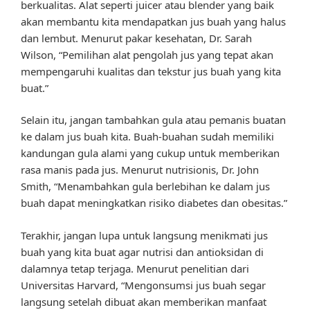
berkualitas. Alat seperti juicer atau blender yang baik
akan membantu kita mendapatkan jus buah yang halus
dan lembut. Menurut pakar kesehatan, Dr. Sarah
Wilson, “Pemilihan alat pengolah jus yang tepat akan
mempengaruhi kualitas dan tekstur jus buah yang kita
buat.”
Selain itu, jangan tambahkan gula atau pemanis buatan
ke dalam jus buah kita. Buah-buahan sudah memiliki
kandungan gula alami yang cukup untuk memberikan
rasa manis pada jus. Menurut nutrisionis, Dr. John
Smith, “Menambahkan gula berlebihan ke dalam jus
buah dapat meningkatkan risiko diabetes dan obesitas.”
Terakhir, jangan lupa untuk langsung menikmati jus
buah yang kita buat agar nutrisi dan antioksidan di
dalamnya tetap terjaga. Menurut penelitian dari
Universitas Harvard, “Mengonsumsi jus buah segar
langsung setelah dibuat akan memberikan manfaat