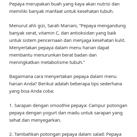
Pepaya merupakan buah yang kaya akan nutrisi dan
memiliki banyak manfaat untuk kesehatan tubuh.
Menurut ahli gizi, Sarah Mariani, “Pepaya mengandung
banyak serat, vitamin C, dan antioksidan yang baik
untuk sistem pencernaan dan menjaga kesehatan kulit.
Menyertakan pepaya dalam menu harian dapat
membantu menurunkan berat badan dan
meningkatkan metabolisme tubuh.”
Bagaimana cara menyertakan pepaya dalam menu
harian Anda? Berikut adalah beberapa tips sederhana
yang bisa Anda coba:
1. Sarapan dengan smoothie pepaya: Campur potongan
pepaya dengan yogurt dan madu untuk sarapan yang
sehat dan menyegarkan.
2. Tambahkan potongan pepaya dalam salad: Pepaya