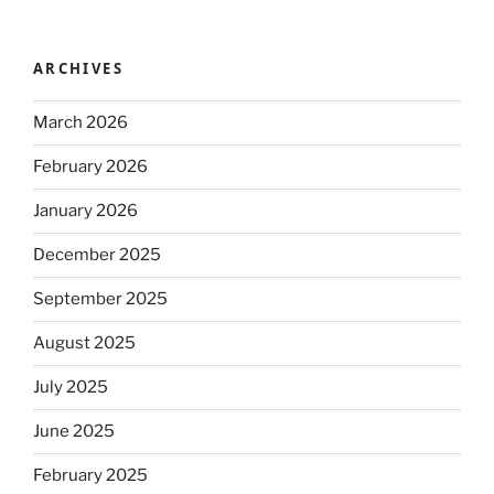
ARCHIVES
March 2026
February 2026
January 2026
December 2025
September 2025
August 2025
July 2025
June 2025
February 2025