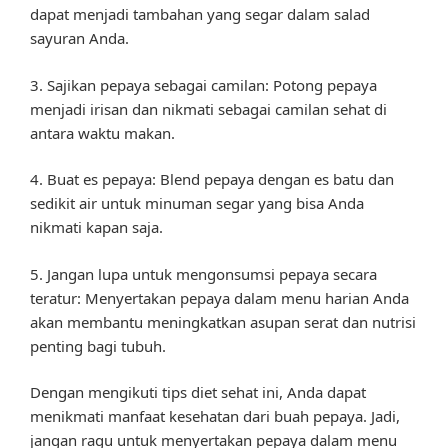
dapat menjadi tambahan yang segar dalam salad
sayuran Anda.
3. Sajikan pepaya sebagai camilan: Potong pepaya
menjadi irisan dan nikmati sebagai camilan sehat di
antara waktu makan.
4. Buat es pepaya: Blend pepaya dengan es batu dan
sedikit air untuk minuman segar yang bisa Anda
nikmati kapan saja.
5. Jangan lupa untuk mengonsumsi pepaya secara
teratur: Menyertakan pepaya dalam menu harian Anda
akan membantu meningkatkan asupan serat dan nutrisi
penting bagi tubuh.
Dengan mengikuti tips diet sehat ini, Anda dapat
menikmati manfaat kesehatan dari buah pepaya. Jadi,
jangan ragu untuk menyertakan pepaya dalam menu