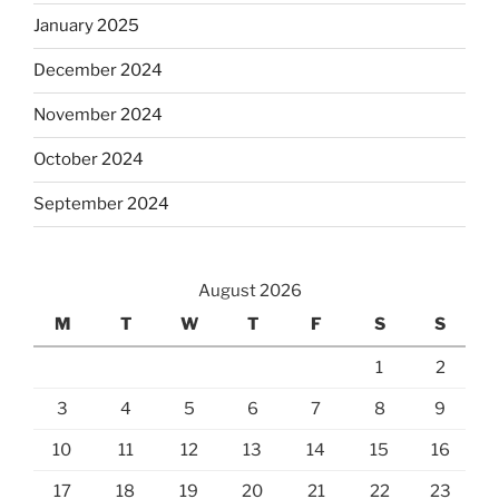
January 2025
December 2024
November 2024
October 2024
September 2024
August 2026
M
T
W
T
F
S
S
1
2
3
4
5
6
7
8
9
10
11
12
13
14
15
16
17
18
19
20
21
22
23