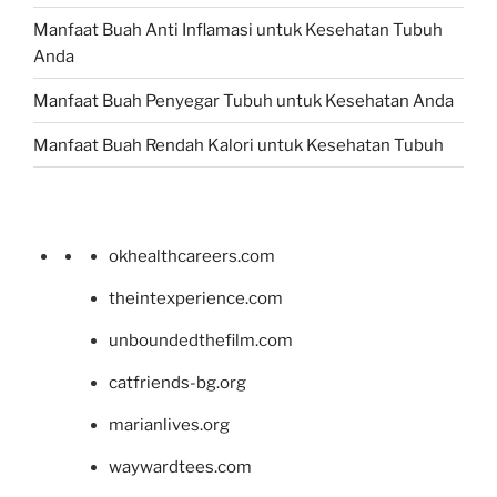
Manfaat Buah Anti Inflamasi untuk Kesehatan Tubuh
Anda
Manfaat Buah Penyegar Tubuh untuk Kesehatan Anda
Manfaat Buah Rendah Kalori untuk Kesehatan Tubuh
okhealthcareers.com
theintexperience.com
unboundedthefilm.com
catfriends-bg.org
marianlives.org
waywardtees.com