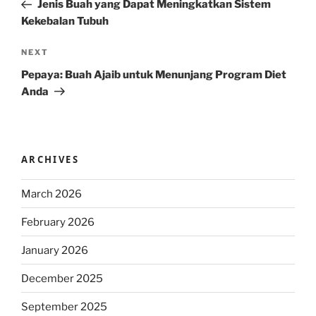
Post
Jenis Buah yang Dapat Meningkatkan Sistem
Kekebalan Tubuh
Next
NEXT
Post
Pepaya: Buah Ajaib untuk Menunjang Program Diet
Anda
ARCHIVES
March 2026
February 2026
January 2026
December 2025
September 2025