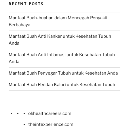
RECENT POSTS
Manfaat Buah-buahan dalam Mencegah Penyakit
Berbahaya
Manfaat Buah Anti Kanker untuk Kesehatan Tubuh
Anda
Manfaat Buah Anti Inflamasi untuk Kesehatan Tubuh
Anda
Manfaat Buah Penyegar Tubuh untuk Kesehatan Anda
Manfaat Buah Rendah Kalori untuk Kesehatan Tubuh
okhealthcareers.com
theintexperience.com