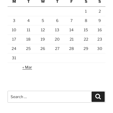
M
T
W
T
F
S
S
1
2
3
4
5
6
7
8
9
10
11
12
13
14
15
16
17
18
19
20
21
22
23
24
25
26
27
28
29
30
31
« Mar
Search
Search
for: