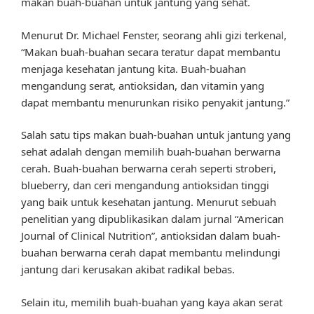
makan buah-buahan untuk jantung yang sehat.
Menurut Dr. Michael Fenster, seorang ahli gizi terkenal,
“Makan buah-buahan secara teratur dapat membantu
menjaga kesehatan jantung kita. Buah-buahan
mengandung serat, antioksidan, dan vitamin yang
dapat membantu menurunkan risiko penyakit jantung.”
Salah satu tips makan buah-buahan untuk jantung yang
sehat adalah dengan memilih buah-buahan berwarna
cerah. Buah-buahan berwarna cerah seperti stroberi,
blueberry, dan ceri mengandung antioksidan tinggi
yang baik untuk kesehatan jantung. Menurut sebuah
penelitian yang dipublikasikan dalam jurnal “American
Journal of Clinical Nutrition”, antioksidan dalam buah-
buahan berwarna cerah dapat membantu melindungi
jantung dari kerusakan akibat radikal bebas.
Selain itu, memilih buah-buahan yang kaya akan serat