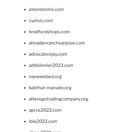
eleontennis.com
cyetus.com
bradfordshops.com
almadenranchsanjose.com
advocatevijay.com
adlibilimler2023.com
naswwebed.org
balithut-manado.org
alteregotradingcompany.org
aprce2022.com
ibie2022.com