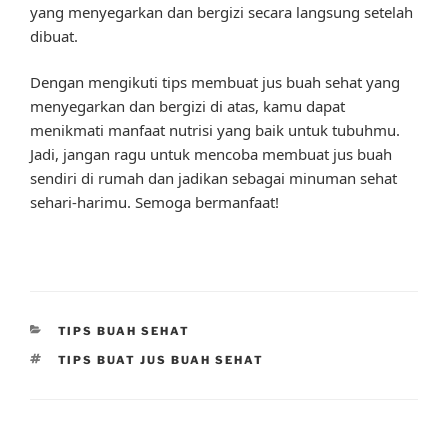
yang menyegarkan dan bergizi secara langsung setelah
dibuat.
Dengan mengikuti tips membuat jus buah sehat yang
menyegarkan dan bergizi di atas, kamu dapat
menikmati manfaat nutrisi yang baik untuk tubuhmu.
Jadi, jangan ragu untuk mencoba membuat jus buah
sendiri di rumah dan jadikan sebagai minuman sehat
sehari-harimu. Semoga bermanfaat!
CATEGORIES
TIPS BUAH SEHAT
TAGS
TIPS BUAT JUS BUAH SEHAT