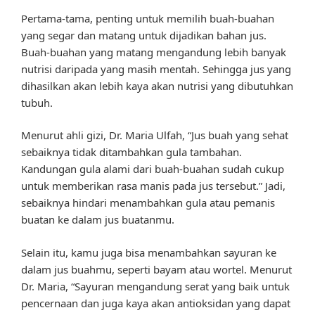
Pertama-tama, penting untuk memilih buah-buahan
yang segar dan matang untuk dijadikan bahan jus.
Buah-buahan yang matang mengandung lebih banyak
nutrisi daripada yang masih mentah. Sehingga jus yang
dihasilkan akan lebih kaya akan nutrisi yang dibutuhkan
tubuh.
Menurut ahli gizi, Dr. Maria Ulfah, “Jus buah yang sehat
sebaiknya tidak ditambahkan gula tambahan.
Kandungan gula alami dari buah-buahan sudah cukup
untuk memberikan rasa manis pada jus tersebut.” Jadi,
sebaiknya hindari menambahkan gula atau pemanis
buatan ke dalam jus buatanmu.
Selain itu, kamu juga bisa menambahkan sayuran ke
dalam jus buahmu, seperti bayam atau wortel. Menurut
Dr. Maria, “Sayuran mengandung serat yang baik untuk
pencernaan dan juga kaya akan antioksidan yang dapat