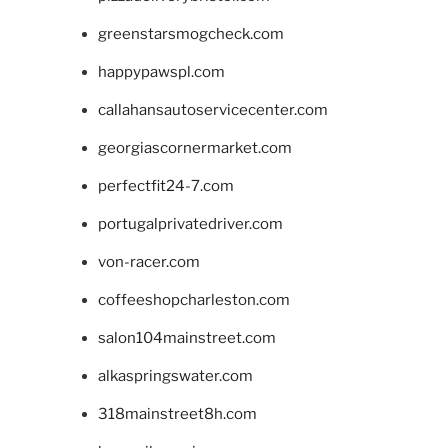
greenstarsmogcheck.com
happypawspl.com
callahansautoservicecenter.com
georgiascornermarket.com
perfectfit24-7.com
portugalprivatedriver.com
von-racer.com
coffeeshopcharleston.com
salon104mainstreet.com
alkaspringswater.com
318mainstreet8h.com