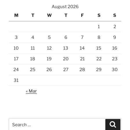
August 2026
M
T
W
T
F
S
S
1
2
3
4
5
6
7
8
9
10
11
12
13
14
15
16
17
18
19
20
21
22
23
24
25
26
27
28
29
30
31
« Mar
Search
Search
for: