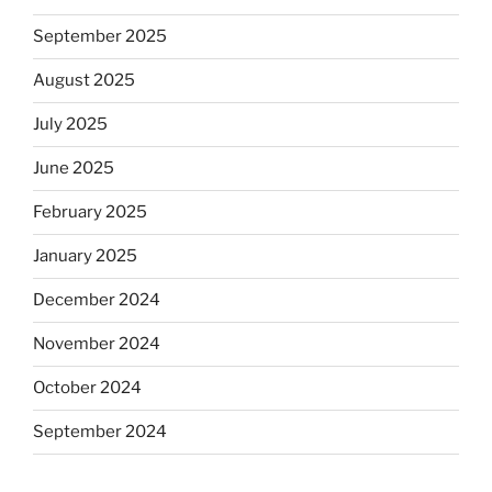
September 2025
August 2025
July 2025
June 2025
February 2025
January 2025
December 2024
November 2024
October 2024
September 2024