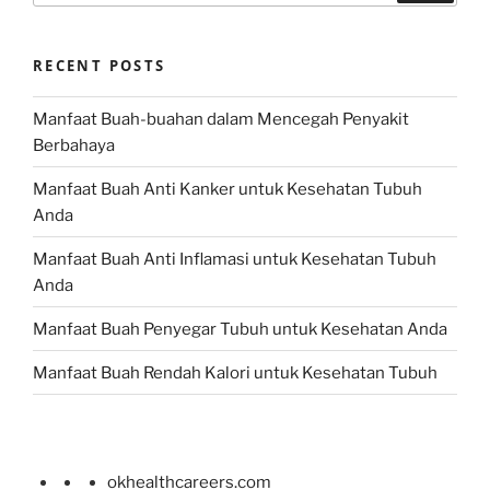
RECENT POSTS
Manfaat Buah-buahan dalam Mencegah Penyakit
Berbahaya
Manfaat Buah Anti Kanker untuk Kesehatan Tubuh
Anda
Manfaat Buah Anti Inflamasi untuk Kesehatan Tubuh
Anda
Manfaat Buah Penyegar Tubuh untuk Kesehatan Anda
Manfaat Buah Rendah Kalori untuk Kesehatan Tubuh
okhealthcareers.com