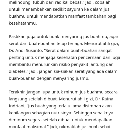
melindungi tubuh dari radikal bebas.” Jadi, cobalah
untuk menambahkan sedikit sayuran ke dalam jus
buahmu untuk mendapatkan manfaat tambahan bagi
kesehatanmu.
Pastikan juga untuk tidak menyaring jus buahmu, agar
serat dari buah-buahan tetap terjaga. Menurut ahli gizi,
Dr. Andi Susanto, “Serat dalam buah-buahan sangat
penting untuk menjaga kesehatan pencernaan dan juga
membantu menurunkan risiko penyakit jantung dan
diabetes.” Jadi, jangan sia-siakan serat yang ada dalam
buah-buahan dengan menyaring jusmu.
Terakhir, jangan lupa untuk minum jus buahmu secara
langsung setelah dibuat. Menurut ahli gizi, Dr. Ratna
Indriani, “Jus buah yang terlalu lama disimpan akan
kehilangan sebagian nutrisinya. Sehingga sebaiknya
diminum segera setelah dibuat untuk mendapatkan
manfaat maksimal.” Jadi, nikmatilah jus buah sehat