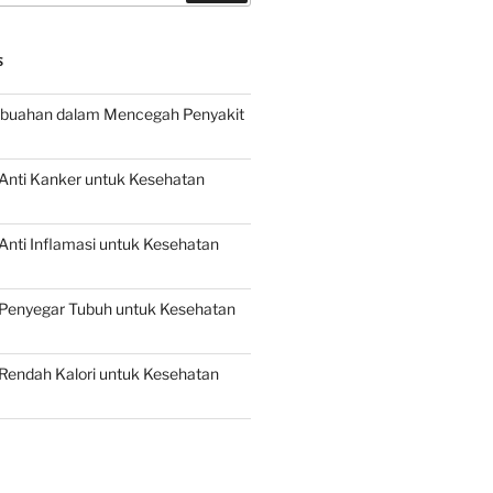
S
buahan dalam Mencegah Penyakit
Anti Kanker untuk Kesehatan
nti Inflamasi untuk Kesehatan
Penyegar Tubuh untuk Kesehatan
Rendah Kalori untuk Kesehatan