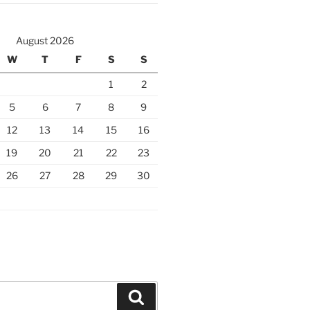
August 2026
W
T
F
S
S
1
2
5
6
7
8
9
12
13
14
15
16
19
20
21
22
23
26
27
28
29
30
Search