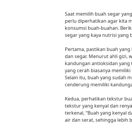
Saat memilih buah segar yang 
perlu diperhatikan agar kita
konsumsi buah-buahan. Berik
segar yang kaya nutrisi yang 
Pertama, pastikan buah yang k
dan segar. Menurut ahli gizi
kandungan antioksidan yang 
yang cerah biasanya memiliki 
Selain itu, buah yang sudah m
cenderung memiliki kandunga
Kedua, perhatikan tekstur bu
tekstur yang kenyal dan reny
terkenal, “Buah yang kenyal
air dan serat, sehingga lebih