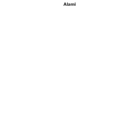
Alami