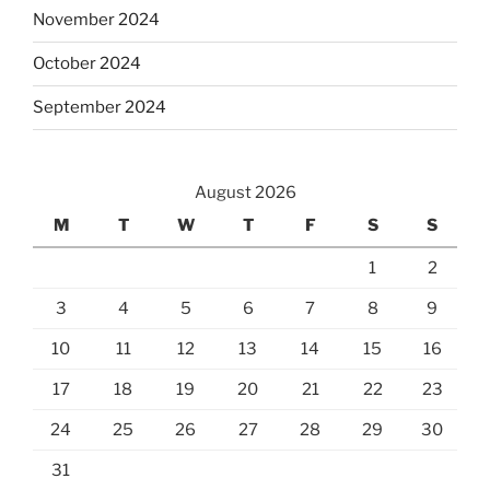
November 2024
October 2024
September 2024
August 2026
M
T
W
T
F
S
S
1
2
3
4
5
6
7
8
9
10
11
12
13
14
15
16
17
18
19
20
21
22
23
24
25
26
27
28
29
30
31