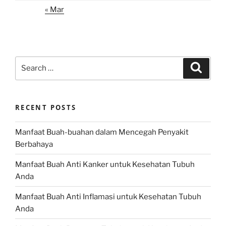
« Mar
Search
Search
for:
RECENT POSTS
Manfaat Buah-buahan dalam Mencegah Penyakit
Berbahaya
Manfaat Buah Anti Kanker untuk Kesehatan Tubuh
Anda
Manfaat Buah Anti Inflamasi untuk Kesehatan Tubuh
Anda