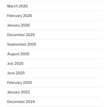
March 2026
February 2026
January 2026
December 2025
September 2025
August 2025
July 2025
June 2025
February 2025
January 2025
December 2024