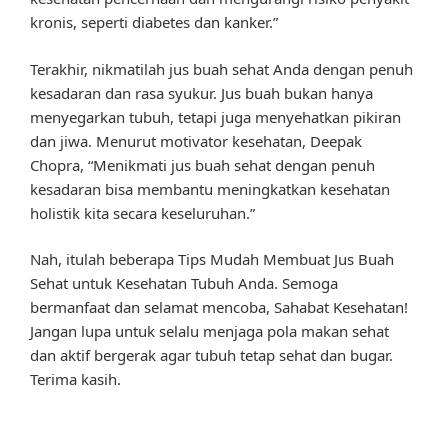
kronis, seperti diabetes dan kanker.”
Terakhir, nikmatilah jus buah sehat Anda dengan penuh
kesadaran dan rasa syukur. Jus buah bukan hanya
menyegarkan tubuh, tetapi juga menyehatkan pikiran
dan jiwa. Menurut motivator kesehatan, Deepak
Chopra, “Menikmati jus buah sehat dengan penuh
kesadaran bisa membantu meningkatkan kesehatan
holistik kita secara keseluruhan.”
Nah, itulah beberapa Tips Mudah Membuat Jus Buah
Sehat untuk Kesehatan Tubuh Anda. Semoga
bermanfaat dan selamat mencoba, Sahabat Kesehatan!
Jangan lupa untuk selalu menjaga pola makan sehat
dan aktif bergerak agar tubuh tetap sehat dan bugar.
Terima kasih.