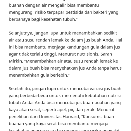
buahan dengan air mengalir bisa membantu
mengurangi risiko terpapar pestisida dan bakteri yang
berbahaya bagi kesehatan tubuh.”
Selanjutnya, jangan lupa untuk menambahkan sedikit
air atau susu rendah lemak ke dalam jus buah Anda. Hal
ini bisa membantu menjaga kandungan gula dalam jus
agar tidak terlalu tinggi. Menurut nutrisionis, Sarah
Mirkin, “Menambahkan air atau susu rendah lemak ke
dalam jus buah bisa menyehatkan jus Anda tanpa harus
menambahkan gula berlebih.”
Setelah itu, jangan lupa untuk mencoba variasi jus buah
yang berbeda-beda untuk memenuhi kebutuhan nutrisi
tubuh Anda. Anda bisa mencoba jus buah-buahan yang
kaya akan serat, seperti apel, pir, dan jeruk. Menurut
penelitian dari Universitas Harvard, “Konsumsi buah-
buahan yang kaya serat bisa membantu menjaga
kesehatan pencernaan dan mengurangi risiko penyakit