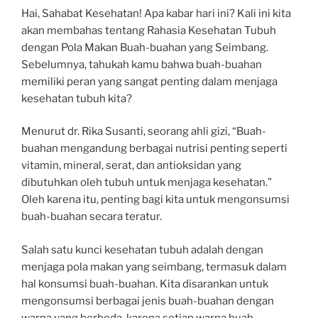
Hai, Sahabat Kesehatan! Apa kabar hari ini? Kali ini kita
akan membahas tentang Rahasia Kesehatan Tubuh
dengan Pola Makan Buah-buahan yang Seimbang.
Sebelumnya, tahukah kamu bahwa buah-buahan
memiliki peran yang sangat penting dalam menjaga
kesehatan tubuh kita?
Menurut dr. Rika Susanti, seorang ahli gizi, “Buah-
buahan mengandung berbagai nutrisi penting seperti
vitamin, mineral, serat, dan antioksidan yang
dibutuhkan oleh tubuh untuk menjaga kesehatan.”
Oleh karena itu, penting bagi kita untuk mengonsumsi
buah-buahan secara teratur.
Salah satu kunci kesehatan tubuh adalah dengan
menjaga pola makan yang seimbang, termasuk dalam
hal konsumsi buah-buahan. Kita disarankan untuk
mengonsumsi berbagai jenis buah-buahan dengan
warna yang berbeda, karena setiap warna buah