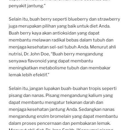
penyakit jantung.”
Selain itu, buah berry seperti blueberry dan strawberry
juga merupakan pilihan yang baik untuk diet Anda.
Buah berry kaya akan antioksidan yang dapat
membantu melawan radikal bebas dalam tubuh dan
menjaga kesehatan sel-sel tubuh Anda. Menurut ahli
nutrisi, Dr. John Doe, “Buah berry mengandung
senyawa flavonoid yang dapat membantu
meningkatkan metabolisme tubuh dan membakar
lemak lebih efektif.”
Selain itu, jangan lupakan buah-buahan tropis seperti
pisang dan nanas. Pisang mengandung kalium yang
dapat membantu mengatur tekanan darah dan
menjaga kesehatan jantung Anda. Sedangkan nanas
mengandung enzim bromelain yang dapat membantu
dalam proses pencernaan dan pembakaran lemak.