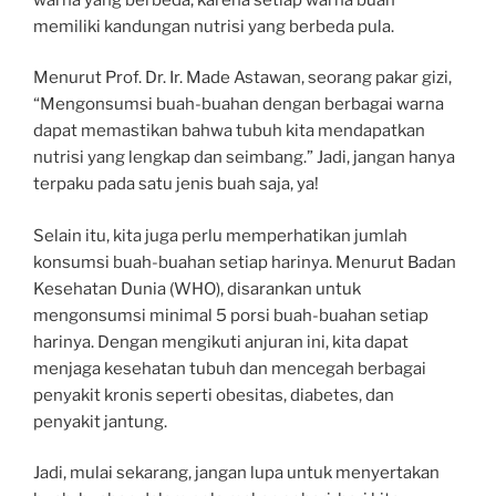
memiliki kandungan nutrisi yang berbeda pula.
Menurut Prof. Dr. Ir. Made Astawan, seorang pakar gizi,
“Mengonsumsi buah-buahan dengan berbagai warna
dapat memastikan bahwa tubuh kita mendapatkan
nutrisi yang lengkap dan seimbang.” Jadi, jangan hanya
terpaku pada satu jenis buah saja, ya!
Selain itu, kita juga perlu memperhatikan jumlah
konsumsi buah-buahan setiap harinya. Menurut Badan
Kesehatan Dunia (WHO), disarankan untuk
mengonsumsi minimal 5 porsi buah-buahan setiap
harinya. Dengan mengikuti anjuran ini, kita dapat
menjaga kesehatan tubuh dan mencegah berbagai
penyakit kronis seperti obesitas, diabetes, dan
penyakit jantung.
Jadi, mulai sekarang, jangan lupa untuk menyertakan