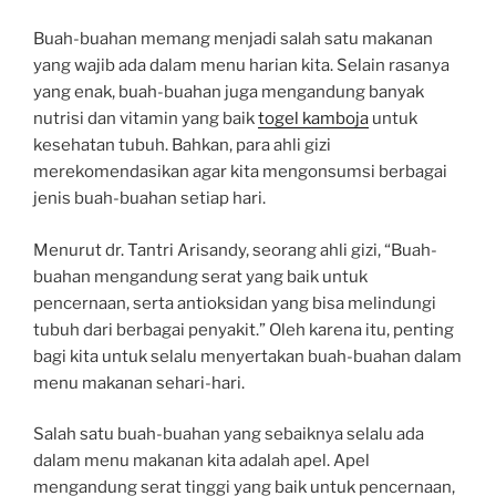
Buah-buahan memang menjadi salah satu makanan
yang wajib ada dalam menu harian kita. Selain rasanya
yang enak, buah-buahan juga mengandung banyak
nutrisi dan vitamin yang baik
togel kamboja
untuk
kesehatan tubuh. Bahkan, para ahli gizi
merekomendasikan agar kita mengonsumsi berbagai
jenis buah-buahan setiap hari.
Menurut dr. Tantri Arisandy, seorang ahli gizi, “Buah-
buahan mengandung serat yang baik untuk
pencernaan, serta antioksidan yang bisa melindungi
tubuh dari berbagai penyakit.” Oleh karena itu, penting
bagi kita untuk selalu menyertakan buah-buahan dalam
menu makanan sehari-hari.
Salah satu buah-buahan yang sebaiknya selalu ada
dalam menu makanan kita adalah apel. Apel
mengandung serat tinggi yang baik untuk pencernaan,