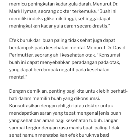
memicu peningkatan kadar gula darah. Menurut Dr.
Mark Hyman, seorang dokter terkemuka, “Buah ini
memiliki indeks glikemik tinggi, sehingga dapat
meningkatkan kadar gula darah secara drastis.”
Efek buruk dari buah paling tidak sehat juga dapat
berdampak pada kesehatan mental. Menurut Dr. David
Perlmutter, seorang ahli kesehatan otak, “Konsumsi
buah ini dapat menyebabkan peradangan pada otak,
yang dapat berdampak negatif pada kesehatan
mental.”
Dengan demikian, penting bagi kita untuk lebih berhati-
hati dalam memilih buah yang dikonsumsi.
Konsultasikan dengan ahli gizi atau dokter untuk
mendapatkan saran yang tepat mengenai jenis buah
yang sehat dan aman bagi kesehatan tubuh. Jangan
sampai tergiur dengan rasa manis buah paling tidak
sehat namun mengabaikan efek buruknya bagi