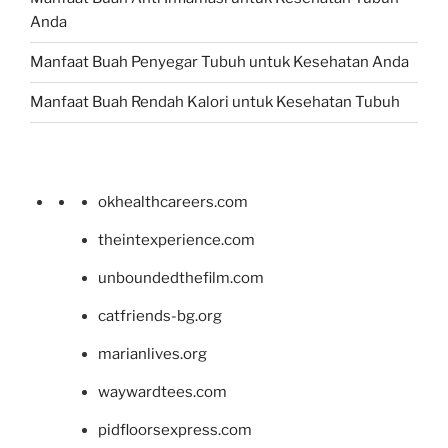
Anda
Manfaat Buah Penyegar Tubuh untuk Kesehatan Anda
Manfaat Buah Rendah Kalori untuk Kesehatan Tubuh
okhealthcareers.com
theintexperience.com
unboundedthefilm.com
catfriends-bg.org
marianlives.org
waywardtees.com
pidfloorsexpress.com