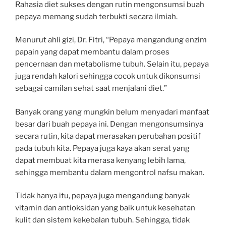
Rahasia diet sukses dengan rutin mengonsumsi buah
pepaya memang sudah terbukti secara ilmiah.
Menurut ahli gizi, Dr. Fitri, “Pepaya mengandung enzim
papain yang dapat membantu dalam proses
pencernaan dan metabolisme tubuh. Selain itu, pepaya
juga rendah kalori sehingga cocok untuk dikonsumsi
sebagai camilan sehat saat menjalani diet.”
Banyak orang yang mungkin belum menyadari manfaat
besar dari buah pepaya ini. Dengan mengonsumsinya
secara rutin, kita dapat merasakan perubahan positif
pada tubuh kita. Pepaya juga kaya akan serat yang
dapat membuat kita merasa kenyang lebih lama,
sehingga membantu dalam mengontrol nafsu makan.
Tidak hanya itu, pepaya juga mengandung banyak
vitamin dan antioksidan yang baik untuk kesehatan
kulit dan sistem kekebalan tubuh. Sehingga, tidak