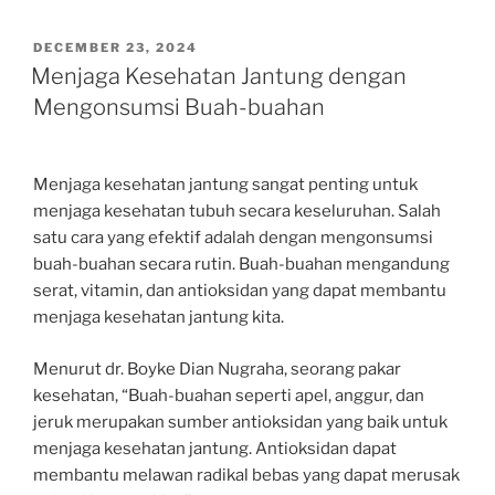
POSTED
DECEMBER 23, 2024
ON
Menjaga Kesehatan Jantung dengan
Mengonsumsi Buah-buahan
Menjaga kesehatan jantung sangat penting untuk
menjaga kesehatan tubuh secara keseluruhan. Salah
satu cara yang efektif adalah dengan mengonsumsi
buah-buahan secara rutin. Buah-buahan mengandung
serat, vitamin, dan antioksidan yang dapat membantu
menjaga kesehatan jantung kita.
Menurut dr. Boyke Dian Nugraha, seorang pakar
kesehatan, “Buah-buahan seperti apel, anggur, dan
jeruk merupakan sumber antioksidan yang baik untuk
menjaga kesehatan jantung. Antioksidan dapat
membantu melawan radikal bebas yang dapat merusak