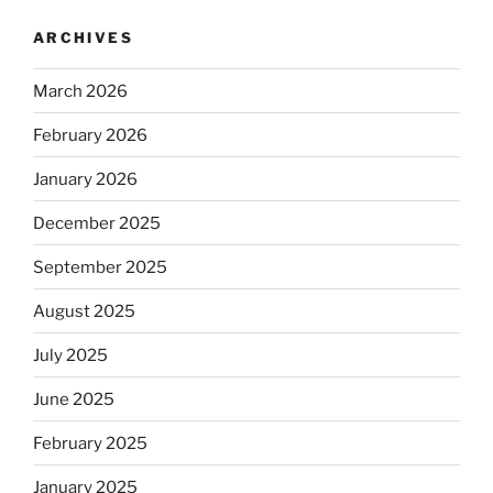
ARCHIVES
March 2026
February 2026
January 2026
December 2025
September 2025
August 2025
July 2025
June 2025
February 2025
January 2025