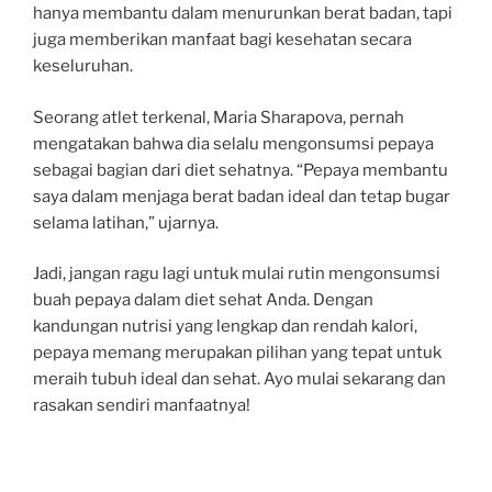
hanya membantu dalam menurunkan berat badan, tapi
juga memberikan manfaat bagi kesehatan secara
keseluruhan.
Seorang atlet terkenal, Maria Sharapova, pernah
mengatakan bahwa dia selalu mengonsumsi pepaya
sebagai bagian dari diet sehatnya. “Pepaya membantu
saya dalam menjaga berat badan ideal dan tetap bugar
selama latihan,” ujarnya.
Jadi, jangan ragu lagi untuk mulai rutin mengonsumsi
buah pepaya dalam diet sehat Anda. Dengan
kandungan nutrisi yang lengkap dan rendah kalori,
pepaya memang merupakan pilihan yang tepat untuk
meraih tubuh ideal dan sehat. Ayo mulai sekarang dan
rasakan sendiri manfaatnya!