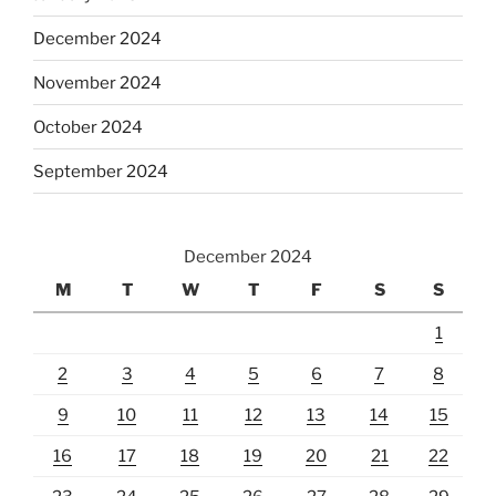
December 2024
November 2024
October 2024
September 2024
December 2024
M
T
W
T
F
S
S
1
2
3
4
5
6
7
8
9
10
11
12
13
14
15
16
17
18
19
20
21
22