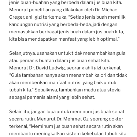
jenis buah-buahan yang berbeda dalam jus buah kita.
Menurut penelitian yang dilakukan oleh Dr. Michael
Greger, ahli gizi terkemuka, “Setiap jenis buah memiliki
kandungan nutrisi yang berbeda-beda, jadi dengan
memasukkan berbagai jenis buah dalam jus buah kita,
kita bisa mendapatkan manfaat yang lebih optimal.”
Selanjutnya, usahakan untuk tidak menambahkan gula
atau pemanis buatan dalam jus buah sehat kita.
Menurut Dr. David Ludwig, seorang ahli gizi terkenal,
“Gula tambahan hanya akan menambah kalori dan tidak
akan memberikan manfaat nutrisi yang baik untuk
tubuh kita.” Sebaiknya, tambahkan madu atau stevia
sebagai pemanis alami yang lebih sehat.
Selain itu, jangan lupa untuk meminum jus buah sehat
secara rutin. Menurut Dr. Mehmet Oz, seorang dokter
terkenal, “Meminum jus buah sehat secara rutin akan
membantu meningkatkan sistem kekebalan tubuh kita