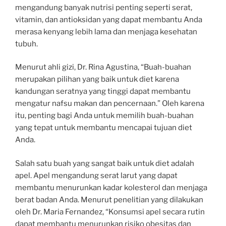
mengandung banyak nutrisi penting seperti serat,
vitamin, dan antioksidan yang dapat membantu Anda
merasa kenyang lebih lama dan menjaga kesehatan
tubuh.
Menurut ahli gizi, Dr. Rina Agustina, “Buah-buahan
merupakan pilihan yang baik untuk diet karena
kandungan seratnya yang tinggi dapat membantu
mengatur nafsu makan dan pencernaan.” Oleh karena
itu, penting bagi Anda untuk memilih buah-buahan
yang tepat untuk membantu mencapai tujuan diet
Anda.
Salah satu buah yang sangat baik untuk diet adalah
apel. Apel mengandung serat larut yang dapat
membantu menurunkan kadar kolesterol dan menjaga
berat badan Anda. Menurut penelitian yang dilakukan
oleh Dr. Maria Fernandez, “Konsumsi apel secara rutin
dapat membantu menurunkan risiko obesitas dan