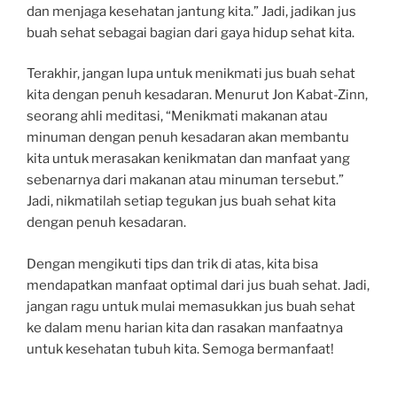
dan menjaga kesehatan jantung kita.” Jadi, jadikan jus
buah sehat sebagai bagian dari gaya hidup sehat kita.
Terakhir, jangan lupa untuk menikmati jus buah sehat
kita dengan penuh kesadaran. Menurut Jon Kabat-Zinn,
seorang ahli meditasi, “Menikmati makanan atau
minuman dengan penuh kesadaran akan membantu
kita untuk merasakan kenikmatan dan manfaat yang
sebenarnya dari makanan atau minuman tersebut.”
Jadi, nikmatilah setiap tegukan jus buah sehat kita
dengan penuh kesadaran.
Dengan mengikuti tips dan trik di atas, kita bisa
mendapatkan manfaat optimal dari jus buah sehat. Jadi,
jangan ragu untuk mulai memasukkan jus buah sehat
ke dalam menu harian kita dan rasakan manfaatnya
untuk kesehatan tubuh kita. Semoga bermanfaat!