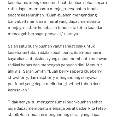
kesehatan, mengkonsumsi buah-buahan sehat secara
rutin dapat membantu menjaga kesehatan tubuh
secara keseluruhan. “Buah-buahan mengandung
banyak vitamin dan mineral yang dapat membantu
menjaga sistem kekebalan tubuh kita tetap kuat dan
mencegah berbagai penyakit,” ujarnya.
Salah satu buah-buahan yang sangat baik untuk
kesehatan tubuh adalah buah berry. Buah-buahan ini
kaya akan antioksidan yang dapat membantu melawan
radikal bebas dan mencegah penuaan dini. Menurut
ahli gizi, Sarah Smith, “Buah berry seperti blueberry,
strawberry, dan raspberry mengandung senyawa
polifenol yang dapat melindungi sel-sel tubuh dari
kerusakan.”
Tidak hanya itu, mengkonsumsi buah-buahan sehat
juga dapat membantu menjaga berat badan kita tetap
stabil. Buah-buahan mengandung serat yang dapat