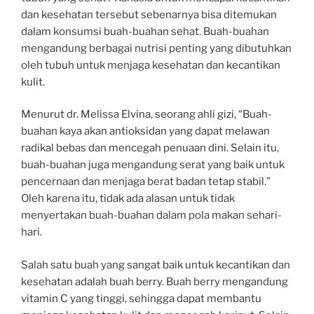
dan kesehatan tersebut sebenarnya bisa ditemukan
dalam konsumsi buah-buahan sehat. Buah-buahan
mengandung berbagai nutrisi penting yang dibutuhkan
oleh tubuh untuk menjaga kesehatan dan kecantikan
kulit.
Menurut dr. Melissa Elvina, seorang ahli gizi, “Buah-
buahan kaya akan antioksidan yang dapat melawan
radikal bebas dan mencegah penuaan dini. Selain itu,
buah-buahan juga mengandung serat yang baik untuk
pencernaan dan menjaga berat badan tetap stabil.”
Oleh karena itu, tidak ada alasan untuk tidak
menyertakan buah-buahan dalam pola makan sehari-
hari.
Salah satu buah yang sangat baik untuk kecantikan dan
kesehatan adalah buah berry. Buah berry mengandung
vitamin C yang tinggi, sehingga dapat membantu