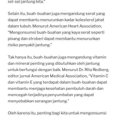
sel-sel jantung kita.”
Selain itu, buah-buahan juga mengandung serat yang
dapat membantu menurunkan kadar kolesterol jahat
dalam tubuh. Menurut American Heart Association,
“Mengonsumsi buah-buahan yang kaya serat seperti
pisang dan stroberi dapat membantu menurunkan
risiko penyakit jantung.”
Tak hanya itu, buah-buahan juga mengandung vitamin
dan mineral penting yang dibutuhkan oleh jantung
untuk berfungsi dengan baik. Menurut Dr. Rita Redberg,
editor jurnal American Medical Association, “Vitamin C
dan vitamin E yang terdapat dalam buah-buahan dapat
membantu menjaga kesehatan pembuluh darah dan
mencegah terjadinya penyumbatan yang dapat
menyebabkan serangan jantung.”
Oleh karena itu, penting bagi kita untuk mengonsumsi