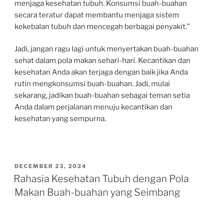
menjaga kesehatan tubuh. Konsumsi buah-buahan
secara teratur dapat membantu menjaga sistem
kekebalan tubuh dan mencegah berbagai penyakit.”
Jadi, jangan ragu lagi untuk menyertakan buah-buahan
sehat dalam pola makan sehari-hari. Kecantikan dan
kesehatan Anda akan terjaga dengan baik jika Anda
rutin mengkonsumsi buah-buahan. Jadi, mulai
sekarang, jadikan buah-buahan sebagai teman setia
Anda dalam perjalanan menuju kecantikan dan
kesehatan yang sempurna.
POSTED
DECEMBER 23, 2024
ON
Rahasia Kesehatan Tubuh dengan Pola
Makan Buah-buahan yang Seimbang