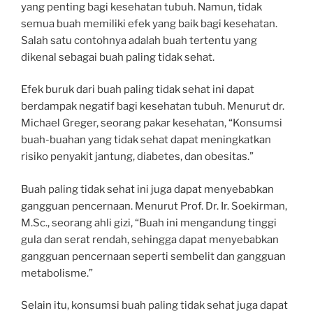
yang penting bagi kesehatan tubuh. Namun, tidak
semua buah memiliki efek yang baik bagi kesehatan.
Salah satu contohnya adalah buah tertentu yang
dikenal sebagai buah paling tidak sehat.
Efek buruk dari buah paling tidak sehat ini dapat
berdampak negatif bagi kesehatan tubuh. Menurut dr.
Michael Greger, seorang pakar kesehatan, “Konsumsi
buah-buahan yang tidak sehat dapat meningkatkan
risiko penyakit jantung, diabetes, dan obesitas.”
Buah paling tidak sehat ini juga dapat menyebabkan
gangguan pencernaan. Menurut Prof. Dr. Ir. Soekirman,
M.Sc., seorang ahli gizi, “Buah ini mengandung tinggi
gula dan serat rendah, sehingga dapat menyebabkan
gangguan pencernaan seperti sembelit dan gangguan
metabolisme.”
Selain itu, konsumsi buah paling tidak sehat juga dapat