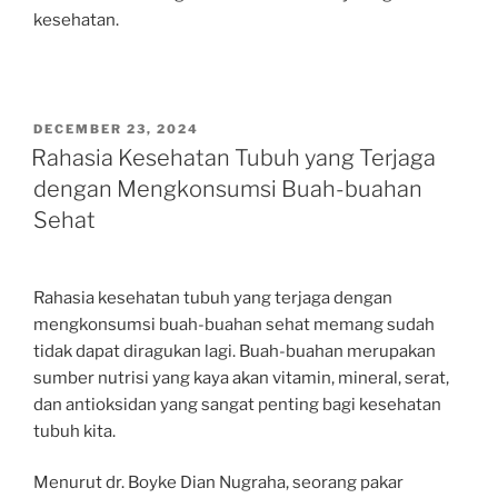
kesehatan.
POSTED
DECEMBER 23, 2024
ON
Rahasia Kesehatan Tubuh yang Terjaga
dengan Mengkonsumsi Buah-buahan
Sehat
Rahasia kesehatan tubuh yang terjaga dengan
mengkonsumsi buah-buahan sehat memang sudah
tidak dapat diragukan lagi. Buah-buahan merupakan
sumber nutrisi yang kaya akan vitamin, mineral, serat,
dan antioksidan yang sangat penting bagi kesehatan
tubuh kita.
Menurut dr. Boyke Dian Nugraha, seorang pakar