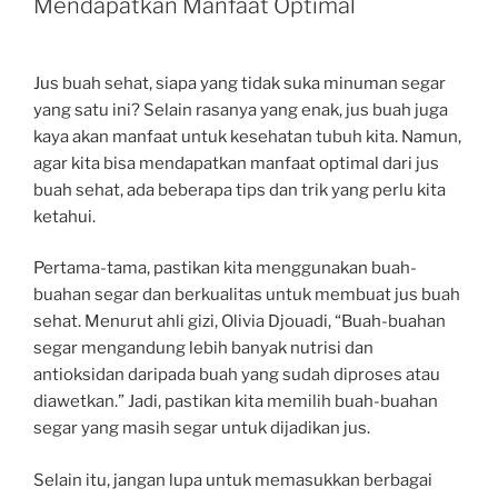
Mendapatkan Manfaat Optimal
Jus buah sehat, siapa yang tidak suka minuman segar
yang satu ini? Selain rasanya yang enak, jus buah juga
kaya akan manfaat untuk kesehatan tubuh kita. Namun,
agar kita bisa mendapatkan manfaat optimal dari jus
buah sehat, ada beberapa tips dan trik yang perlu kita
ketahui.
Pertama-tama, pastikan kita menggunakan buah-
buahan segar dan berkualitas untuk membuat jus buah
sehat. Menurut ahli gizi, Olivia Djouadi, “Buah-buahan
segar mengandung lebih banyak nutrisi dan
antioksidan daripada buah yang sudah diproses atau
diawetkan.” Jadi, pastikan kita memilih buah-buahan
segar yang masih segar untuk dijadikan jus.
Selain itu, jangan lupa untuk memasukkan berbagai