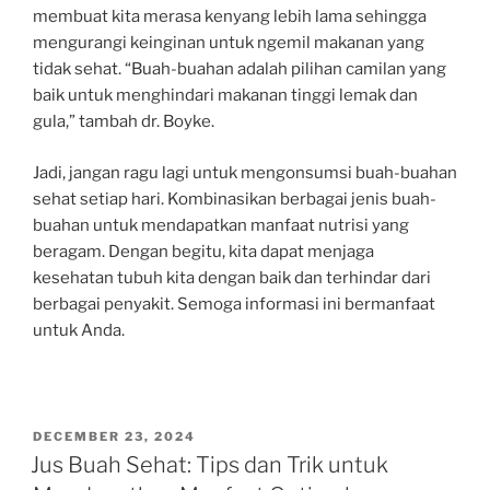
membuat kita merasa kenyang lebih lama sehingga
mengurangi keinginan untuk ngemil makanan yang
tidak sehat. “Buah-buahan adalah pilihan camilan yang
baik untuk menghindari makanan tinggi lemak dan
gula,” tambah dr. Boyke.
Jadi, jangan ragu lagi untuk mengonsumsi buah-buahan
sehat setiap hari. Kombinasikan berbagai jenis buah-
buahan untuk mendapatkan manfaat nutrisi yang
beragam. Dengan begitu, kita dapat menjaga
kesehatan tubuh kita dengan baik dan terhindar dari
berbagai penyakit. Semoga informasi ini bermanfaat
untuk Anda.
POSTED
DECEMBER 23, 2024
ON
Jus Buah Sehat: Tips dan Trik untuk