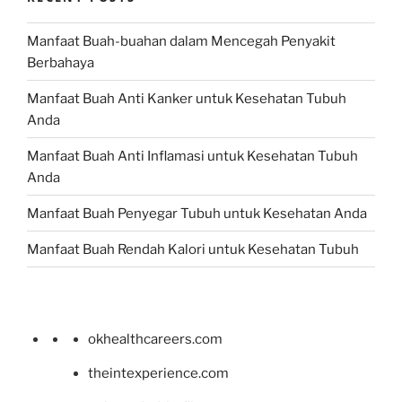
Manfaat Buah-buahan dalam Mencegah Penyakit
Berbahaya
Manfaat Buah Anti Kanker untuk Kesehatan Tubuh
Anda
Manfaat Buah Anti Inflamasi untuk Kesehatan Tubuh
Anda
Manfaat Buah Penyegar Tubuh untuk Kesehatan Anda
Manfaat Buah Rendah Kalori untuk Kesehatan Tubuh
okhealthcareers.com
theintexperience.com