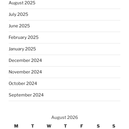
August 2025
July 2025
June 2025
February 2025
January 2025
December 2024
November 2024
October 2024
September 2024
August 2026
M
T
W
T
F
S
S