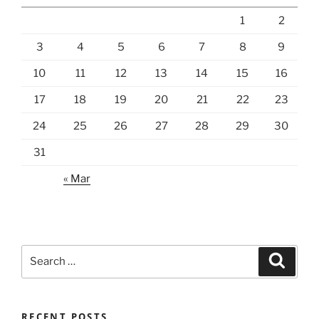
1
2
3
4
5
6
7
8
9
10
11
12
13
14
15
16
17
18
19
20
21
22
23
24
25
26
27
28
29
30
31
« Mar
Search
Search
for:
RECENT POSTS