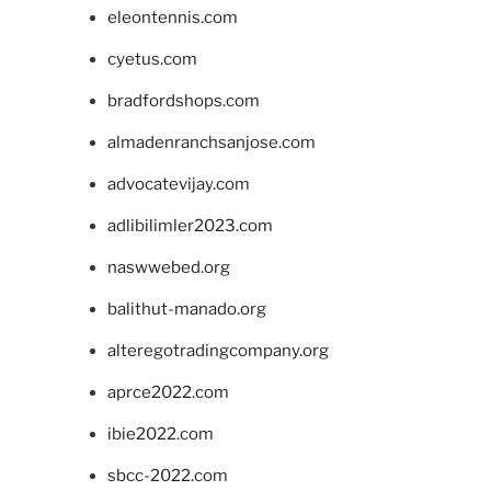
eleontennis.com
cyetus.com
bradfordshops.com
almadenranchsanjose.com
advocatevijay.com
adlibilimler2023.com
naswwebed.org
balithut-manado.org
alteregotradingcompany.org
aprce2022.com
ibie2022.com
sbcc-2022.com