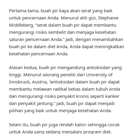
Pertama-tama, buah pir kaya akan serat yang baik
untuk pencernaan Anda. Menurut ahli gizi, Stephanie
Middleberg, “serat dalam buah pir dapat membantu
mengurangi risiko sembelit dan menjaga kesehatan
saluran pencernaan Anda.” Jadi, dengan menambahkan
buah pir ke dalam diet Anda, Anda dapat meningkatkan
kesehatan pencernaan Anda.
Alasan kedua, buah pir mengandung antioksidan yang
tinggi. Menurut seorang peneliti dari University of
Innsbruck, Austria, “antioksidan dalam buah pir dapat
membantu melawan radikal bebas dalam tubuh Anda
dan mengurangi risiko penyakit kronis seperti kanker
dan penyakit jantung.” Jadi, buah pir dapat menjadi
pilihan yang baik untuk menjaga kesehatan Anda.
Selain itu, buah pir juga rendah kalori sehingga cocok
untuk Anda yang sedang menjalani program diet.