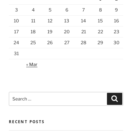
3
4
5
6
7
8
9
10
11
12
13
14
15
16
17
18
19
20
21
22
23
24
25
26
27
28
29
30
31
« Mar
Search
Search
for:
RECENT POSTS