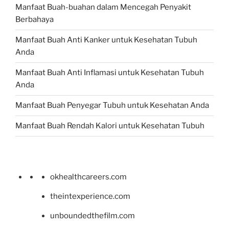
Manfaat Buah-buahan dalam Mencegah Penyakit
Berbahaya
Manfaat Buah Anti Kanker untuk Kesehatan Tubuh
Anda
Manfaat Buah Anti Inflamasi untuk Kesehatan Tubuh
Anda
Manfaat Buah Penyegar Tubuh untuk Kesehatan Anda
Manfaat Buah Rendah Kalori untuk Kesehatan Tubuh
okhealthcareers.com
theintexperience.com
unboundedthefilm.com