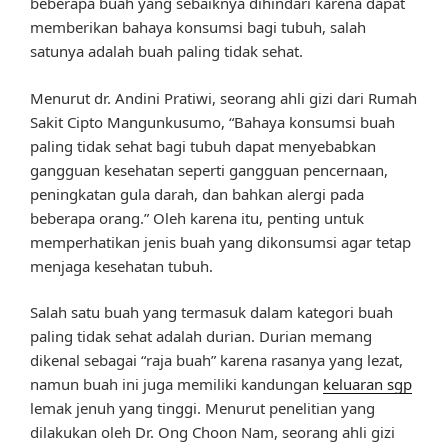
beberapa buah yang sebaiknya dihindari karena dapat
memberikan bahaya konsumsi bagi tubuh, salah
satunya adalah buah paling tidak sehat.
Menurut dr. Andini Pratiwi, seorang ahli gizi dari Rumah
Sakit Cipto Mangunkusumo, “Bahaya konsumsi buah
paling tidak sehat bagi tubuh dapat menyebabkan
gangguan kesehatan seperti gangguan pencernaan,
peningkatan gula darah, dan bahkan alergi pada
beberapa orang.” Oleh karena itu, penting untuk
memperhatikan jenis buah yang dikonsumsi agar tetap
menjaga kesehatan tubuh.
Salah satu buah yang termasuk dalam kategori buah
paling tidak sehat adalah durian. Durian memang
dikenal sebagai “raja buah” karena rasanya yang lezat,
namun buah ini juga memiliki kandungan
keluaran sgp
lemak jenuh yang tinggi. Menurut penelitian yang
dilakukan oleh Dr. Ong Choon Nam, seorang ahli gizi