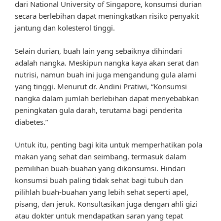
dari National University of Singapore, konsumsi durian
secara berlebihan dapat meningkatkan risiko penyakit
jantung dan kolesterol tinggi.
Selain durian, buah lain yang sebaiknya dihindari
adalah nangka. Meskipun nangka kaya akan serat dan
nutrisi, namun buah ini juga mengandung gula alami
yang tinggi. Menurut dr. Andini Pratiwi, “Konsumsi
nangka dalam jumlah berlebihan dapat menyebabkan
peningkatan gula darah, terutama bagi penderita
diabetes.”
Untuk itu, penting bagi kita untuk memperhatikan pola
makan yang sehat dan seimbang, termasuk dalam
pemilihan buah-buahan yang dikonsumsi. Hindari
konsumsi buah paling tidak sehat bagi tubuh dan
pilihlah buah-buahan yang lebih sehat seperti apel,
pisang, dan jeruk. Konsultasikan juga dengan ahli gizi
atau dokter untuk mendapatkan saran yang tepat