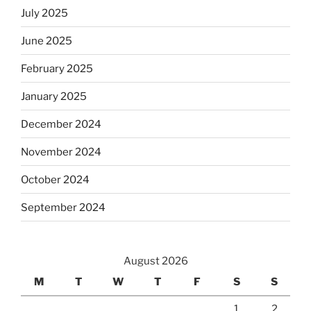
July 2025
June 2025
February 2025
January 2025
December 2024
November 2024
October 2024
September 2024
August 2026
M
T
W
T
F
S
S
1
2