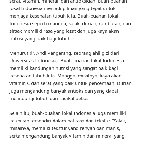
serat, vitamin, mineral, dan antioksidan, buah-buahan
lokal Indonesia menjadi pilihan yang tepat untuk
menjaga kesehatan tubuh kita. Buah-buahan lokal
Indonesia seperti mangga, salak, durian, rambutan, dan
sirsak memiliki rasa yang lezat dan juga kaya akan
nutrisi yang baik bagi tubuh.
Menurut dr. Andi Pangerang, seorang ahli gizi dari
Universitas Indonesia, “Buah-buahan lokal Indonesia
memiliki kandungan nutrisi yang sangat baik bagi
kesehatan tubuh kita. Mangga, misalnya, kaya akan
vitamin C dan serat yang baik untuk pencernaan. Durian
juga mengandung banyak antioksidan yang dapat
melindungi tubuh dari radikal bebas.”
Selain itu, buah-buahan lokal Indonesia juga memiliki
keunikan tersendiri dalam hal rasa dan tekstur. “Salak,
misalnya, memiliki tekstur yang renyah dan manis,
serta mengandung banyak vitamin dan mineral yang