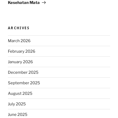
Kesehatan Mata
ARCHIVES
March 2026
February 2026
January 2026
December 2025
September 2025
August 2025
July 2025
June 2025