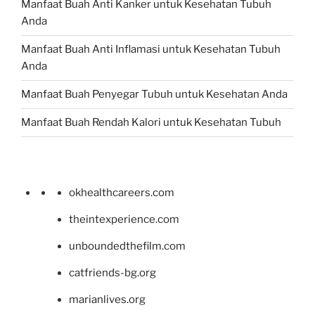
Manfaat Buah Anti Kanker untuk Kesehatan Tubuh
Anda
Manfaat Buah Anti Inflamasi untuk Kesehatan Tubuh
Anda
Manfaat Buah Penyegar Tubuh untuk Kesehatan Anda
Manfaat Buah Rendah Kalori untuk Kesehatan Tubuh
okhealthcareers.com
theintexperience.com
unboundedthefilm.com
catfriends-bg.org
marianlives.org