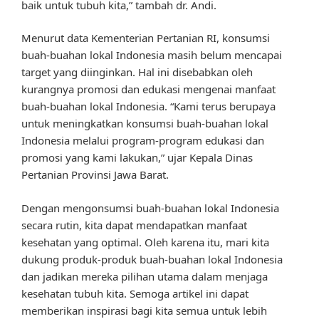
baik untuk tubuh kita,” tambah dr. Andi.
Menurut data Kementerian Pertanian RI, konsumsi
buah-buahan lokal Indonesia masih belum mencapai
target yang diinginkan. Hal ini disebabkan oleh
kurangnya promosi dan edukasi mengenai manfaat
buah-buahan lokal Indonesia. “Kami terus berupaya
untuk meningkatkan konsumsi buah-buahan lokal
Indonesia melalui program-program edukasi dan
promosi yang kami lakukan,” ujar Kepala Dinas
Pertanian Provinsi Jawa Barat.
Dengan mengonsumsi buah-buahan lokal Indonesia
secara rutin, kita dapat mendapatkan manfaat
kesehatan yang optimal. Oleh karena itu, mari kita
dukung produk-produk buah-buahan lokal Indonesia
dan jadikan mereka pilihan utama dalam menjaga
kesehatan tubuh kita. Semoga artikel ini dapat
memberikan inspirasi bagi kita semua untuk lebih