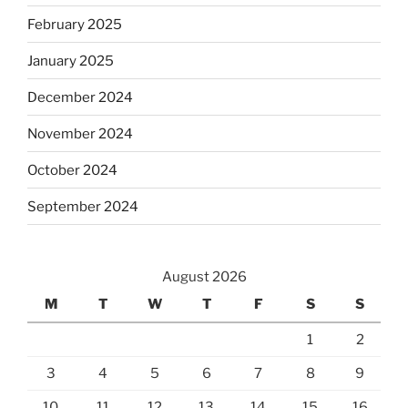
February 2025
January 2025
December 2024
November 2024
October 2024
September 2024
August 2026
M
T
W
T
F
S
S
1
2
3
4
5
6
7
8
9
10
11
12
13
14
15
16