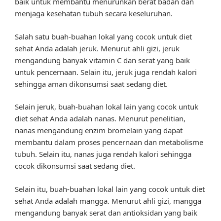
baik untuk membantu menurunkan berat badan dan
menjaga kesehatan tubuh secara keseluruhan.
Salah satu buah-buahan lokal yang cocok untuk diet
sehat Anda adalah jeruk. Menurut ahli gizi, jeruk
mengandung banyak vitamin C dan serat yang baik
untuk pencernaan. Selain itu, jeruk juga rendah kalori
sehingga aman dikonsumsi saat sedang diet.
Selain jeruk, buah-buahan lokal lain yang cocok untuk
diet sehat Anda adalah nanas. Menurut penelitian,
nanas mengandung enzim bromelain yang dapat
membantu dalam proses pencernaan dan metabolisme
tubuh. Selain itu, nanas juga rendah kalori sehingga
cocok dikonsumsi saat sedang diet.
Selain itu, buah-buahan lokal lain yang cocok untuk diet
sehat Anda adalah mangga. Menurut ahli gizi, mangga
mengandung banyak serat dan antioksidan yang baik