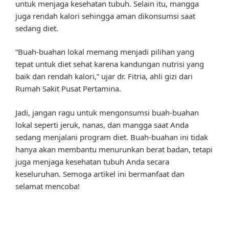
untuk menjaga kesehatan tubuh. Selain itu, mangga
juga rendah kalori sehingga aman dikonsumsi saat
sedang diet.
“Buah-buahan lokal memang menjadi pilihan yang
tepat untuk diet sehat karena kandungan nutrisi yang
baik dan rendah kalori,” ujar dr. Fitria, ahli gizi dari
Rumah Sakit Pusat Pertamina.
Jadi, jangan ragu untuk mengonsumsi buah-buahan
lokal seperti jeruk, nanas, dan mangga saat Anda
sedang menjalani program diet. Buah-buahan ini tidak
hanya akan membantu menurunkan berat badan, tetapi
juga menjaga kesehatan tubuh Anda secara
keseluruhan. Semoga artikel ini bermanfaat dan
selamat mencoba!