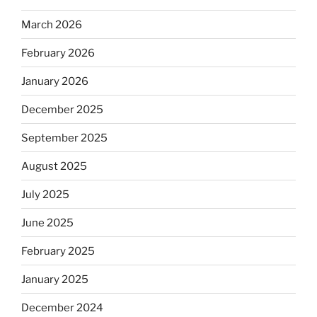
March 2026
February 2026
January 2026
December 2025
September 2025
August 2025
July 2025
June 2025
February 2025
January 2025
December 2024