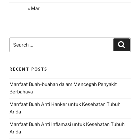
« Mar
Search
Search
for:
RECENT POSTS
Manfaat Buah-buahan dalam Mencegah Penyakit
Berbahaya
Manfaat Buah Anti Kanker untuk Kesehatan Tubuh
Anda
Manfaat Buah Anti Inflamasi untuk Kesehatan Tubuh
Anda