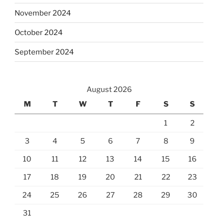
November 2024
October 2024
September 2024
August 2026
M
T
W
T
F
S
S
1
2
3
4
5
6
7
8
9
10
11
12
13
14
15
16
17
18
19
20
21
22
23
24
25
26
27
28
29
30
31