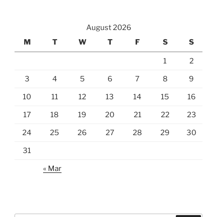
August 2026
M
T
W
T
F
S
S
1
2
3
4
5
6
7
8
9
10
11
12
13
14
15
16
17
18
19
20
21
22
23
24
25
26
27
28
29
30
31
« Mar