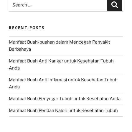
Search
Search
for:
RECENT POSTS
Manfaat Buah-buahan dalam Mencegah Penyakit
Berbahaya
Manfaat Buah Anti Kanker untuk Kesehatan Tubuh
Anda
Manfaat Buah Anti Inflamasi untuk Kesehatan Tubuh
Anda
Manfaat Buah Penyegar Tubuh untuk Kesehatan Anda
Manfaat Buah Rendah Kalori untuk Kesehatan Tubuh