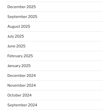
December 2025
September 2025
August 2025
July 2025
June 2025
February 2025
January 2025
December 2024
November 2024
October 2024
September 2024