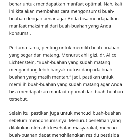
benar untuk mendapatkan manfaat optimal. Nah, kali
ini kita akan membahas cara mengonsumsi buah-
buahan dengan benar agar Anda bisa mendapatkan
manfaat maksimal dari buah-buahan yang Anda
konsumsi.
Pertama-tama, penting untuk memilih buah-buahan
yang segar dan matang. Menurut ahli gizi, dr. Alice
Lichtenstein, “Buah-buahan yang sudah matang
mengandung lebih banyak nutrisi daripada buah-
buahan yang masih mentah.” Jadi, pastikan untuk
memilih buah-buahan yang sudah matang agar Anda
bisa mendapatkan manfaat optimal dari buah-buahan
tersebut.
Selain itu, pastikan juga untuk mencuci buah-buahan
sebelum mengonsumsinya. Menurut penelitian yang
dilakukan oleh ahli kesehatan masyarakat, mencuci
buah-buahan dapat menghilangkan residu pestisida