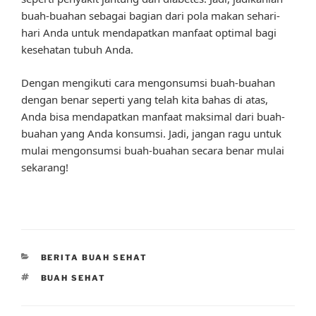
buah-buahan sebagai bagian dari pola makan sehari-
hari Anda untuk mendapatkan manfaat optimal bagi
kesehatan tubuh Anda.
Dengan mengikuti cara mengonsumsi buah-buahan
dengan benar seperti yang telah kita bahas di atas,
Anda bisa mendapatkan manfaat maksimal dari buah-
buahan yang Anda konsumsi. Jadi, jangan ragu untuk
mulai mengonsumsi buah-buahan secara benar mulai
sekarang!
CATEGORIES
BERITA BUAH SEHAT
TAGS
BUAH SEHAT