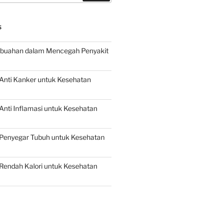
S
buahan dalam Mencegah Penyakit
Anti Kanker untuk Kesehatan
nti Inflamasi untuk Kesehatan
Penyegar Tubuh untuk Kesehatan
Rendah Kalori untuk Kesehatan