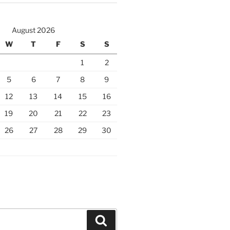
August 2026
W
T
F
S
S
1
2
5
6
7
8
9
12
13
14
15
16
19
20
21
22
23
26
27
28
29
30
Search