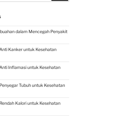
S
buahan dalam Mencegah Penyakit
Anti Kanker untuk Kesehatan
nti Inflamasi untuk Kesehatan
Penyegar Tubuh untuk Kesehatan
Rendah Kalori untuk Kesehatan