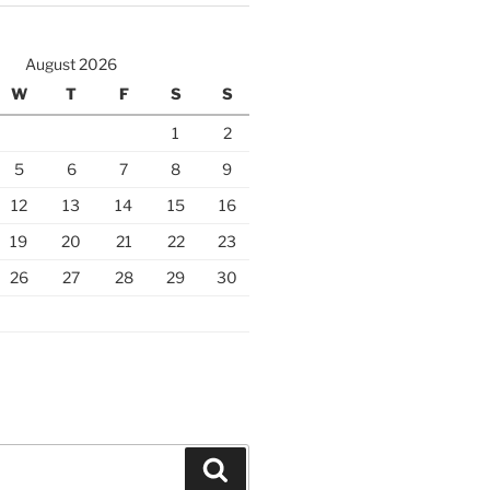
August 2026
W
T
F
S
S
1
2
5
6
7
8
9
12
13
14
15
16
19
20
21
22
23
26
27
28
29
30
Search