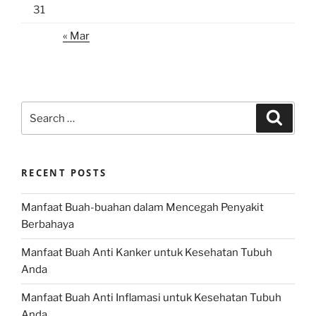
31
« Mar
Search
Search
for:
RECENT POSTS
Manfaat Buah-buahan dalam Mencegah Penyakit
Berbahaya
Manfaat Buah Anti Kanker untuk Kesehatan Tubuh
Anda
Manfaat Buah Anti Inflamasi untuk Kesehatan Tubuh
Anda