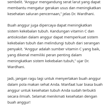
sembelit. “Anggur mengandung serat larut yang dapat
membantu mengatur gerakan usus dan meningkatkan
kesehatan saluran pencernaan,” jelas Dr. Wardhani.
Buah anggur juga dipercaya dapat meningkatkan
sistem kekebalan tubuh. Kandungan vitamin C dan
antioksidan dalam anggur dapat memperkuat sistem
kekebalan tubuh dan melindungi tubuh dari serangan
penyakit. “Anggur adalah sumber vitamin C yang baik,
yang dikenal memiliki peran penting dalam
meningkatkan sistem kekebalan tubuh,” ujar Dr.
Wardhani.
Jadi, jangan ragu lagi untuk menyertakan buah anggur
dalam pola makan sehat Anda. Manfaat luar biasa buah
anggur untuk kesehatan tubuh Anda sudah terbukti
secara ilmiah. Selamat menikmati kesehatan dengan
buah anggur!