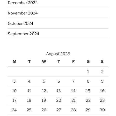
December 2024
November 2024
October 2024
September 2024
August 2026
M
T
W
T
F
S
S
1
2
3
4
5
6
7
8
9
10
11
12
13
14
15
16
17
18
19
20
21
22
23
24
25
26
27
28
29
30