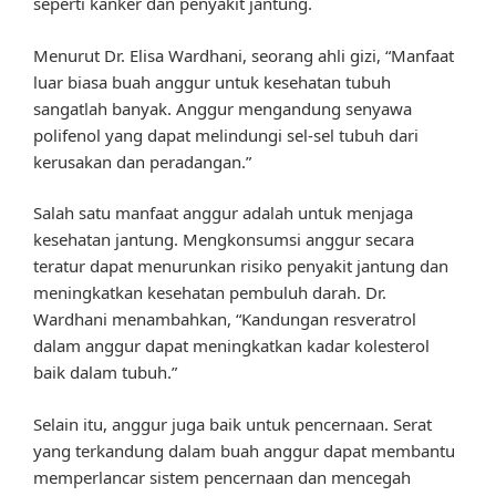
seperti kanker dan penyakit jantung.
Menurut Dr. Elisa Wardhani, seorang ahli gizi, “Manfaat
luar biasa buah anggur untuk kesehatan tubuh
sangatlah banyak. Anggur mengandung senyawa
polifenol yang dapat melindungi sel-sel tubuh dari
kerusakan dan peradangan.”
Salah satu manfaat anggur adalah untuk menjaga
kesehatan jantung. Mengkonsumsi anggur secara
teratur dapat menurunkan risiko penyakit jantung dan
meningkatkan kesehatan pembuluh darah. Dr.
Wardhani menambahkan, “Kandungan resveratrol
dalam anggur dapat meningkatkan kadar kolesterol
baik dalam tubuh.”
Selain itu, anggur juga baik untuk pencernaan. Serat
yang terkandung dalam buah anggur dapat membantu
memperlancar sistem pencernaan dan mencegah