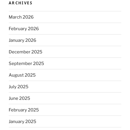
ARCHIVES
March 2026
February 2026
January 2026
December 2025
September 2025
August 2025
July 2025
June 2025
February 2025
January 2025