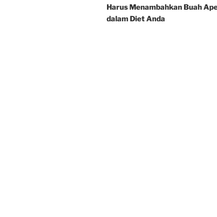
Harus Menambahkan Buah Ape
dalam Diet Anda