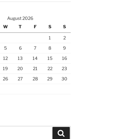
August 2026
W
T
F
S
S
1
2
5
6
7
8
9
12
13
14
15
16
19
20
21
22
23
26
27
28
29
30
Search