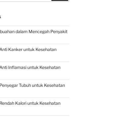
S
buahan dalam Mencegah Penyakit
Anti Kanker untuk Kesehatan
nti Inflamasi untuk Kesehatan
Penyegar Tubuh untuk Kesehatan
Rendah Kalori untuk Kesehatan