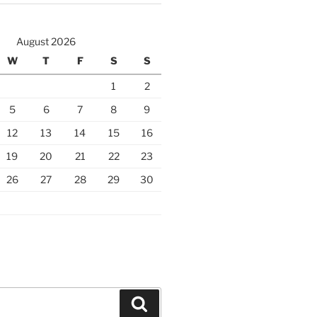
August 2026
W
T
F
S
S
1
2
5
6
7
8
9
12
13
14
15
16
19
20
21
22
23
26
27
28
29
30
Search