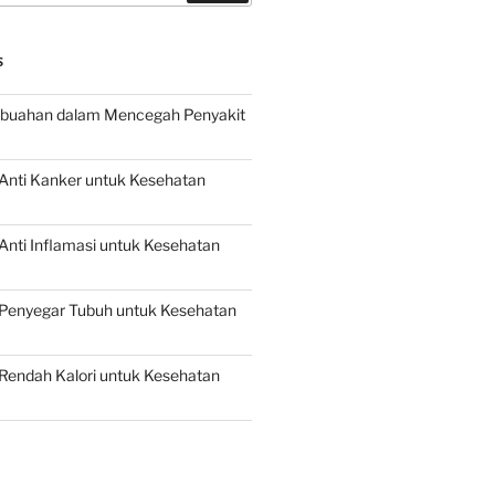
S
buahan dalam Mencegah Penyakit
Anti Kanker untuk Kesehatan
nti Inflamasi untuk Kesehatan
Penyegar Tubuh untuk Kesehatan
Rendah Kalori untuk Kesehatan