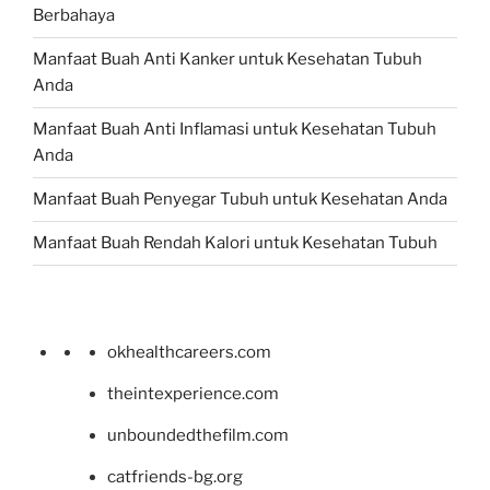
Berbahaya
Manfaat Buah Anti Kanker untuk Kesehatan Tubuh
Anda
Manfaat Buah Anti Inflamasi untuk Kesehatan Tubuh
Anda
Manfaat Buah Penyegar Tubuh untuk Kesehatan Anda
Manfaat Buah Rendah Kalori untuk Kesehatan Tubuh
okhealthcareers.com
theintexperience.com
unboundedthefilm.com
catfriends-bg.org