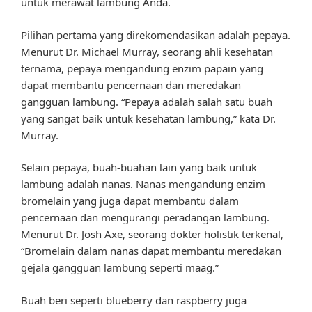
untuk merawat lambung Anda.
Pilihan pertama yang direkomendasikan adalah pepaya.
Menurut Dr. Michael Murray, seorang ahli kesehatan
ternama, pepaya mengandung enzim papain yang
dapat membantu pencernaan dan meredakan
gangguan lambung. “Pepaya adalah salah satu buah
yang sangat baik untuk kesehatan lambung,” kata Dr.
Murray.
Selain pepaya, buah-buahan lain yang baik untuk
lambung adalah nanas. Nanas mengandung enzim
bromelain yang juga dapat membantu dalam
pencernaan dan mengurangi peradangan lambung.
Menurut Dr. Josh Axe, seorang dokter holistik terkenal,
“Bromelain dalam nanas dapat membantu meredakan
gejala gangguan lambung seperti maag.”
Buah beri seperti blueberry dan raspberry juga