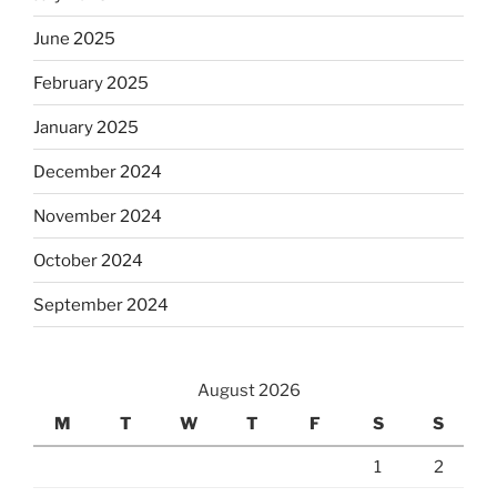
June 2025
February 2025
January 2025
December 2024
November 2024
October 2024
September 2024
August 2026
M
T
W
T
F
S
S
1
2