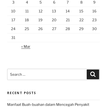
3
4
5
6
7
8
9
10
11
12
13
14
15
16
17
18
19
20
21
22
23
24
25
26
27
28
29
30
31
« Mar
Search
Search
for:
RECENT POSTS
Manfaat Buah-buahan dalam Mencegah Penyakit