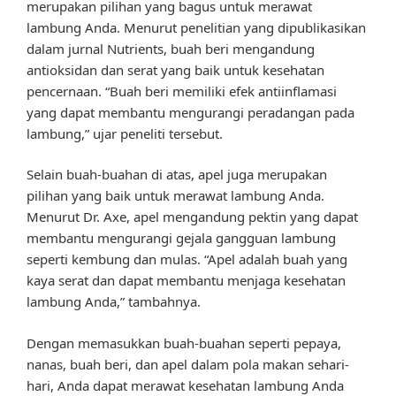
merupakan pilihan yang bagus untuk merawat
lambung Anda. Menurut penelitian yang dipublikasikan
dalam jurnal Nutrients, buah beri mengandung
antioksidan dan serat yang baik untuk kesehatan
pencernaan. “Buah beri memiliki efek antiinflamasi
yang dapat membantu mengurangi peradangan pada
lambung,” ujar peneliti tersebut.
Selain buah-buahan di atas, apel juga merupakan
pilihan yang baik untuk merawat lambung Anda.
Menurut Dr. Axe, apel mengandung pektin yang dapat
membantu mengurangi gejala gangguan lambung
seperti kembung dan mulas. “Apel adalah buah yang
kaya serat dan dapat membantu menjaga kesehatan
lambung Anda,” tambahnya.
Dengan memasukkan buah-buahan seperti pepaya,
nanas, buah beri, dan apel dalam pola makan sehari-
hari, Anda dapat merawat kesehatan lambung Anda