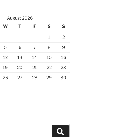
August 2026
W
T
F
S
S
1
2
5
6
7
8
9
12
13
14
15
16
19
20
21
22
23
26
27
28
29
30
Search