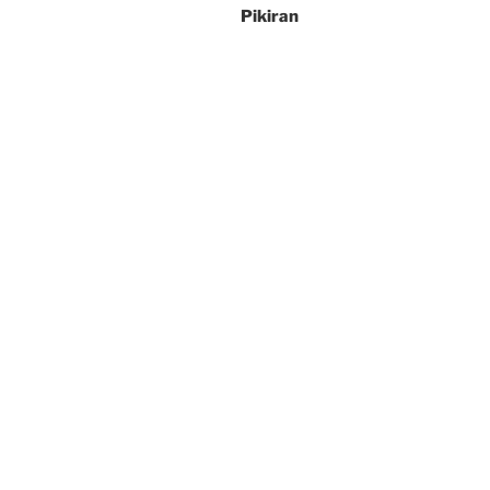
Pikiran