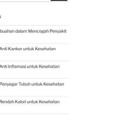
S
buahan dalam Mencegah Penyakit
Anti Kanker untuk Kesehatan
nti Inflamasi untuk Kesehatan
Penyegar Tubuh untuk Kesehatan
Rendah Kalori untuk Kesehatan