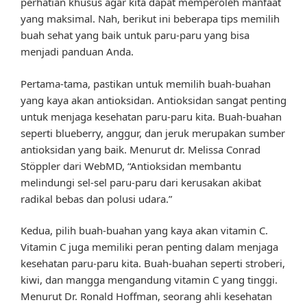
perhatian khusus agar kita dapat memperoleh manfaat
yang maksimal. Nah, berikut ini beberapa tips memilih
buah sehat yang baik untuk paru-paru yang bisa
menjadi panduan Anda.
Pertama-tama, pastikan untuk memilih buah-buahan
yang kaya akan antioksidan. Antioksidan sangat penting
untuk menjaga kesehatan paru-paru kita. Buah-buahan
seperti blueberry, anggur, dan jeruk merupakan sumber
antioksidan yang baik. Menurut dr. Melissa Conrad
Stöppler dari WebMD, “Antioksidan membantu
melindungi sel-sel paru-paru dari kerusakan akibat
radikal bebas dan polusi udara.”
Kedua, pilih buah-buahan yang kaya akan vitamin C.
Vitamin C juga memiliki peran penting dalam menjaga
kesehatan paru-paru kita. Buah-buahan seperti stroberi,
kiwi, dan mangga mengandung vitamin C yang tinggi.
Menurut Dr. Ronald Hoffman, seorang ahli kesehatan