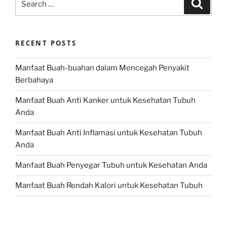
Search
for:
RECENT POSTS
Manfaat Buah-buahan dalam Mencegah Penyakit
Berbahaya
Manfaat Buah Anti Kanker untuk Kesehatan Tubuh
Anda
Manfaat Buah Anti Inflamasi untuk Kesehatan Tubuh
Anda
Manfaat Buah Penyegar Tubuh untuk Kesehatan Anda
Manfaat Buah Rendah Kalori untuk Kesehatan Tubuh