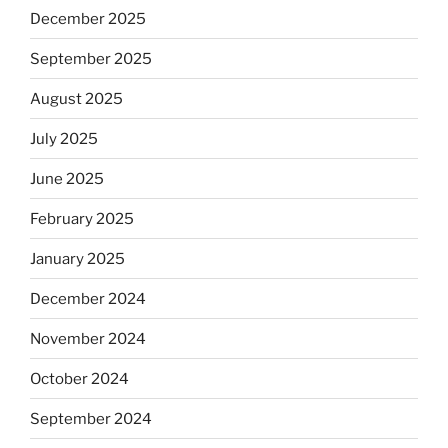
December 2025
September 2025
August 2025
July 2025
June 2025
February 2025
January 2025
December 2024
November 2024
October 2024
September 2024