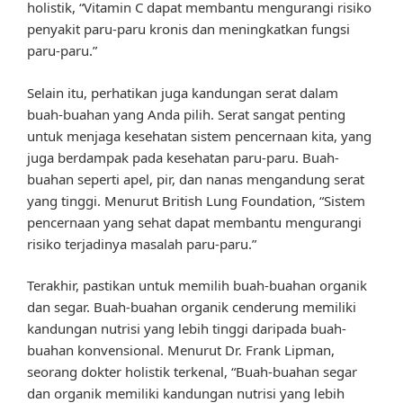
holistik, “Vitamin C dapat membantu mengurangi risiko
penyakit paru-paru kronis dan meningkatkan fungsi
paru-paru.”
Selain itu, perhatikan juga kandungan serat dalam
buah-buahan yang Anda pilih. Serat sangat penting
untuk menjaga kesehatan sistem pencernaan kita, yang
juga berdampak pada kesehatan paru-paru. Buah-
buahan seperti apel, pir, dan nanas mengandung serat
yang tinggi. Menurut British Lung Foundation, “Sistem
pencernaan yang sehat dapat membantu mengurangi
risiko terjadinya masalah paru-paru.”
Terakhir, pastikan untuk memilih buah-buahan organik
dan segar. Buah-buahan organik cenderung memiliki
kandungan nutrisi yang lebih tinggi daripada buah-
buahan konvensional. Menurut Dr. Frank Lipman,
seorang dokter holistik terkenal, “Buah-buahan segar
dan organik memiliki kandungan nutrisi yang lebih