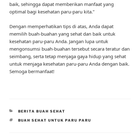
baik, sehingga dapat memberikan manfaat yang
optimal bagi kesehatan paru-paru kita.”
Dengan memperhatikan tips di atas, Anda dapat
memilih buah-buahan yang sehat dan baik untuk
kesehatan paru-paru Anda. Jangan lupa untuk
mengonsumsi buah-buahan tersebut secara teratur dan
seimbang, serta tetap menjaga gaya hidup yang sehat
untuk menjaga kesehatan paru-paru Anda dengan baik.
Semoga bermanfaat!
CATEGORIES
BERITA BUAH SEHAT
TAGS
BUAH SEHAT UNTUK PARU PARU