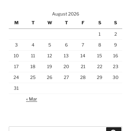
August 2026
M
T
W
T
F
S
S
1
2
3
4
5
6
7
8
9
10
11
12
13
14
15
16
17
18
19
20
21
22
23
24
25
26
27
28
29
30
31
« Mar
Search