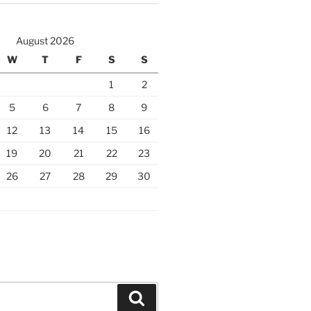
August 2026
W
T
F
S
S
1
2
5
6
7
8
9
12
13
14
15
16
19
20
21
22
23
26
27
28
29
30
Search