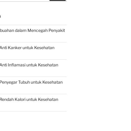
S
buahan dalam Mencegah Penyakit
Anti Kanker untuk Kesehatan
nti Inflamasi untuk Kesehatan
Penyegar Tubuh untuk Kesehatan
Rendah Kalori untuk Kesehatan