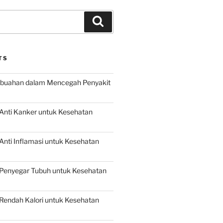
Search
TS
buahan dalam Mencegah Penyakit
Anti Kanker untuk Kesehatan
nti Inflamasi untuk Kesehatan
Penyegar Tubuh untuk Kesehatan
Rendah Kalori untuk Kesehatan