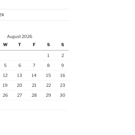
24
August 2026
W
T
F
S
S
1
2
5
6
7
8
9
12
13
14
15
16
19
20
21
22
23
26
27
28
29
30