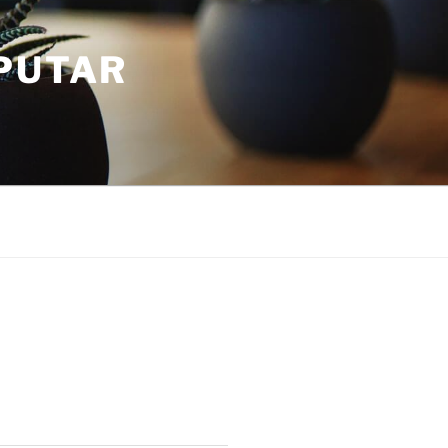
PUTAR