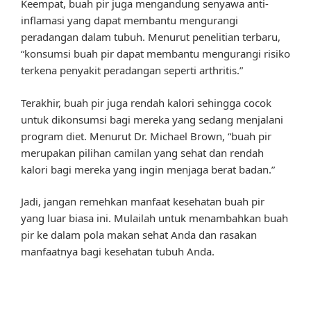
Keempat, buah pir juga mengandung senyawa anti-
inflamasi yang dapat membantu mengurangi
peradangan dalam tubuh. Menurut penelitian terbaru,
“konsumsi buah pir dapat membantu mengurangi risiko
terkena penyakit peradangan seperti arthritis.”
Terakhir, buah pir juga rendah kalori sehingga cocok
untuk dikonsumsi bagi mereka yang sedang menjalani
program diet. Menurut Dr. Michael Brown, “buah pir
merupakan pilihan camilan yang sehat dan rendah
kalori bagi mereka yang ingin menjaga berat badan.”
Jadi, jangan remehkan manfaat kesehatan buah pir
yang luar biasa ini. Mulailah untuk menambahkan buah
pir ke dalam pola makan sehat Anda dan rasakan
manfaatnya bagi kesehatan tubuh Anda.