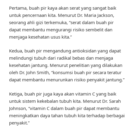
Pertama, buah pir kaya akan serat yang sangat baik
untuk pencernaan kita. Menurut Dr. Maria Jackson,
seorang ahli gizi terkemuka, “serat dalam buah pir
dapat membantu mengurangi risiko sembelit dan
menjaga kesehatan usus kita.”
Kedua, buah pir mengandung antioksidan yang dapat
melindungi tubuh dari radikal bebas dan menjaga
kesehatan jantung. Menurut penelitian yang dilakukan
oleh Dr. John Smith, “konsumsi buah pir secara teratur
dapat membantu menurunkan risiko penyakit jantung.”
Ketiga, buah pir juga kaya akan vitamin C yang baik
untuk sistem kekebalan tubuh kita. Menurut Dr. Sarah
Johnson, “vitamin C dalam buah pir dapat membantu
meningkatkan daya tahan tubuh kita terhadap berbagai
penyakit.”