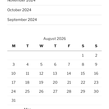
November 2024
October 2024
September 2024
August 2026
M
T
W
T
F
S
S
1
2
3
4
5
6
7
8
9
10
11
12
13
14
15
16
17
18
19
20
21
22
23
24
25
26
27
28
29
30
31