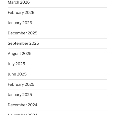
March 2026
February 2026
January 2026
December 2025
September 2025
August 2025
July 2025
June 2025
February 2025
January 2025
December 2024