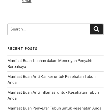
« Mar
Search
Search
for:
RECENT POSTS
Manfaat Buah-buahan dalam Mencegah Penyakit
Berbahaya
Manfaat Buah Anti Kanker untuk Kesehatan Tubuh
Anda
Manfaat Buah Anti Inflamasi untuk Kesehatan Tubuh
Anda
Manfaat Buah Penyegar Tubuh untuk Kesehatan Anda