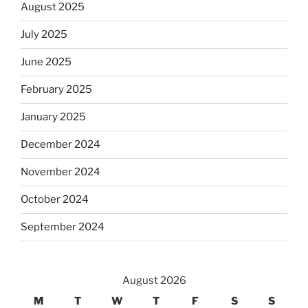
August 2025
July 2025
June 2025
February 2025
January 2025
December 2024
November 2024
October 2024
September 2024
August 2026
M
T
W
T
F
S
S