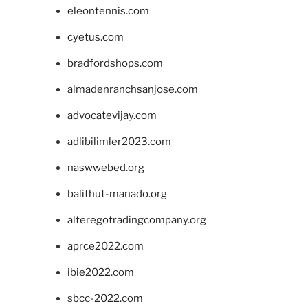
eleontennis.com
cyetus.com
bradfordshops.com
almadenranchsanjose.com
advocatevijay.com
adlibilimler2023.com
naswwebed.org
balithut-manado.org
alteregotradingcompany.org
aprce2022.com
ibie2022.com
sbcc-2022.com