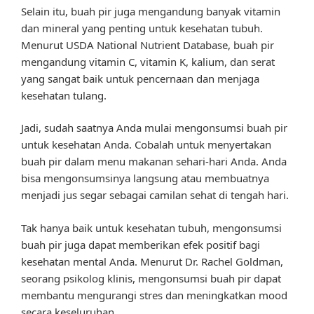
Selain itu, buah pir juga mengandung banyak vitamin
dan mineral yang penting untuk kesehatan tubuh.
Menurut USDA National Nutrient Database, buah pir
mengandung vitamin C, vitamin K, kalium, dan serat
yang sangat baik untuk pencernaan dan menjaga
kesehatan tulang.
Jadi, sudah saatnya Anda mulai mengonsumsi buah pir
untuk kesehatan Anda. Cobalah untuk menyertakan
buah pir dalam menu makanan sehari-hari Anda. Anda
bisa mengonsumsinya langsung atau membuatnya
menjadi jus segar sebagai camilan sehat di tengah hari.
Tak hanya baik untuk kesehatan tubuh, mengonsumsi
buah pir juga dapat memberikan efek positif bagi
kesehatan mental Anda. Menurut Dr. Rachel Goldman,
seorang psikolog klinis, mengonsumsi buah pir dapat
membantu mengurangi stres dan meningkatkan mood
secara keseluruhan.