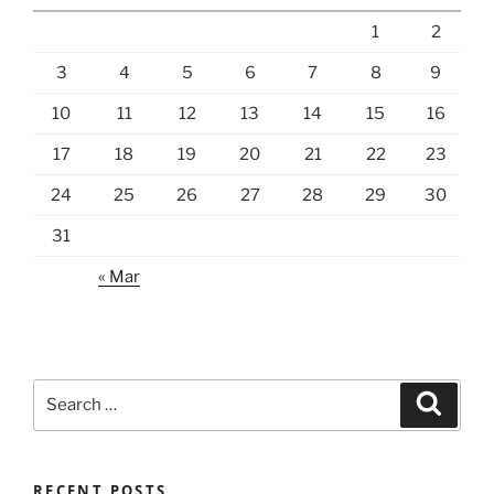
1
2
3
4
5
6
7
8
9
10
11
12
13
14
15
16
17
18
19
20
21
22
23
24
25
26
27
28
29
30
31
« Mar
Search
Search
for:
RECENT POSTS