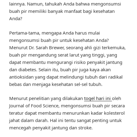
lainnya. Namun, tahukah Anda bahwa mengonsumsi
buah pir memiliki banyak manfaat bagi kesehatan
Anda?
Pertama-tama, mengapa Anda harus mulai
mengonsumsi buah pir untuk kesehatan Anda?
Menurut Dr. Sarah Brewer, seorang ahli gizi terkemuka,
buah pir mengandung serat larut yang tinggi, yang
dapat membantu mengurangi risiko penyakit jantung
dan diabetes. Selain itu, buah pir juga kaya akan
antioksidan yang dapat melindungi tubuh dari radikal
bebas dan menjaga kesehatan sel-sel tubuh.
Menurut penelitian yang dilakukan
togel hari ini
oleh
Journal of Food Science, mengonsumsi buah pir secara
teratur dapat membantu menurunkan kadar kolesterol
jahat dalam darah. Hal ini tentu sangat penting untuk
mencegah penyakit jantung dan stroke.