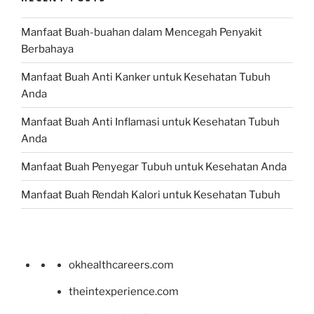
Manfaat Buah-buahan dalam Mencegah Penyakit
Berbahaya
Manfaat Buah Anti Kanker untuk Kesehatan Tubuh
Anda
Manfaat Buah Anti Inflamasi untuk Kesehatan Tubuh
Anda
Manfaat Buah Penyegar Tubuh untuk Kesehatan Anda
Manfaat Buah Rendah Kalori untuk Kesehatan Tubuh
okhealthcareers.com
theintexperience.com