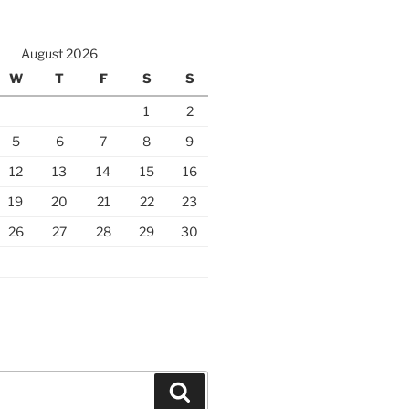
August 2026
W
T
F
S
S
1
2
5
6
7
8
9
12
13
14
15
16
19
20
21
22
23
26
27
28
29
30
Search