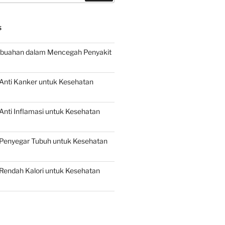
S
buahan dalam Mencegah Penyakit
Anti Kanker untuk Kesehatan
nti Inflamasi untuk Kesehatan
Penyegar Tubuh untuk Kesehatan
Rendah Kalori untuk Kesehatan